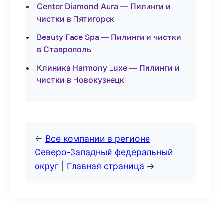
Center Diamond Aura — Пилинги и
чистки в Пятигорск
Beauty Face Spa — Пилинги и чистки
в Ставрополь
Клиника Harmony Luxe — Пилинги и
чистки в Новокузнецк
←
Все компании в регионе
Северо-Западный федеральный
округ
|
Главная страница
→