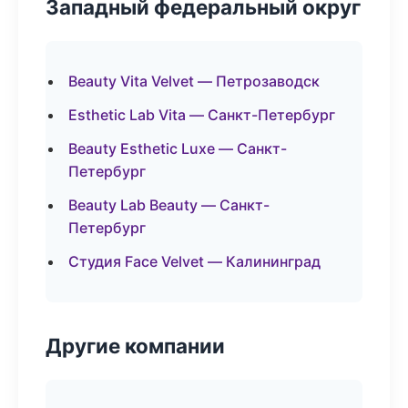
Западный федеральный округ
Beauty Vita Velvet — Петрозаводск
Esthetic Lab Vita — Санкт-Петербург
Beauty Esthetic Luxe — Санкт-
Петербург
Beauty Lab Beauty — Санкт-
Петербург
Студия Face Velvet — Калининград
Другие компании