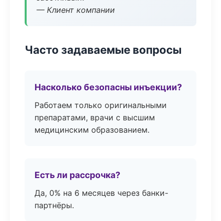
— Клиент компании
Часто задаваемые вопросы
Насколько безопасны инъекции?
Работаем только оригинальными
препаратами, врачи с высшим
медицинским образованием.
Есть ли рассрочка?
Да, 0% на 6 месяцев через банки-
партнёры.