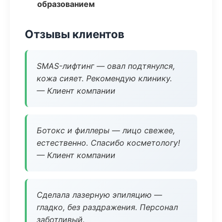
образованием
Отзывы клиентов
SMAS-лифтинг — овал подтянулся,
кожа сияет. Рекомендую клинику.
— Клиент компании
Ботокс и филлеры — лицо свежее,
естественно. Спасибо косметологу!
— Клиент компании
Сделала лазерную эпиляцию —
гладко, без раздражения. Персонал
заботливый.