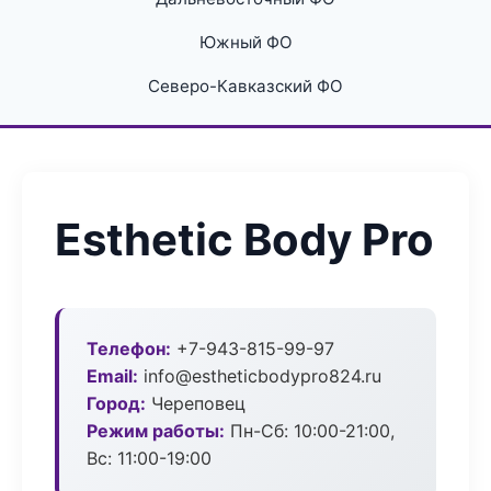
Южный ФО
Северо-Кавказский ФО
Esthetic Body Pro
Телефон:
+7-943-815-99-97
Email:
info@estheticbodypro824.ru
Город:
Череповец
Режим работы:
Пн-Сб: 10:00-21:00,
Вс: 11:00-19:00