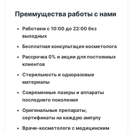
Преимущества работы с нами
Работаем с 10:00 до 22:00 без
выходных
Бесплатная консультация косметолога
Рассрочка 0% и акции для постоянных
клиентов
Стерильность и одноразовые
материалы
Современные лазеры и аппараты
последнего поколения
Оригинальные препараты,
сертификаты на каждую ампулу
Врачи-косметологи с медицинским