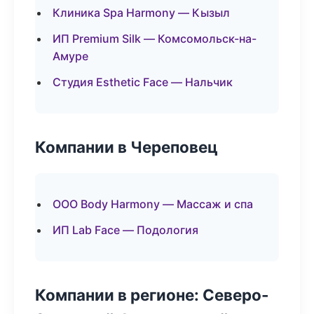
Клиника Spa Harmony — Кызыл
ИП Premium Silk — Комсомольск-на-
Амуре
Студия Esthetic Face — Нальчик
Компании в Череповец
ООО Body Harmony — Массаж и спа
ИП Lab Face — Подология
Компании в регионе: Северо-