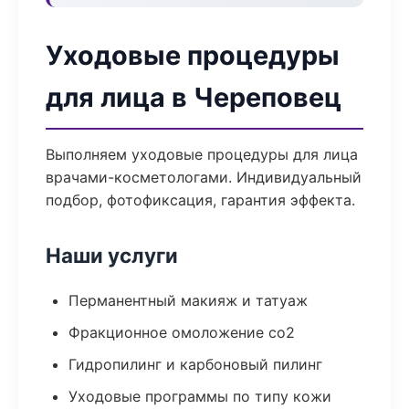
Уходовые процедуры
для лица в Череповец
Выполняем уходовые процедуры для лица
врачами-косметологами. Индивидуальный
подбор, фотофиксация, гарантия эффекта.
Наши услуги
Перманентный макияж и татуаж
Фракционное омоложение co2
Гидропилинг и карбоновый пилинг
Уходовые программы по типу кожи