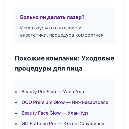
Больно ли делать лазер?
Используем охлаждение и
анестетики, процедура комфортная.
Похожие компании: Уходовые
процедуры для лица
Beauty Pro Skin — Улан-Удэ
ООО Premium Glow — Нижневартовск
Beauty Face Glow — Улан-Удэ
ИП Esthetic Pro — Южно-Сахалинск