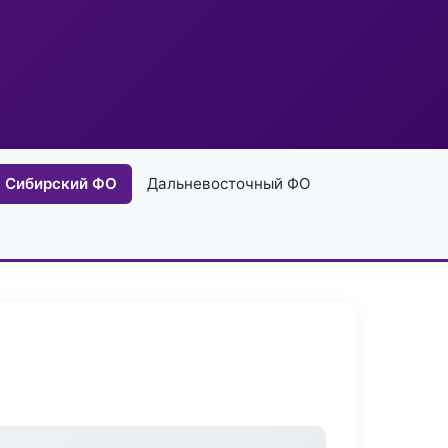
Сибирский ФО
Дальневосточный ФО