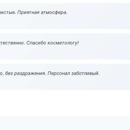
чистые. Приятная атмосфера.
тественно. Спасибо косметологу!
, без раздражения. Персонал заботливый.