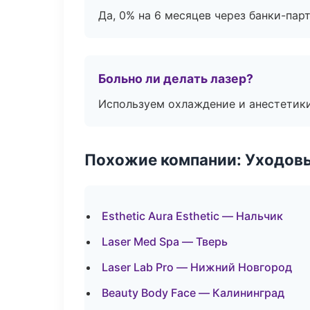
Да, 0% на 6 месяцев через банки-пар
Больно ли делать лазер?
Используем охлаждение и анестетики
Похожие компании: Уходов
Esthetic Aura Esthetic — Нальчик
Laser Med Spa — Тверь
Laser Lab Pro — Нижний Новгород
Beauty Body Face — Калининград