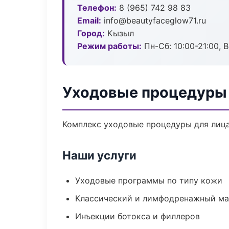
Телефон:
8 (965) 742 98 83
Email:
info@beautyfaceglow71.ru
Город:
Кызыл
Режим работы:
Пн-Сб: 10:00-21:00, В
Уходовые процедуры 
Комплекс уходовые процедуры для лица
Наши услуги
Уходовые программы по типу кожи
Классический и лимфодренажный м
Инъекции ботокса и филлеров