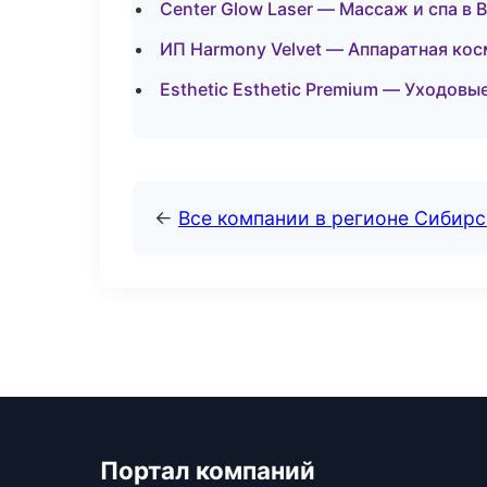
Center Glow Laser — Массаж и спа в
ИП Harmony Velvet — Аппаратная кос
Esthetic Esthetic Premium — Уходовы
←
Все компании в регионе Сибир
Портал компаний