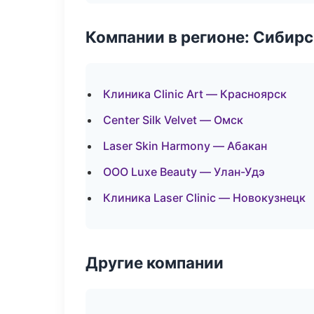
Компании в регионе: Сибир
Клиника Clinic Art — Красноярск
Center Silk Velvet — Омск
Laser Skin Harmony — Абакан
ООО Luxe Beauty — Улан-Удэ
Клиника Laser Clinic — Новокузнецк
Другие компании