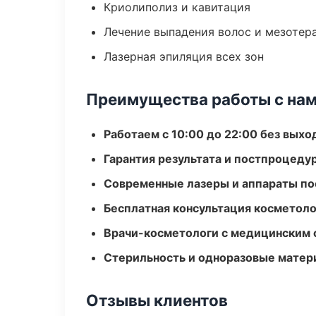
Криолиполиз и кавитация
Лечение выпадения волос и мезотер
Лазерная эпиляция всех зон
Преимущества работы с на
Работаем с 10:00 до 22:00 без вых
Гарантия результата и постпроцед
Современные лазеры и аппараты по
Бесплатная консультация косметоло
Врачи-косметологи с медицинским 
Стерильность и одноразовые мате
Отзывы клиентов