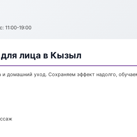
с: 11:00-19:00
для лица в Кызыл
 и домашний уход. Сохраняем эффект надолго, обучае
ассаж