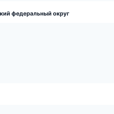
ский федеральный округ