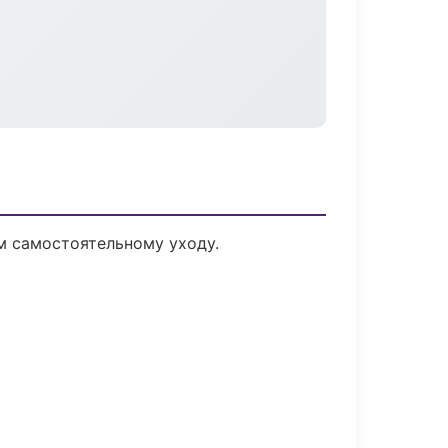
м самостоятельному уходу.