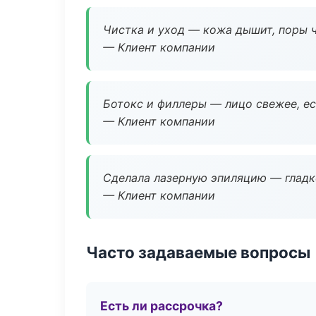
Чистка и уход — кожа дышит, поры 
— Клиент компании
Ботокс и филлеры — лицо свежее, ес
— Клиент компании
Сделала лазерную эпиляцию — гладко
— Клиент компании
Часто задаваемые вопросы
Есть ли рассрочка?