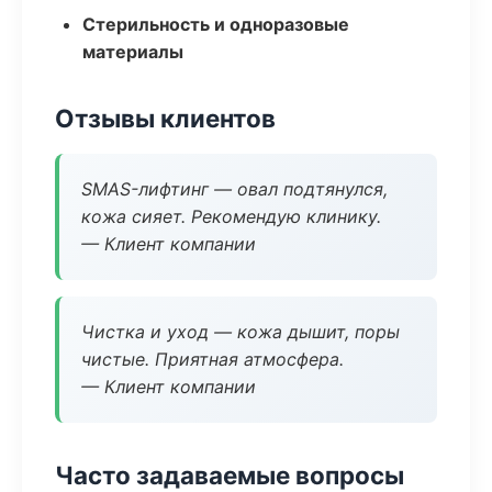
Стерильность и одноразовые
материалы
Отзывы клиентов
SMAS-лифтинг — овал подтянулся,
кожа сияет. Рекомендую клинику.
— Клиент компании
Чистка и уход — кожа дышит, поры
чистые. Приятная атмосфера.
— Клиент компании
Часто задаваемые вопросы