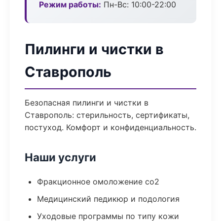
Режим работы:
Пн-Вс: 10:00-22:00
Пилинги и чистки в
Ставрополь
Безопасная пилинги и чистки в
Ставрополь: стерильность, сертификаты,
постуход. Комфорт и конфиденциальность.
Наши услуги
Фракционное омоложение co2
Медицинский педикюр и подология
Уходовые программы по типу кожи