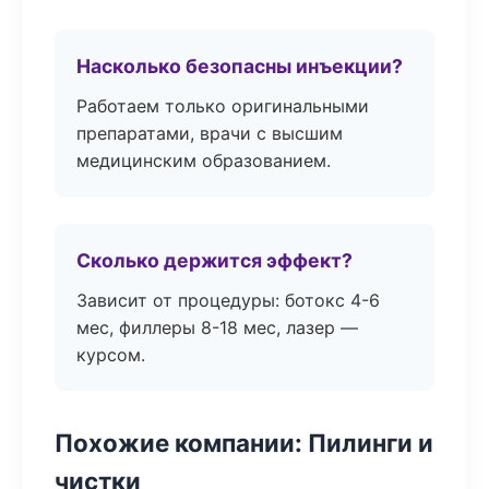
Насколько безопасны инъекции?
Работаем только оригинальными
препаратами, врачи с высшим
медицинским образованием.
Сколько держится эффект?
Зависит от процедуры: ботокс 4-6
мес, филлеры 8-18 мес, лазер —
курсом.
Похожие компании: Пилинги и
чистки