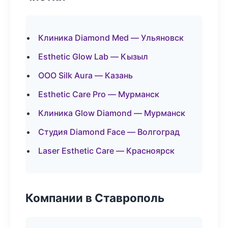
Клиника Diamond Med — Ульяновск
Esthetic Glow Lab — Кызыл
ООО Silk Aura — Казань
Esthetic Care Pro — Мурманск
Клиника Glow Diamond — Мурманск
Студия Diamond Face — Волгоград
Laser Esthetic Care — Красноярск
Компании в Ставрополь