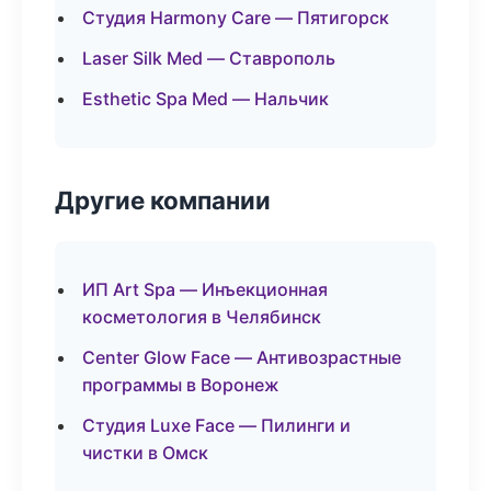
Студия Harmony Care — Пятигорск
Laser Silk Med — Ставрополь
Esthetic Spa Med — Нальчик
Другие компании
ИП Art Spa — Инъекционная
косметология в Челябинск
Center Glow Face — Антивозрастные
программы в Воронеж
Студия Luxe Face — Пилинги и
чистки в Омск