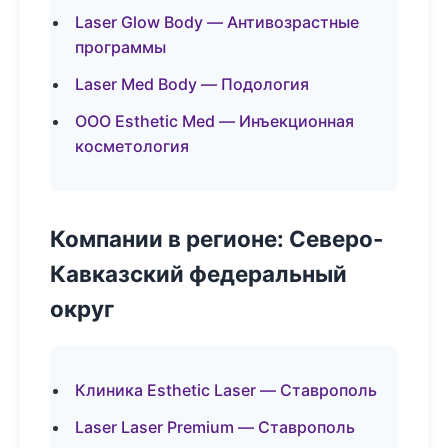
Laser Glow Body — Антивозрастные
программы
Laser Med Body — Подология
ООО Esthetic Med — Инъекционная
косметология
Компании в регионе: Северо-
Кавказский федеральный
округ
Клиника Esthetic Laser — Ставрополь
Laser Laser Premium — Ставрополь