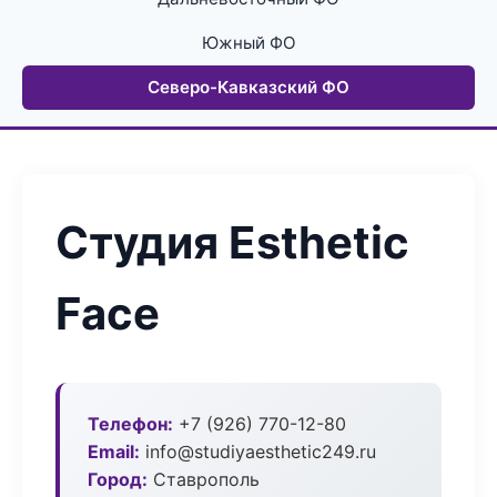
Южный ФО
Северо-Кавказский ФО
Студия Esthetic
Face
Телефон:
+7 (926) 770-12-80
Email:
info@studiyaesthetic249.ru
Город:
Ставрополь