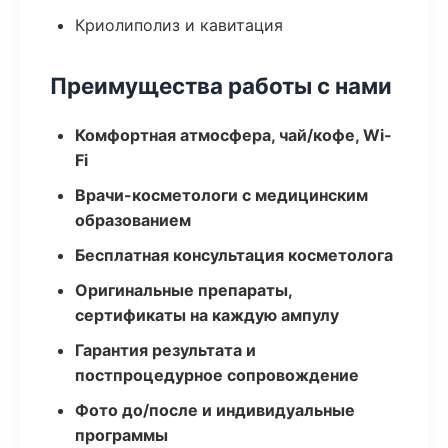
Криолиполиз и кавитация
Преимущества работы с нами
Комфортная атмосфера, чай/кофе, Wi-
Fi
Врачи-косметологи с медицинским
образованием
Бесплатная консультация косметолога
Оригинальные препараты,
сертификаты на каждую ампулу
Гарантия результата и
постпроцедурное сопровождение
Фото до/после и индивидуальные
программы