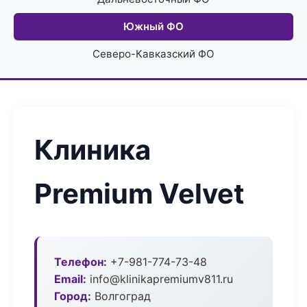
Южный ФО
Северо-Кавказский ФО
Клиника
Premium Velvet
Телефон:
+7-981-774-73-48
Email:
info@klinikapremiumv811.ru
Город:
Волгоград