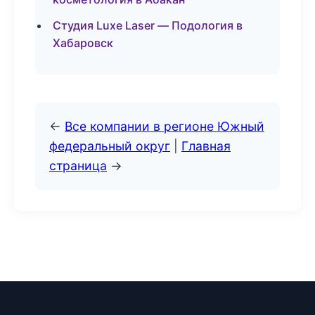
Студия Luxe Laser — Подология в
Хабаровск
←
Все компании в регионе Южный
федеральный округ
|
Главная
страница
→