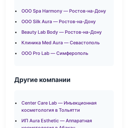
ООО Spa Harmony — Ростов-на-Дону
ООО Silk Aura — Ростов-на-Дону
Beauty Lab Body — Ростов-на-Дону
Клиника Med Aura — Севастополь
ООО Pro Lab — Симферополь
Другие компании
Center Care Lab — Инъекционная
косметология в Тольятти
ИП Aura Esthetic — Аппаратная
косметология в Абакан