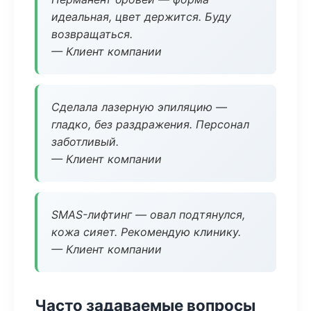
идеальная, цвет держится. Буду
возвращаться.
— Клиент компании
Сделала лазерную эпиляцию —
гладко, без раздражения. Персонал
заботливый.
— Клиент компании
SMAS-лифтинг — овал подтянулся,
кожа сияет. Рекомендую клинику.
— Клиент компании
Часто задаваемые вопросы