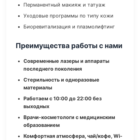
Перманентный макияж и татуаж
Уходовые программы по типу кожи
Биоревитализация и плазмолифтинг
Преимущества работы с нами
Современные лазеры и аппараты
последнего поколения
Стерильность и одноразовые
материалы
Работаем с 10:00 до 22:00 без
выходных
Врачи-косметологи с медицинским
образованием
Комфортная атмосфера, чай/кофе, Wi-