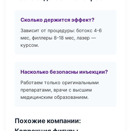
Сколько держится эффект?
Зависит от процедуры: ботокс 4-6
мес, филлеры 8-18 мес, лазер —
курсом.
Насколько безопасны инъекции?
Работаем только оригинальными
препаратами, врачи с высшим
медицинским образованием.
Похожие компании:
Коррекция фигуры