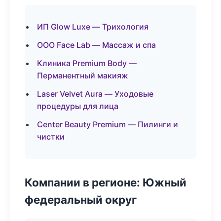
ИП Glow Luxe — Трихология
ООО Face Lab — Массаж и спа
Клиника Premium Body —
Перманентный макияж
Laser Velvet Aura — Уходовые
процедуры для лица
Center Beauty Premium — Пилинги и
чистки
Компании в регионе: Южный
федеральный округ