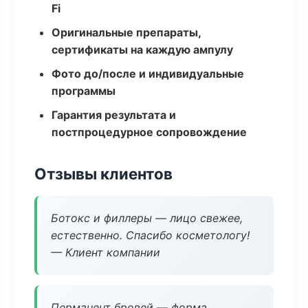
Fi
Оригинальные препараты,
сертификаты на каждую ампулу
Фото до/после и индивидуальные
программы
Гарантия результата и
постпроцедурное сопровождение
Отзывы клиентов
Ботокс и филлеры — лицо свежее,
естественно. Спасибо косметологу!
— Клиент компании
Перманент бровей — форма