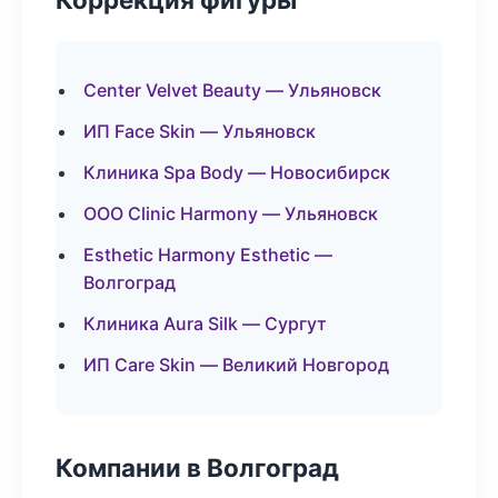
Center Velvet Beauty — Ульяновск
ИП Face Skin — Ульяновск
Клиника Spa Body — Новосибирск
ООО Clinic Harmony — Ульяновск
Esthetic Harmony Esthetic —
Волгоград
Клиника Aura Silk — Сургут
ИП Care Skin — Великий Новгород
Компании в Волгоград