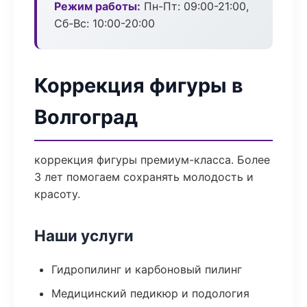
Режим работы:
Пн-Пт: 09:00-21:00,
Сб-Вс: 10:00-20:00
Коррекция фигуры в
Волгоград
коррекция фигуры премиум-класса. Более
3 лет помогаем сохранять молодость и
красоту.
Наши услуги
Гидропилинг и карбоновый пилинг
Медицинский педикюр и подология