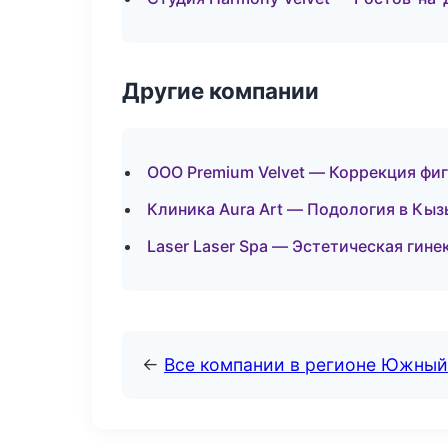
Другие компании
ООО Premium Velvet — Коррекция фиг
Клиника Aura Art — Подология в Кы
Laser Laser Spa — Эстетическая гине
←
Все компании в регионе Южный