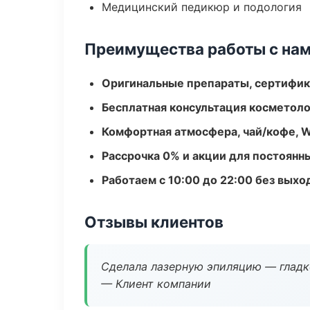
Медицинский педикюр и подология
Преимущества работы с на
Оригинальные препараты, сертифик
Бесплатная консультация косметоло
Комфортная атмосфера, чай/кофе, W
Рассрочка 0% и акции для постоянн
Работаем с 10:00 до 22:00 без вых
Отзывы клиентов
Сделала лазерную эпиляцию — гладко
— Клиент компании