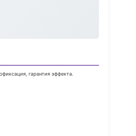
фиксация, гарантия эффекта.