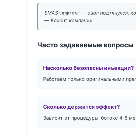
SMAS-лифтинг — овал подтянулся, ко
— Клиент компании
Часто задаваемые вопросы
Насколько безопасны инъекции?
Работаем только оригинальными пре
Сколько держится эффект?
Зависит от процедуры: ботокс 4-6 ме