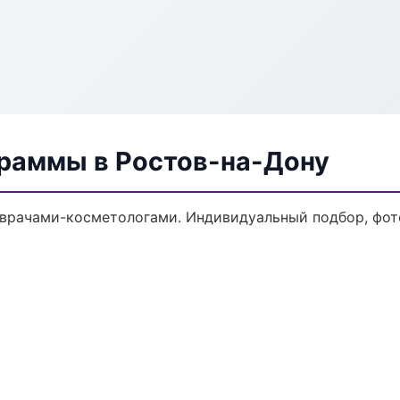
раммы в Ростов-на-Дону
врачами-косметологами. Индивидуальный подбор, фото