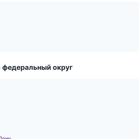
 федеральный округ
Дону