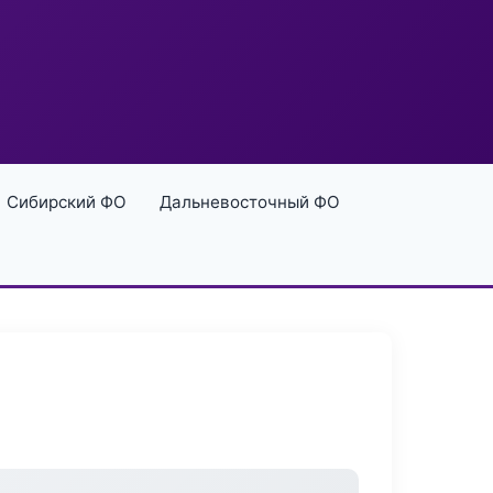
Сибирский ФО
Дальневосточный ФО