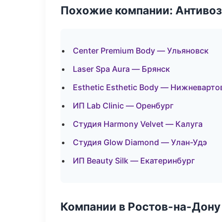
Похожие компании: Антиво
Center Premium Body — Ульяновск
Laser Spa Aura — Брянск
Esthetic Esthetic Body — Нижневарто
ИП Lab Clinic — Оренбург
Студия Harmony Velvet — Калуга
Студия Glow Diamond — Улан-Удэ
ИП Beauty Silk — Екатеринбург
Компании в Ростов-на-Дону