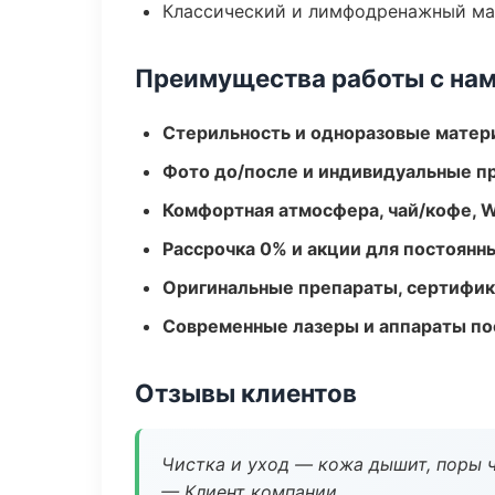
Классический и лимфодренажный м
Преимущества работы с на
Стерильность и одноразовые мате
Фото до/после и индивидуальные 
Комфортная атмосфера, чай/кофе, W
Рассрочка 0% и акции для постоянн
Оригинальные препараты, сертифик
Современные лазеры и аппараты по
Отзывы клиентов
Чистка и уход — кожа дышит, поры 
— Клиент компании