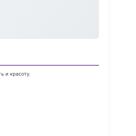
ь и красоту.