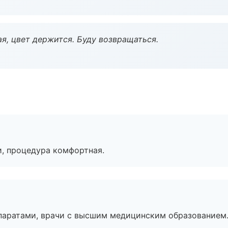
я, цвет держится. Буду возвращаться.
, процедура комфортная.
паратами, врачи с высшим медицинским образованием