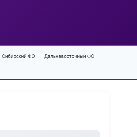
Сибирский ФО
Дальневосточный ФО