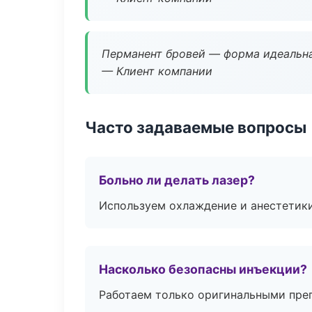
Перманент бровей — форма идеальна
— Клиент компании
Часто задаваемые вопросы
Больно ли делать лазер?
Используем охлаждение и анестетики
Насколько безопасны инъекции?
Работаем только оригинальными пре