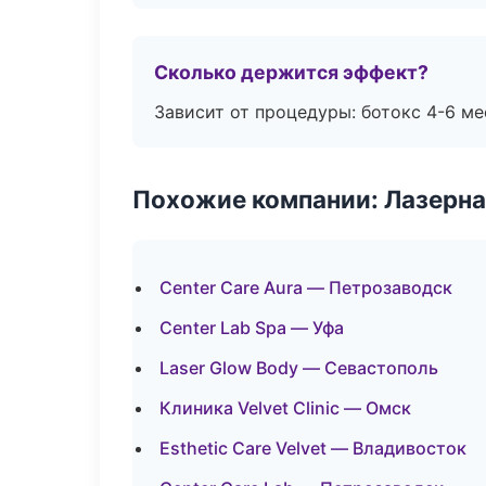
Сколько держится эффект?
Зависит от процедуры: ботокс 4-6 ме
Похожие компании: Лазерна
Center Care Aura — Петрозаводск
Center Lab Spa — Уфа
Laser Glow Body — Севастополь
Клиника Velvet Clinic — Омск
Esthetic Care Velvet — Владивосток