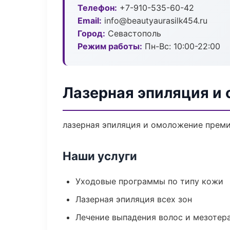
Телефон:
+7-910-535-60-42
Email:
info@beautyaurasilk454.ru
Город:
Севастополь
Режим работы:
Пн-Вс: 10:00-22:00
Лазерная эпиляция и
лазерная эпиляция и омоложение преми
Наши услуги
Уходовые программы по типу кожи
Лазерная эпиляция всех зон
Лечение выпадения волос и мезотер