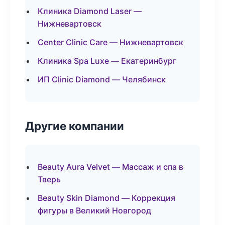
Клиника Diamond Laser —
Нижневартовск
Center Clinic Care — Нижневартовск
Клиника Spa Luxe — Екатеринбург
ИП Clinic Diamond — Челябинск
Другие компании
Beauty Aura Velvet — Массаж и спа в
Тверь
Beauty Skin Diamond — Коррекция
фигуры в Великий Новгород