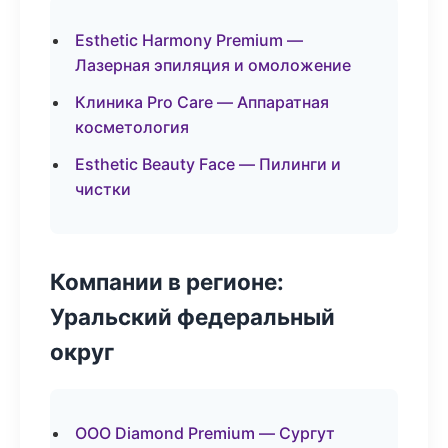
Esthetic Harmony Premium —
Лазерная эпиляция и омоложение
Клиника Pro Care — Аппаратная
косметология
Esthetic Beauty Face — Пилинги и
чистки
Компании в регионе:
Уральский федеральный
округ
ООО Diamond Premium — Сургут