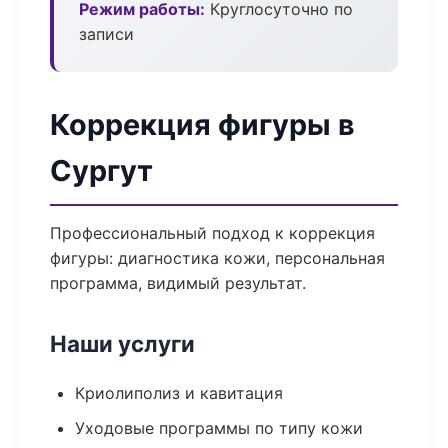
Режим работы:
Круглосуточно по
записи
Коррекция фигуры в
Сургут
Профессиональный подход к коррекция
фигуры: диагностика кожи, персональная
программа, видимый результат.
Наши услуги
Криолиполиз и кавитация
Уходовые программы по типу кожи