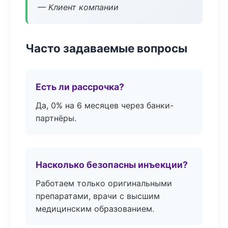
— Клиент компании
Часто задаваемые вопросы
Есть ли рассрочка?
Да, 0% на 6 месяцев через банки-
партнёры.
Насколько безопасны инъекции?
Работаем только оригинальными
препаратами, врачи с высшим
медицинским образованием.