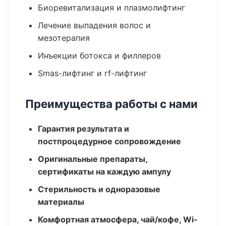
Биоревитализация и плазмолифтинг
Лечение выпадения волос и
мезотерапия
Инъекции ботокса и филлеров
Smas-лифтинг и rf-лифтинг
Преимущества работы с нами
Гарантия результата и
постпроцедурное сопровождение
Оригинальные препараты,
сертификаты на каждую ампулу
Стерильность и одноразовые
материалы
Комфортная атмосфера, чай/кофе, Wi-