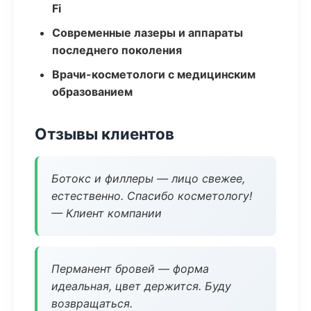
Fi
Современные лазеры и аппараты
последнего поколения
Врачи-косметологи с медицинским
образованием
Отзывы клиентов
Ботокс и филлеры — лицо свежее,
естественно. Спасибо косметологу!
— Клиент компании
Перманент бровей — форма
идеальная, цвет держится. Буду
возвращаться.