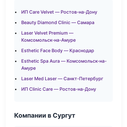
ИП Care Velvet — Ростов-на-Дону
Beauty Diamond Clinic — Самара
Laser Velvet Premium —
Комсомольск-на-Амуре
Esthetic Face Body — Краснодар
Esthetic Spa Aura — Комсомольск-на-
Амуре
Laser Med Laser — Санкт-Петербург
ИП Clinic Care — Ростов-на-Дону
Компании в Сургут