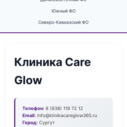
Южный ФО
Северо-Кавказский ФО
Клиника Care
Glow
Телефон:
8 (938) 119 72 12
Email:
info@klinikacareglow365.ru
Город:
Сургут