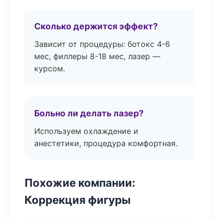
Сколько держится эффект?
Зависит от процедуры: ботокс 4-6
мес, филлеры 8-18 мес, лазер —
курсом.
Больно ли делать лазер?
Используем охлаждение и
анестетики, процедура комфортная.
Похожие компании:
Коррекция фигуры