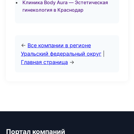
Клиника Body Aura — Эстетическая
гинекология в Краснодар
←
Все компании в регионе
Уральский федеральный округ
|
Главная страница
→
Портал компаний