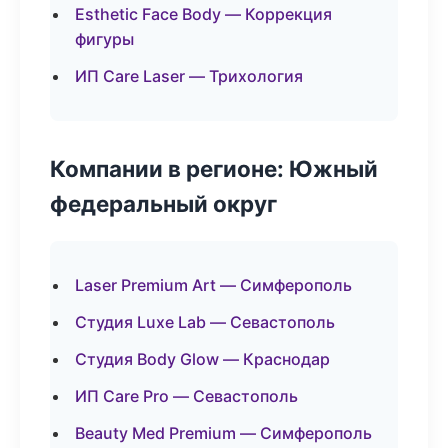
Esthetic Face Body — Коррекция
фигуры
ИП Care Laser — Трихология
Компании в регионе: Южный
федеральный округ
Laser Premium Art — Симферополь
Студия Luxe Lab — Севастополь
Студия Body Glow — Краснодар
ИП Care Pro — Севастополь
Beauty Med Premium — Симферополь