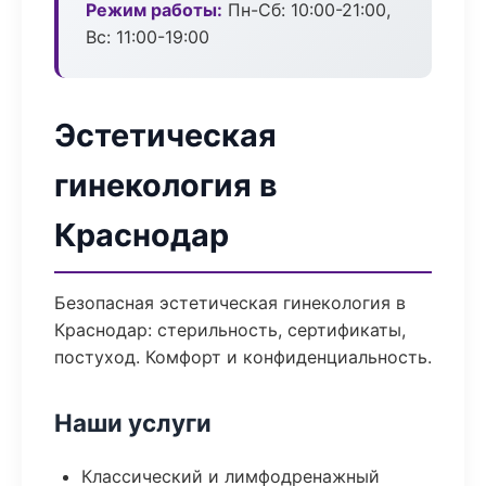
Режим работы:
Пн-Сб: 10:00-21:00,
Вс: 11:00-19:00
Эстетическая
гинекология в
Краснодар
Безопасная эстетическая гинекология в
Краснодар: стерильность, сертификаты,
постуход. Комфорт и конфиденциальность.
Наши услуги
Классический и лимфодренажный