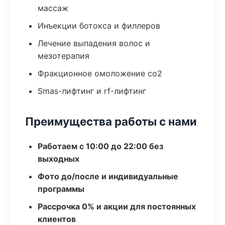
массаж
Инъекции ботокса и филлеров
Лечение выпадения волос и
мезотерапия
Фракционное омоложение co2
Smas-лифтинг и rf-лифтинг
Преимущества работы с нами
Работаем с 10:00 до 22:00 без
выходных
Фото до/после и индивидуальные
программы
Рассрочка 0% и акции для постоянных
клиентов