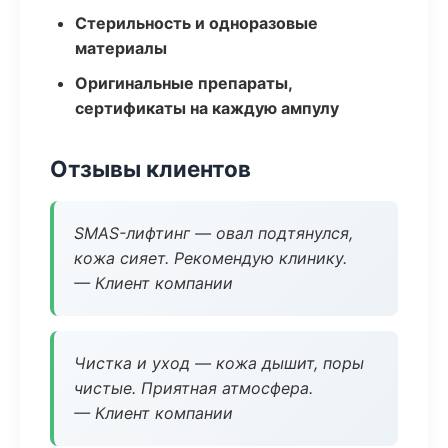
Стерильность и одноразовые
материалы
Оригинальные препараты,
сертификаты на каждую ампулу
Отзывы клиентов
SMAS-лифтинг — овал подтянулся,
кожа сияет. Рекомендую клинику.
— Клиент компании
Чистка и уход — кожа дышит, поры
чистые. Приятная атмосфера.
— Клиент компании