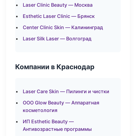
Laser Clinic Beauty — Москва
Esthetic Laser Clinic — Брянск
Center Clinic Skin — Калининград
Laser Silk Laser — Волгоград
Компании в Краснодар
Laser Care Skin — Пилинги и чистки
ООО Glow Beauty — Аппаратная
косметология
ИП Esthetic Beauty —
Антивозрастные программы