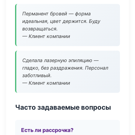
Перманент бровей — форма
идеальная, цвет держится. Буду
возвращаться.
— Клиент компании
Сделала лазерную эпиляцию —
гладко, без раздражения. Персонал
заботливый.
— Клиент компании
Часто задаваемые вопросы
Есть ли рассрочка?