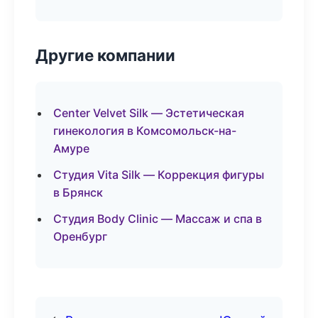
Другие компании
Center Velvet Silk — Эстетическая
гинекология в Комсомольск-на-
Амуре
Студия Vita Silk — Коррекция фигуры
в Брянск
Студия Body Clinic — Массаж и спа в
Оренбург