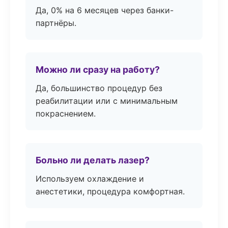
Да, 0% на 6 месяцев через банки-
партнёры.
Можно ли сразу на работу?
Да, большинство процедур без
реабилитации или с минимальным
покраснением.
Больно ли делать лазер?
Используем охлаждение и
анестетики, процедура комфортная.