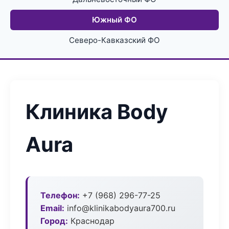
Южный ФО
Северо-Кавказский ФО
Клиника Body
Aura
Телефон:
+7 (968) 296-77-25
Email:
info@klinikabodyaura700.ru
Город:
Краснодар