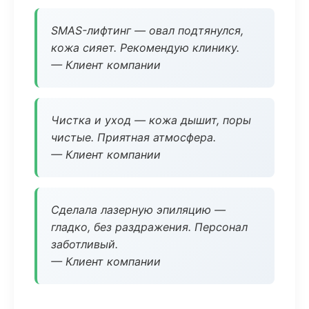
SMAS-лифтинг — овал подтянулся,
кожа сияет. Рекомендую клинику.
— Клиент компании
Чистка и уход — кожа дышит, поры
чистые. Приятная атмосфера.
— Клиент компании
Сделала лазерную эпиляцию —
гладко, без раздражения. Персонал
заботливый.
— Клиент компании