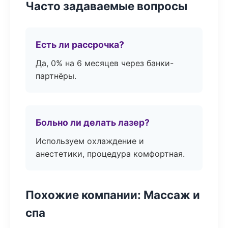
Часто задаваемые вопросы
Есть ли рассрочка?
Да, 0% на 6 месяцев через банки-
партнёры.
Больно ли делать лазер?
Используем охлаждение и
анестетики, процедура комфортная.
Похожие компании: Массаж и
спа