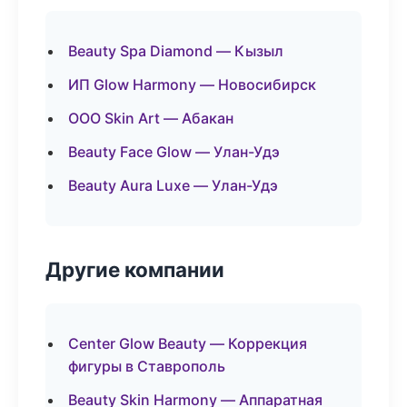
Beauty Spa Diamond — Кызыл
ИП Glow Harmony — Новосибирск
ООО Skin Art — Абакан
Beauty Face Glow — Улан-Удэ
Beauty Aura Luxe — Улан-Удэ
Другие компании
Center Glow Beauty — Коррекция
фигуры в Ставрополь
Beauty Skin Harmony — Аппаратная