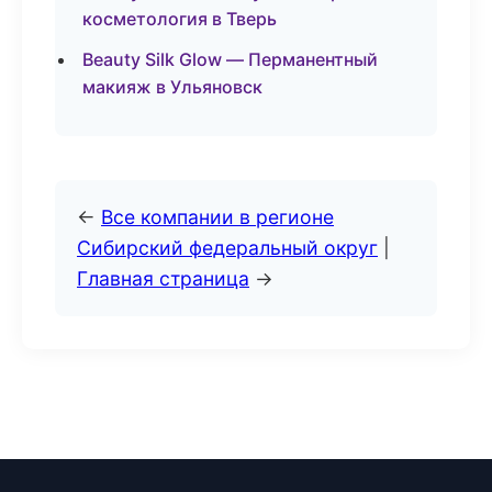
косметология в Тверь
Beauty Silk Glow — Перманентный
макияж в Ульяновск
←
Все компании в регионе
Сибирский федеральный округ
|
Главная страница
→