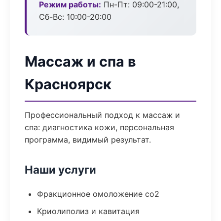
Режим работы:
Пн-Пт: 09:00-21:00,
Сб-Вс: 10:00-20:00
Массаж и спа в
Красноярск
Профессиональный подход к массаж и
спа: диагностика кожи, персональная
программа, видимый результат.
Наши услуги
Фракционное омоложение co2
Криолиполиз и кавитация