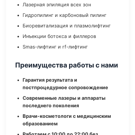
Лазерная эпиляция всех зон
Гидропилинг и карбоновый пилинг
Биоревитализация и плазмолифтинг
Инъекции ботокса и филлеров
Smas-лифтинг и rf-лифтинг
Преимущества работы с нами
Гарантия результата и
постпроцедурное сопровождение
Современные лазеры и аппараты
последнего поколения
Врачи-косметологи с медицинским
образованием
Работаем с 10:00 до 22:00 без