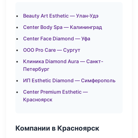
Beauty Art Esthetic — Улан-Удэ
Center Body Spa — Калининград
Center Face Diamond — Уфа
ООО Pro Care — Сургут
Клиника Diamond Aura — Санкт-
Петербург
ИП Esthetic Diamond — Симферополь
Center Premium Esthetic —
Красноярск
Компании в Красноярск