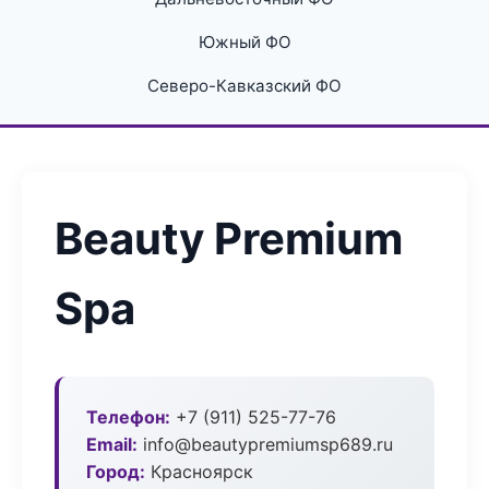
Южный ФО
Северо-Кавказский ФО
Beauty Premium
Spa
Телефон:
+7 (911) 525-77-76
Email:
info@beautypremiumsp689.ru
Город:
Красноярск