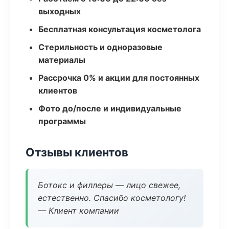
выходных
Бесплатная консультация косметолога
Стерильность и одноразовые
материалы
Рассрочка 0% и акции для постоянных
клиентов
Фото до/после и индивидуальные
программы
Отзывы клиентов
Ботокс и филлеры — лицо свежее,
естественно. Спасибо косметологу!
— Клиент компании