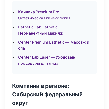
Клиника Premium Pro —
Эстетическая гинекология
Esthetic Lab Esthetic —
Перманентный макияж
Center Premium Esthetic — Массаж и
спа
Center Lab Laser — Уходовые
процедуры для лица
Компании в регионе:
Сибирский федеральный
округ