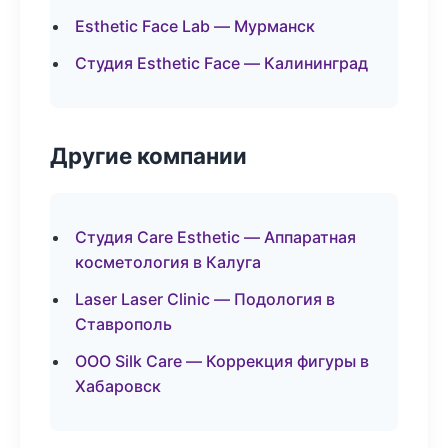
Esthetic Face Lab — Мурманск
Студия Esthetic Face — Калининград
Другие компании
Студия Care Esthetic — Аппаратная
косметология в Калуга
Laser Laser Clinic — Подология в
Ставрополь
ООО Silk Care — Коррекция фигуры в
Хабаровск