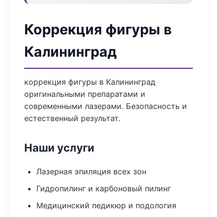
Коррекция фигуры в
Калининград
коррекция фигуры в Калининград
оригинальными препаратами и
современными лазерами. Безопасность и
естественный результат.
Наши услуги
Лазерная эпиляция всех зон
Гидропилинг и карбоновый пилинг
Медицинский педикюр и подология