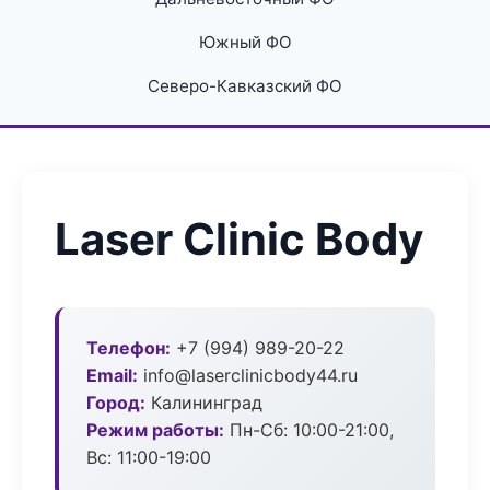
Южный ФО
Северо-Кавказский ФО
Laser Clinic Body
Телефон:
+7 (994) 989-20-22
Email:
info@laserclinicbody44.ru
Город:
Калининград
Режим работы:
Пн-Сб: 10:00-21:00,
Вс: 11:00-19:00