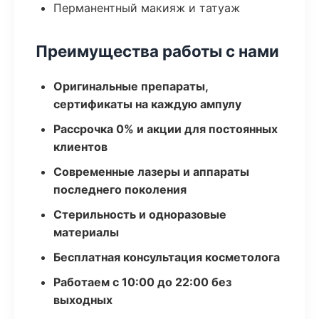
Перманентный макияж и татуаж
Преимущества работы с нами
Оригинальные препараты,
сертификаты на каждую ампулу
Рассрочка 0% и акции для постоянных
клиентов
Современные лазеры и аппараты
последнего поколения
Стерильность и одноразовые
материалы
Бесплатная консультация косметолога
Работаем с 10:00 до 22:00 без
выходных