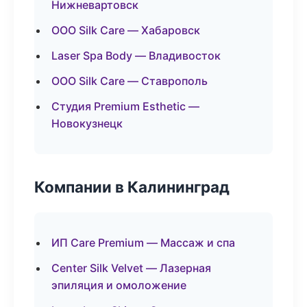
Нижневартовск
ООО Silk Care — Хабаровск
Laser Spa Body — Владивосток
ООО Silk Care — Ставрополь
Студия Premium Esthetic —
Новокузнецк
Компании в Калининград
ИП Care Premium — Массаж и спа
Center Silk Velvet — Лазерная
эпиляция и омоложение