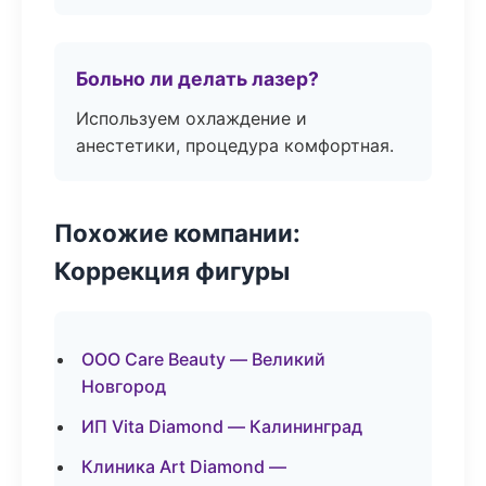
Больно ли делать лазер?
Используем охлаждение и
анестетики, процедура комфортная.
Похожие компании:
Коррекция фигуры
ООО Care Beauty — Великий
Новгород
ИП Vita Diamond — Калининград
Клиника Art Diamond —