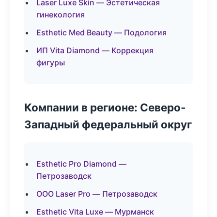
Laser Luxe Skin — Эстетическая
гинекология
Esthetic Med Beauty — Подология
ИП Vita Diamond — Коррекция
фигуры
Компании в регионе: Северо-
Западный федеральный округ
Esthetic Pro Diamond —
Петрозаводск
ООО Laser Pro — Петрозаводск
Esthetic Vita Luxe — Мурманск