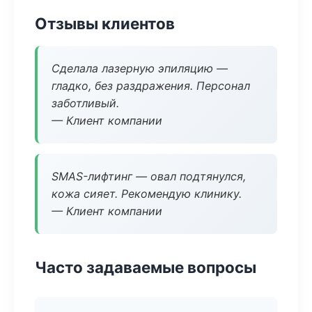
Отзывы клиентов
Сделала лазерную эпиляцию —
гладко, без раздражения. Персонал
заботливый.
— Клиент компании
SMAS-лифтинг — овал подтянулся,
кожа сияет. Рекомендую клинику.
— Клиент компании
Часто задаваемые вопросы