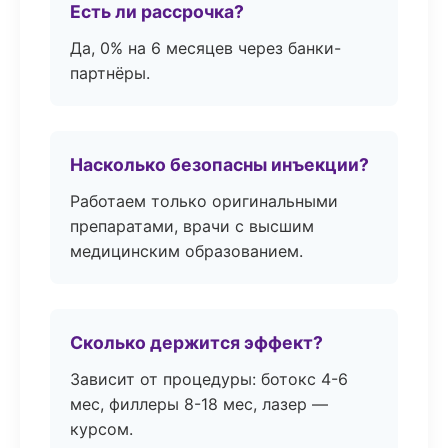
Есть ли рассрочка?
Да, 0% на 6 месяцев через банки-
партнёры.
Насколько безопасны инъекции?
Работаем только оригинальными
препаратами, врачи с высшим
медицинским образованием.
Сколько держится эффект?
Зависит от процедуры: ботокс 4-6
мес, филлеры 8-18 мес, лазер —
курсом.