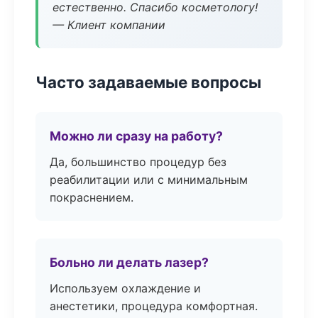
естественно. Спасибо косметологу!
— Клиент компании
Часто задаваемые вопросы
Можно ли сразу на работу?
Да, большинство процедур без
реабилитации или с минимальным
покраснением.
Больно ли делать лазер?
Используем охлаждение и
анестетики, процедура комфортная.