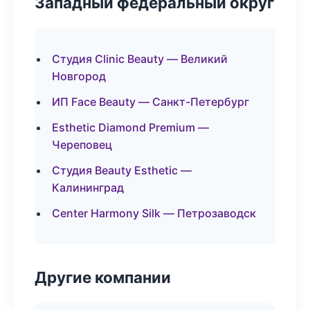
Западный федеральный округ
Студия Clinic Beauty — Великий
Новгород
ИП Face Beauty — Санкт-Петербург
Esthetic Diamond Premium —
Череповец
Студия Beauty Esthetic —
Калининград
Center Harmony Silk — Петрозаводск
Другие компании