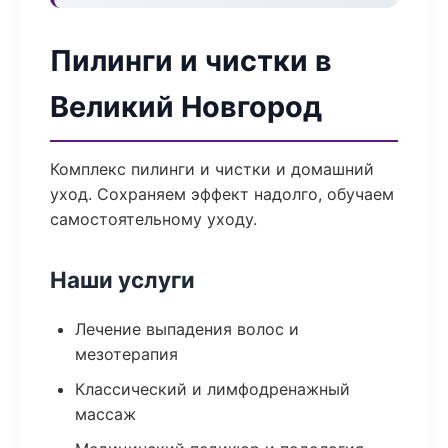
Пилинги и чистки в
Великий Новгород
Комплекс пилинги и чистки и домашний
уход. Сохраняем эффект надолго, обучаем
самостоятельному уходу.
Наши услуги
Лечение выпадения волос и
мезотерапия
Классический и лимфодренажный
массаж