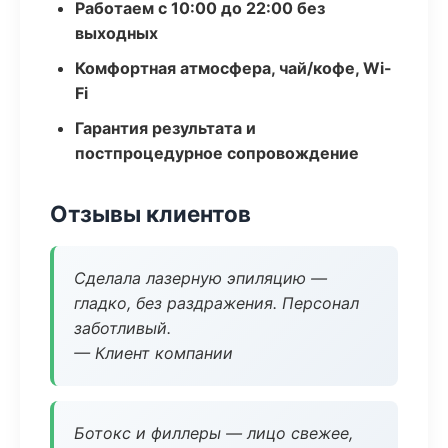
Работаем с 10:00 до 22:00 без
выходных
Комфортная атмосфера, чай/кофе, Wi-
Fi
Гарантия результата и
постпроцедурное сопровождение
Отзывы клиентов
Сделала лазерную эпиляцию —
гладко, без раздражения. Персонал
заботливый.
— Клиент компании
Ботокс и филлеры — лицо свежее,