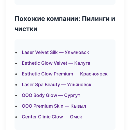
Похожие компании: Пилинги и
чистки
Laser Velvet Silk — Ульяновск
Esthetic Glow Velvet — Калуга
Esthetic Glow Premium — Красноярск
Laser Spa Beauty — Ульяновск
ООО Body Glow — Сургут
ООО Premium Skin — Кызыл
Center Clinic Glow — Омск