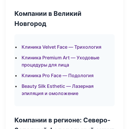
Компании в Великий
Новгород
Клиника Velvet Face — Трихология
Клиника Premium Art — Уходовые
процедуры для лица
Клиника Pro Face — Подология
Beauty Silk Esthetic — Лазерная
эпиляция и омоложение
Компании в регионе: Северо-