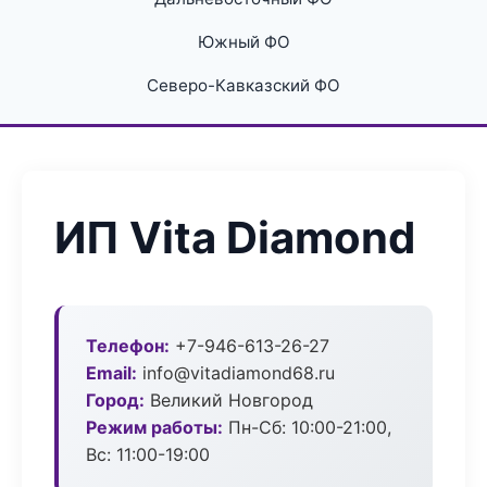
Южный ФО
Северо-Кавказский ФО
ИП Vita Diamond
Телефон:
+7-946-613-26-27
Email:
info@vitadiamond68.ru
Город:
Великий Новгород
Режим работы:
Пн-Сб: 10:00-21:00,
Вс: 11:00-19:00