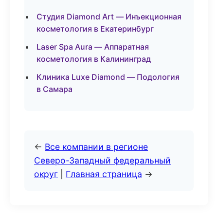
Студия Diamond Art — Инъекционная
косметология в Екатеринбург
Laser Spa Aura — Аппаратная
косметология в Калининград
Клиника Luxe Diamond — Подология
в Самара
←
Все компании в регионе
Северо-Западный федеральный
округ
|
Главная страница
→