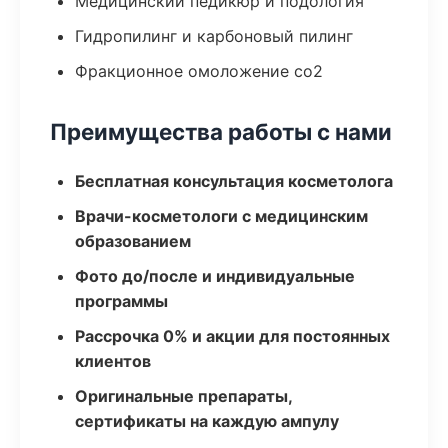
Медицинский педикюр и подология
Гидропилинг и карбоновый пилинг
Фракционное омоложение co2
Преимущества работы с нами
Бесплатная консультация косметолога
Врачи-косметологи с медицинским
образованием
Фото до/после и индивидуальные
программы
Рассрочка 0% и акции для постоянных
клиентов
Оригинальные препараты,
сертификаты на каждую ампулу