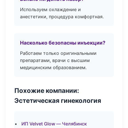
Используем охлаждение и
анестетики, процедура комфортная.
Насколько безопасны инъекции?
Работаем только оригинальными
препаратами, врачи с высшим
медицинским образованием.
Похожие компании:
Эстетическая гинекология
ИП Velvet Glow — Челябинск