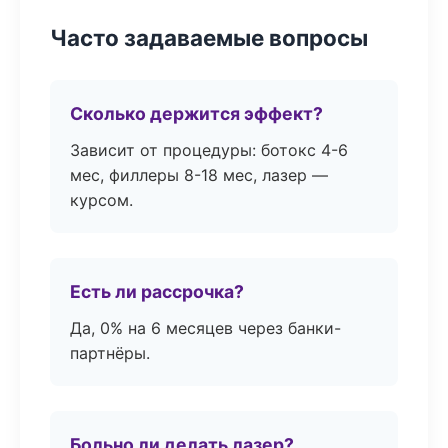
Часто задаваемые вопросы
Сколько держится эффект?
Зависит от процедуры: ботокс 4-6
мес, филлеры 8-18 мес, лазер —
курсом.
Есть ли рассрочка?
Да, 0% на 6 месяцев через банки-
партнёры.
Больно ли делать лазер?