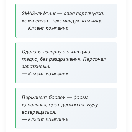
SMAS-лифтинг — овал подтянулся,
кожа сияет. Рекомендую клинику.
— Клиент компании
Сделала лазерную эпиляцию —
гладко, без раздражения. Персонал
заботливый.
— Клиент компании
Перманент бровей — форма
идеальная, цвет держится. Буду
возвращаться.
— Клиент компании