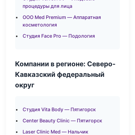
процедуры для лица
ООО Med Premium — Аппаратная
косметология
Студия Face Pro — Подология
Компании в регионе: Северо-
Кавказский федеральный
округ
Студия Vita Body — Пятигорск
Center Beauty Clinic — Пятигорск
Laser Clinic Med — Нальчик