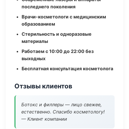
последнего поколения
Врачи-косметологи с медицинским
образованием
Стерильность и одноразовые
материалы
Работаем с 10:00 до 22:00 без
выходных
Бесплатная консультация косметолога
Отзывы клиентов
Ботокс и филлеры — лицо свежее,
естественно. Спасибо косметологу!
— Клиент компании