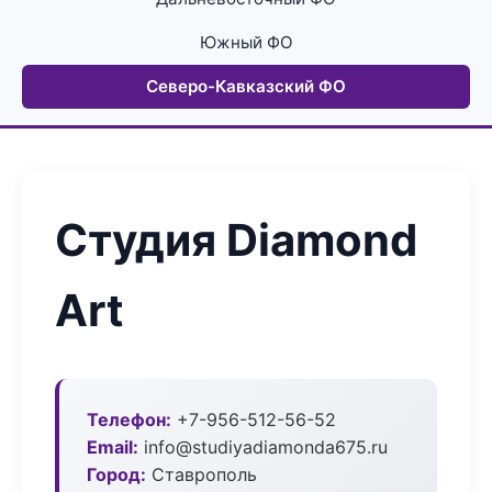
Южный ФО
Северо-Кавказский ФО
Студия Diamond
Art
Телефон:
+7-956-512-56-52
Email:
info@studiyadiamonda675.ru
Город:
Ставрополь