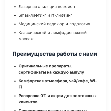
Лазерная эпиляция всех зон
Smas-лифтинг и rf-лифтинг
Медицинский педикюр и подология
Классический и лимфодренажный
массаж
Преимущества работы с нами
Оригинальные препараты,
сертификаты на каждую ампулу
Комфортная атмосфера, чай/кофе, Wi-
Fi
Рассрочка 0% и акции для постоянных
клиентов
Современные лазеры и аппараты