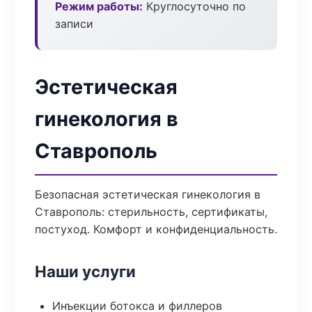
Режим работы:
Круглосуточно по
записи
Эстетическая
гинекология в
Ставрополь
Безопасная эстетическая гинекология в
Ставрополь: стерильность, сертификаты,
постуход. Комфорт и конфиденциальность.
Наши услуги
Инъекции ботокса и филлеров