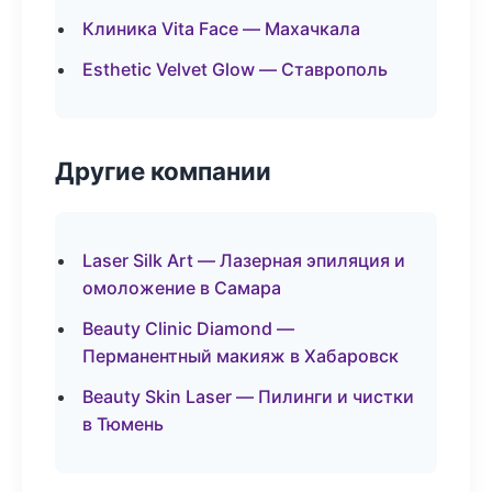
Клиника Vita Face — Махачкала
Esthetic Velvet Glow — Ставрополь
Другие компании
Laser Silk Art — Лазерная эпиляция и
омоложение в Самара
Beauty Clinic Diamond —
Перманентный макияж в Хабаровск
Beauty Skin Laser — Пилинги и чистки
в Тюмень