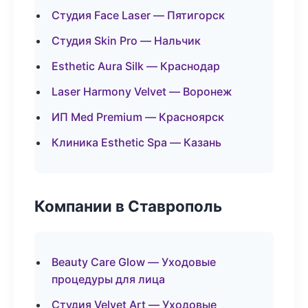
Студия Face Laser — Пятигорск
Студия Skin Pro — Нальчик
Esthetic Aura Silk — Краснодар
Laser Harmony Velvet — Воронеж
ИП Med Premium — Красноярск
Клиника Esthetic Spa — Казань
Компании в Ставрополь
Beauty Care Glow — Уходовые
процедуры для лица
Студия Velvet Art — Уходовые