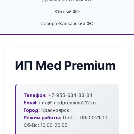
Южный ФО
Северо-Кавказский ФО
ИП Med Premium
Телефон:
+7-955-634-83-84
Email:
info@medpremium212.ru
Город:
Красноярск
Режим работы:
Пн-Пт: 09:00-21:00,
Сб-Вс: 10:00-20:00