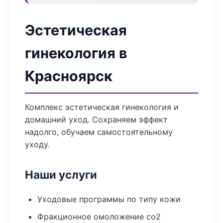
Эстетическая
гинекология в
Красноярск
Комплекс эстетическая гинекология и
домашний уход. Сохраняем эффект
надолго, обучаем самостоятельному
уходу.
Наши услуги
Уходовые программы по типу кожи
Фракционное омоложение co2