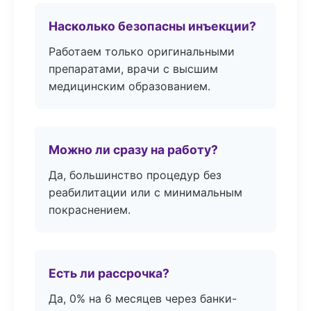
Насколько безопасны инъекции?
Работаем только оригинальными
препаратами, врачи с высшим
медицинским образованием.
Можно ли сразу на работу?
Да, большинство процедур без
реабилитации или с минимальным
покраснением.
Есть ли рассрочка?
Да, 0% на 6 месяцев через банки-