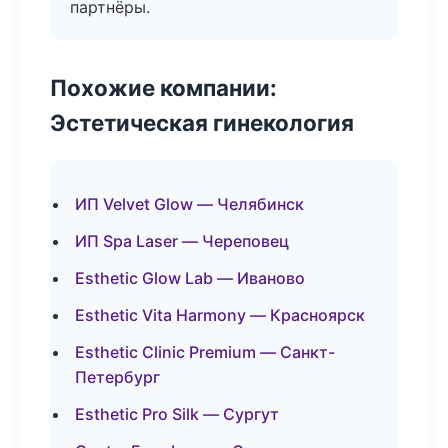
партнёры.
Похожие компании:
Эстетическая гинекология
ИП Velvet Glow — Челябинск
ИП Spa Laser — Череповец
Esthetic Glow Lab — Иваново
Esthetic Vita Harmony — Красноярск
Esthetic Clinic Premium — Санкт-
Петербург
Esthetic Pro Silk — Сургут