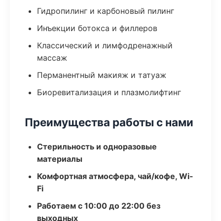
Гидропилинг и карбоновый пилинг
Инъекции ботокса и филлеров
Классический и лимфодренажный
массаж
Перманентный макияж и татуаж
Биоревитализация и плазмолифтинг
Преимущества работы с нами
Стерильность и одноразовые
материалы
Комфортная атмосфера, чай/кофе, Wi-
Fi
Работаем с 10:00 до 22:00 без
выходных