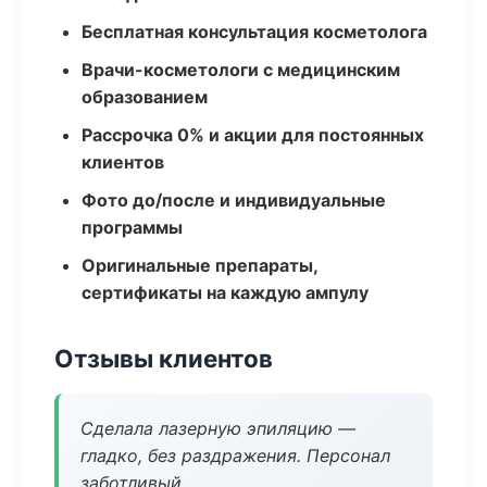
Бесплатная консультация косметолога
Врачи-косметологи с медицинским
образованием
Рассрочка 0% и акции для постоянных
клиентов
Фото до/после и индивидуальные
программы
Оригинальные препараты,
сертификаты на каждую ампулу
Отзывы клиентов
Сделала лазерную эпиляцию —
гладко, без раздражения. Персонал
заботливый.