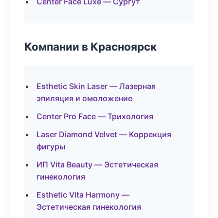
Center Face Luxe — Сургут
Компании в Красноярск
Esthetic Skin Laser — Лазерная
эпиляция и омоложение
Center Pro Face — Трихология
Laser Diamond Velvet — Коррекция
фигуры
ИП Vita Beauty — Эстетическая
гинекология
Esthetic Vita Harmony —
Эстетическая гинекология