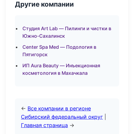
Другие компании
Студия Art Lab — Пилинги и чистки в
Южно-Сахалинск
Center Spa Med — Подология в
Пятигорск
ИП Aura Beauty — Инъекционная
косметология в Махачкала
←
Все компании в регионе
Сибирский федеральный округ
|
Главная страница
→