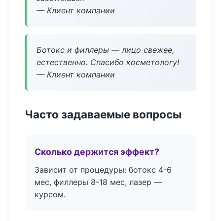
— Клиент компании
Ботокс и филлеры — лицо свежее,
естественно. Спасибо косметологу!
— Клиент компании
Часто задаваемые вопросы
Сколько держится эффект?
Зависит от процедуры: ботокс 4-6
мес, филлеры 8-18 мес, лазер —
курсом.