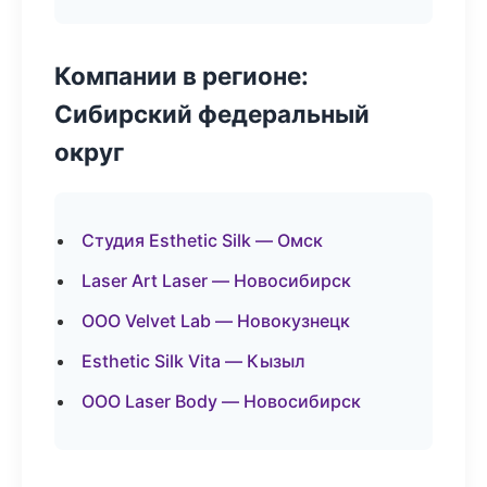
Компании в регионе:
Сибирский федеральный
округ
Студия Esthetic Silk — Омск
Laser Art Laser — Новосибирск
ООО Velvet Lab — Новокузнецк
Esthetic Silk Vita — Кызыл
ООО Laser Body — Новосибирск