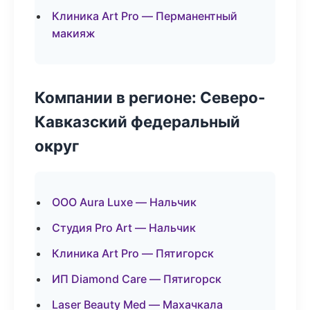
Клиника Art Pro — Перманентный
макияж
Компании в регионе: Северо-
Кавказский федеральный
округ
ООО Aura Luxe — Нальчик
Студия Pro Art — Нальчик
Клиника Art Pro — Пятигорск
ИП Diamond Care — Пятигорск
Laser Beauty Med — Махачкала