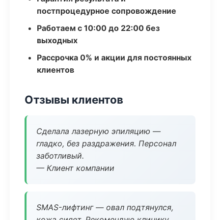
постпроцедурное сопровождение
Работаем с 10:00 до 22:00 без
выходных
Рассрочка 0% и акции для постоянных
клиентов
Отзывы клиентов
Сделала лазерную эпиляцию —
гладко, без раздражения. Персонал
заботливый.
— Клиент компании
SMAS-лифтинг — овал подтянулся,
кожа сияет. Рекомендую клинику.