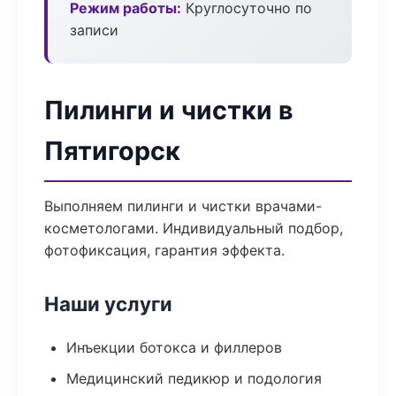
Режим работы:
Круглосуточно по
записи
Пилинги и чистки в
Пятигорск
Выполняем пилинги и чистки врачами-
косметологами. Индивидуальный подбор,
фотофиксация, гарантия эффекта.
Наши услуги
Инъекции ботокса и филлеров
Медицинский педикюр и подология