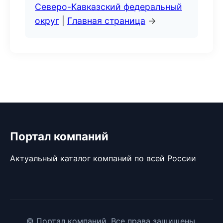
Северо-Кавказский федеральный
округ
|
Главная страница
→
Портал компаний
Актуальный каталог компаний по всей России
© Портал компаний. Все права защищены.