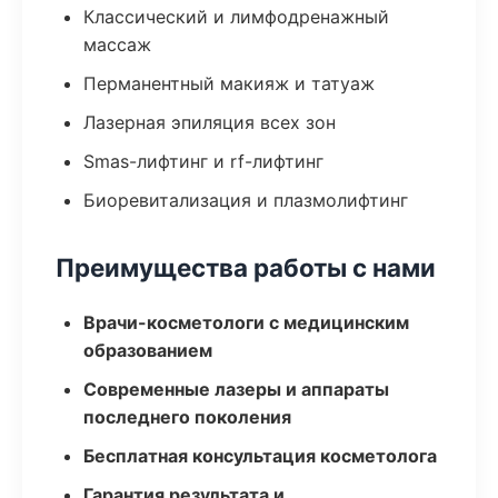
Классический и лимфодренажный
массаж
Перманентный макияж и татуаж
Лазерная эпиляция всех зон
Smas-лифтинг и rf-лифтинг
Биоревитализация и плазмолифтинг
Преимущества работы с нами
Врачи-косметологи с медицинским
образованием
Современные лазеры и аппараты
последнего поколения
Бесплатная консультация косметолога
Гарантия результата и