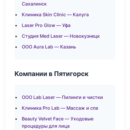
Сахалинск
Клиника Skin Clinic — Калуга
Laser Pro Glow — Уфа
Студия Med Laser — Новокузнецк
ООО Aura Lab — Казань
Компании в Пятигорск
ООО Lab Laser — Пилинги и чистки
Клиника Pro Lab — Массаж и спа
Beauty Velvet Face — Уходовые
процедуры для лица