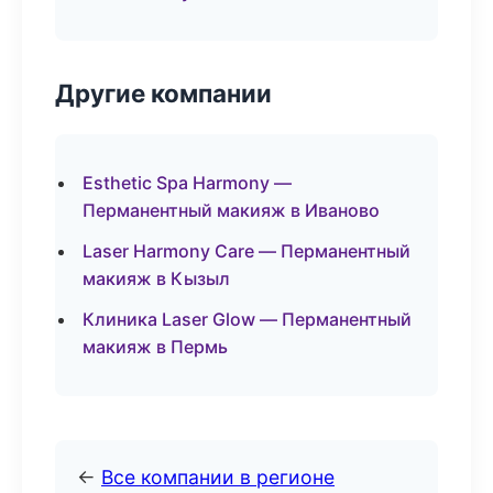
Другие компании
Esthetic Spa Harmony —
Перманентный макияж в Иваново
Laser Harmony Care — Перманентный
макияж в Кызыл
Клиника Laser Glow — Перманентный
макияж в Пермь
←
Все компании в регионе