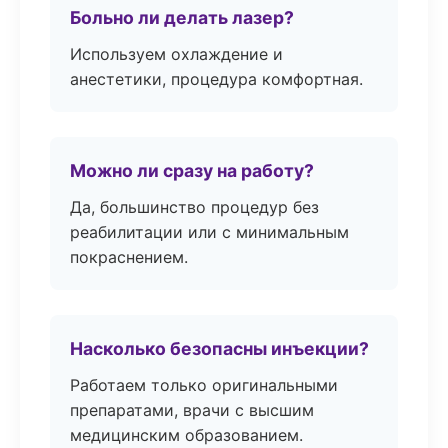
Больно ли делать лазер?
Используем охлаждение и
анестетики, процедура комфортная.
Можно ли сразу на работу?
Да, большинство процедур без
реабилитации или с минимальным
покраснением.
Насколько безопасны инъекции?
Работаем только оригинальными
препаратами, врачи с высшим
медицинским образованием.