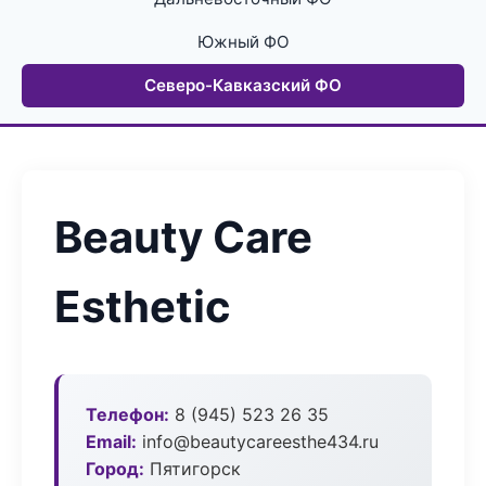
Южный ФО
Северо-Кавказский ФО
Beauty Care
Esthetic
Телефон:
8 (945) 523 26 35
Email:
info@beautycareesthe434.ru
Город:
Пятигорск