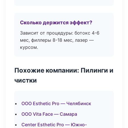
Сколько держится эффект?
Зависит от процедуры: ботокс 4-6
мес, филлеры 8-18 мес, лазер —
курсом.
Похожие компании: Пилинги и
чистки
ООО Esthetic Pro — Челябинск
ООО Vita Face — Самара
Center Esthetic Pro — Южно-