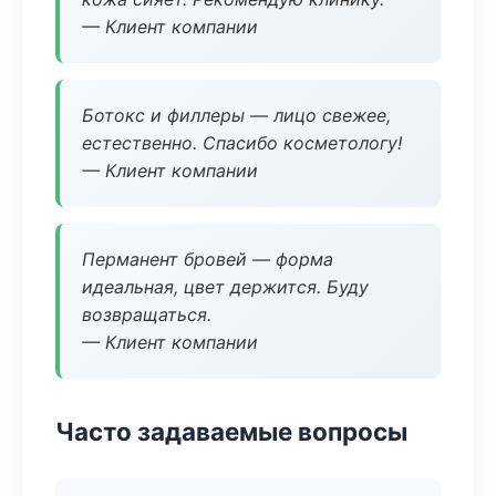
— Клиент компании
Ботокс и филлеры — лицо свежее,
естественно. Спасибо косметологу!
— Клиент компании
Перманент бровей — форма
идеальная, цвет держится. Буду
возвращаться.
— Клиент компании
Часто задаваемые вопросы