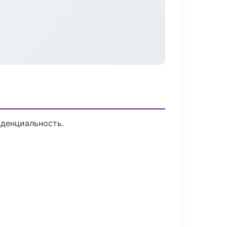
иденциальность.