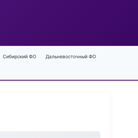
Сибирский ФО
Дальневосточный ФО