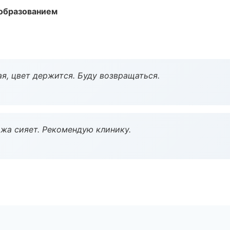
образованием
я, цвет держится. Буду возвращаться.
жа сияет. Рекомендую клинику.