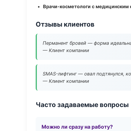
Врачи-косметологи с медицинским 
Отзывы клиентов
Перманент бровей — форма идеальна
— Клиент компании
SMAS-лифтинг — овал подтянулся, ко
— Клиент компании
Часто задаваемые вопросы
Можно ли сразу на работу?