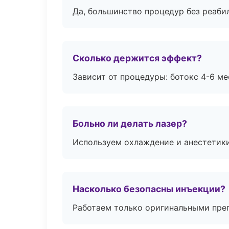
Да, большинство процедур без реаби
Сколько держится эффект?
Зависит от процедуры: ботокс 4-6 ме
Больно ли делать лазер?
Используем охлаждение и анестетики
Насколько безопасны инъекции?
Работаем только оригинальными пре