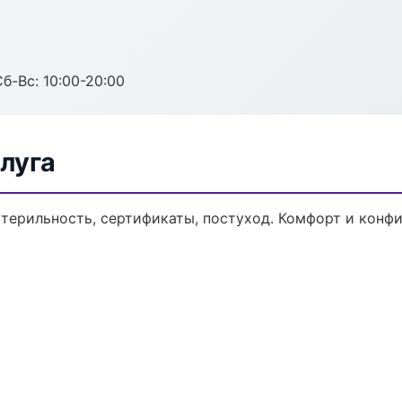
Сб-Вс: 10:00-20:00
луга
 стерильность, сертификаты, постуход. Комфорт и конф