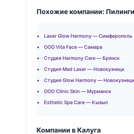
Похожие компании: Пилинги
Laser Glow Harmony — Симферополь
ООО Vita Face — Самара
Студия Harmony Care — Брянск
Студия Med Laser — Новокузнецк
Студия Glow Harmony — Новокузнец
ООО Clinic Skin — Мурманск
Esthetic Spa Care — Кызыл
Компании в Калуга