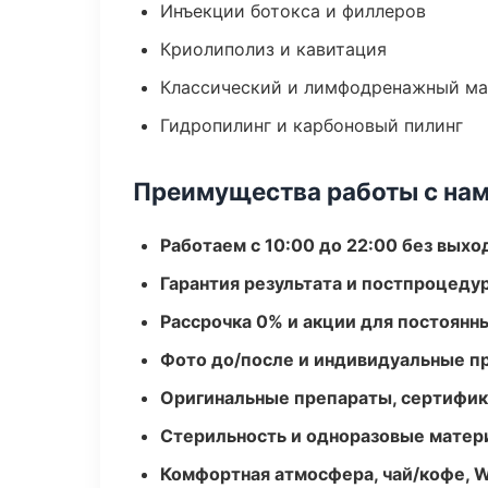
Инъекции ботокса и филлеров
Криолиполиз и кавитация
Классический и лимфодренажный м
Гидропилинг и карбоновый пилинг
Преимущества работы с на
Работаем с 10:00 до 22:00 без вых
Гарантия результата и постпроцед
Рассрочка 0% и акции для постоянн
Фото до/после и индивидуальные 
Оригинальные препараты, сертифик
Стерильность и одноразовые мате
Комфортная атмосфера, чай/кофе, W