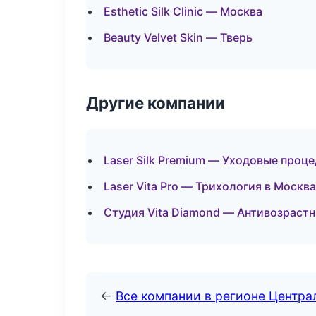
Esthetic Silk Clinic — Москва
Beauty Velvet Skin — Тверь
Другие компании
Laser Silk Premium — Уходовые проце
Laser Vita Pro — Трихология в Москва
Студия Vita Diamond — Антивозраст
←
Все компании в регионе Центр