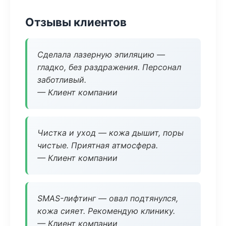
Отзывы клиентов
Сделала лазерную эпиляцию —
гладко, без раздражения. Персонал
заботливый.
— Клиент компании
Чистка и уход — кожа дышит, поры
чистые. Приятная атмосфера.
— Клиент компании
SMAS-лифтинг — овал подтянулся,
кожа сияет. Рекомендую клинику.
— Клиент компании