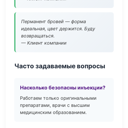
Перманент бровей — форма
идеальная, цвет держится. Буду
возвращаться.
— Клиент компании
Часто задаваемые вопросы
Насколько безопасны инъекции?
Работаем только оригинальными
препаратами, врачи с высшим
медицинским образованием.