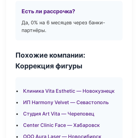
Есть ли рассрочка?
Да, 0% на 6 месяцев через банки-
партнёры.
Похожие компании:
Коррекция фигуры
Клиника Vita Esthetic — Новокузнецк
ИП Harmony Velvet — Севастополь
Студия Art Vita — Череповец
Center Clinic Face — Хабаровск
ООО Aura Laser — Новосибирск