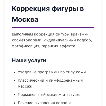
Коррекция фигуры в
Москва
Выполняем коррекция фигуры врачами-
косметологами. Индивидуальный подбор,
фотофиксация, гарантия эффекта.
Наши услуги
Уходовые программы по типу кожи
Классический и лимфодренажный
массаж
Перманентный макияж и татуаж
Лечение выпадения волос и