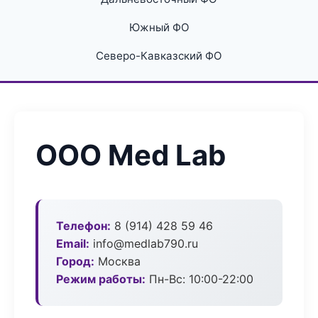
Южный ФО
Северо-Кавказский ФО
ООО Med Lab
Телефон:
8 (914) 428 59 46
Email:
info@medlab790.ru
Город:
Москва
Режим работы:
Пн-Вс: 10:00-22:00