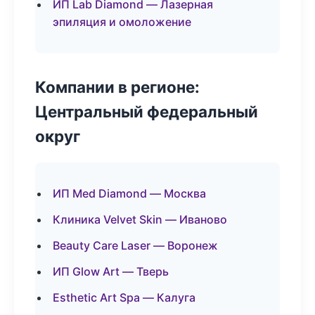
ИП Lab Diamond — Лазерная
эпиляция и омоложение
Компании в регионе:
Центральный федеральный
округ
ИП Med Diamond — Москва
Клиника Velvet Skin — Иваново
Beauty Care Laser — Воронеж
ИП Glow Art — Тверь
Esthetic Art Spa — Калуга