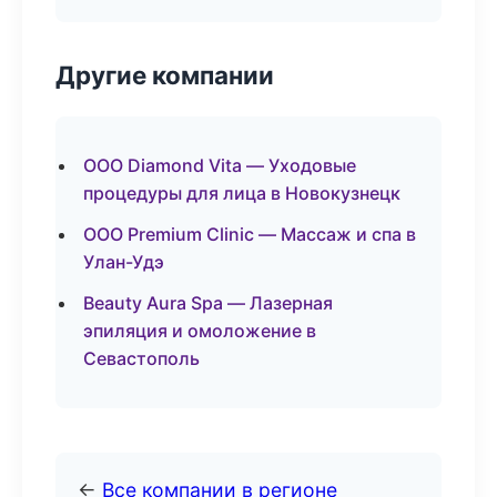
Другие компании
ООО Diamond Vita — Уходовые
процедуры для лица в Новокузнецк
ООО Premium Clinic — Массаж и спа в
Улан-Удэ
Beauty Aura Spa — Лазерная
эпиляция и омоложение в
Севастополь
←
Все компании в регионе