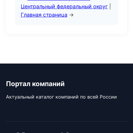
Центральный федеральный округ
|
Главная страница
→
Портал компаний
Актуальный каталог компаний по всей России