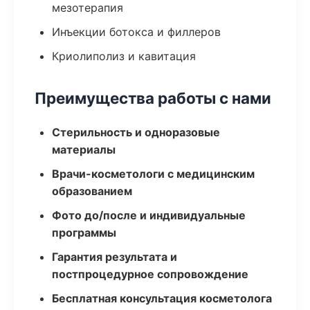
мезотерапия
Инъекции ботокса и филлеров
Криолиполиз и кавитация
Преимущества работы с нами
Стерильность и одноразовые
материалы
Врачи-косметологи с медицинским
образованием
Фото до/после и индивидуальные
программы
Гарантия результата и
постпроцедурное сопровождение
Бесплатная консультация косметолога