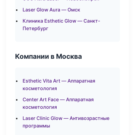
Laser Glow Aura — Омск
Клиника Esthetic Glow — Санкт-
Петербург
Компании в Москва
Esthetic Vita Art — Аппаратная
косметология
Center Art Face — Аппаратная
косметология
Laser Clinic Glow — Антивозрастные
программы