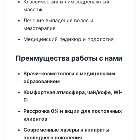
Классический и лимфодренажный
массаж
Лечение выпадения волос и
мезотерапия
Медицинский педикюр и подология
Преимущества работы с нами
Врачи-косметологи с медицинским
образованием
Комфортная атмосфера, чай/кофе, Wi-
Fi
Рассрочка 0% и акции для постоянных
клиентов
Современные лазеры и аппараты
последнего поколения