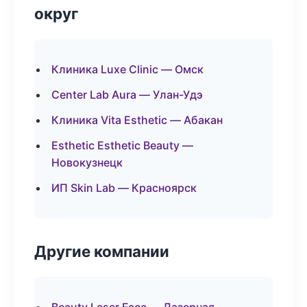
округ
Клиника Luxe Clinic — Омск
Center Lab Aura — Улан-Удэ
Клиника Vita Esthetic — Абакан
Esthetic Esthetic Beauty —
Новокузнецк
ИП Skin Lab — Красноярск
Другие компании