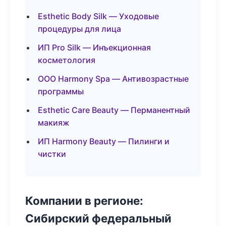
Esthetic Body Silk — Уходовые
процедуры для лица
ИП Pro Silk — Инъекционная
косметология
ООО Harmony Spa — Антивозрастные
программы
Esthetic Care Beauty — Перманентный
макияж
ИП Harmony Beauty — Пилинги и
чистки
Компании в регионе:
Сибирский федеральный