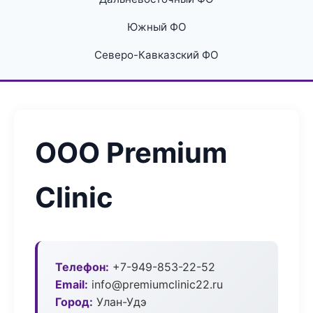
Южный ФО
Северо-Кавказский ФО
ООО Premium
Clinic
Телефон:
+7-949-853-22-52
Email:
info@premiumclinic22.ru
Город:
Улан-Удэ