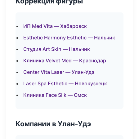
Коррекция фигуры
ИП Med Vita — Хабаровск
Esthetic Harmony Esthetic — Нальчик
Студия Art Skin — Нальчик
Клиника Velvet Med — Краснодар
Center Vita Laser — Улан-Удэ
Laser Spa Esthetic — Новокузнецк
Клиника Face Silk — Омск
Компании в Улан-Удэ