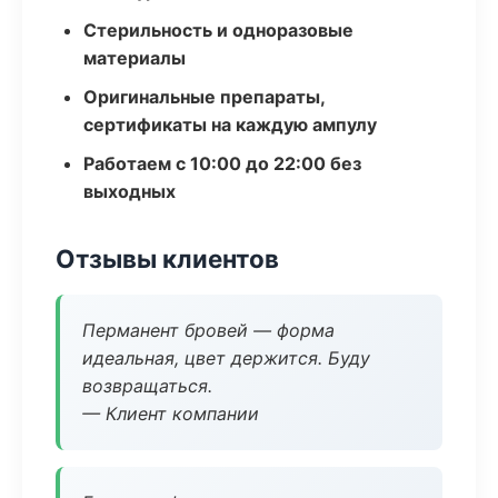
Стерильность и одноразовые
материалы
Оригинальные препараты,
сертификаты на каждую ампулу
Работаем с 10:00 до 22:00 без
выходных
Отзывы клиентов
Перманент бровей — форма
идеальная, цвет держится. Буду
возвращаться.
— Клиент компании