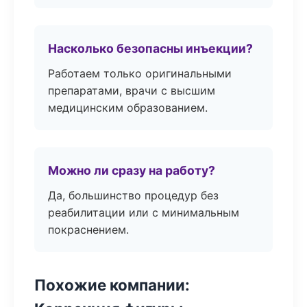
Насколько безопасны инъекции?
Работаем только оригинальными
препаратами, врачи с высшим
медицинским образованием.
Можно ли сразу на работу?
Да, большинство процедур без
реабилитации или с минимальным
покраснением.
Похожие компании: