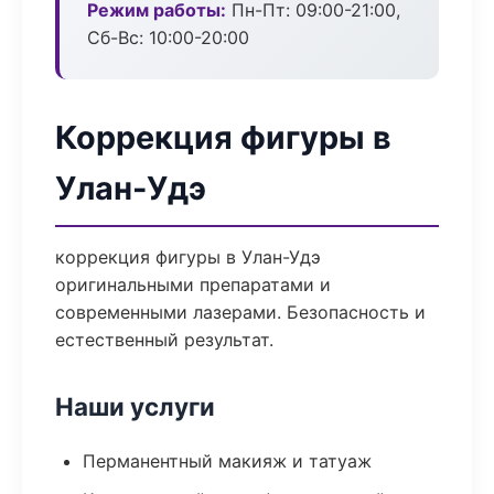
Режим работы:
Пн-Пт: 09:00-21:00,
Сб-Вс: 10:00-20:00
Коррекция фигуры в
Улан-Удэ
коррекция фигуры в Улан-Удэ
оригинальными препаратами и
современными лазерами. Безопасность и
естественный результат.
Наши услуги
Перманентный макияж и татуаж