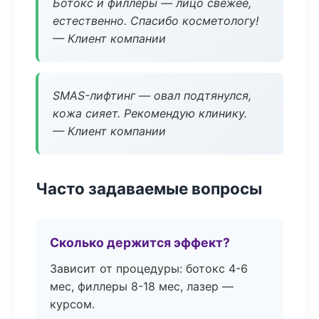
Ботокс и филлеры — лицо свежее,
естественно. Спасибо косметологу!
— Клиент компании
SMAS-лифтинг — овал подтянулся,
кожа сияет. Рекомендую клинику.
— Клиент компании
Часто задаваемые вопросы
Сколько держится эффект?
Зависит от процедуры: ботокс 4-6
мес, филлеры 8-18 мес, лазер —
курсом.