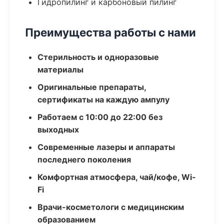
Гидропилинг и карбоновый пилинг
Преимущества работы с нами
Стерильность и одноразовые
материалы
Оригинальные препараты,
сертификаты на каждую ампулу
Работаем с 10:00 до 22:00 без
выходных
Современные лазеры и аппараты
последнего поколения
Комфортная атмосфера, чай/кофе, Wi-
Fi
Врачи-косметологи с медицинским
образованием