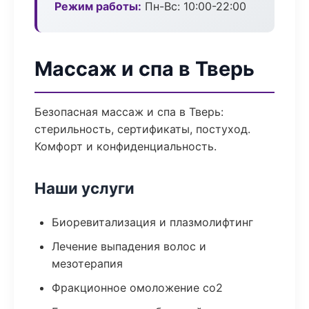
Режим работы:
Пн-Вс: 10:00-22:00
Массаж и спа в Тверь
Безопасная массаж и спа в Тверь:
стерильность, сертификаты, постуход.
Комфорт и конфиденциальность.
Наши услуги
Биоревитализация и плазмолифтинг
Лечение выпадения волос и
мезотерапия
Фракционное омоложение co2