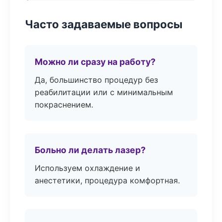
Часто задаваемые вопросы
Можно ли сразу на работу?
Да, большинство процедур без
реабилитации или с минимальным
покраснением.
Больно ли делать лазер?
Используем охлаждение и
анестетики, процедура комфортная.