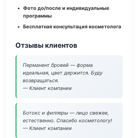
Фото до/после и индивидуальные
программы
Бесплатная консультация косметолога
Отзывы клиентов
Перманент бровей — форма
идеальная, цвет держится. Буду
возвращаться.
— Клиент компании
Ботокс и филлеры — лицо свежее,
естественно. Спасибо косметологу!
— Клиент компании