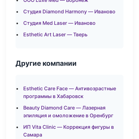
ООО Luxe Med — Воронеж
Студия Diamond Harmony — Иваново
Студия Med Laser — Иваново
Esthetic Art Laser — Тверь
Другие компании
Esthetic Care Face — Антивозрастные
программы в Хабаровск
Beauty Diamond Care — Лазерная
эпиляция и омоложение в Оренбург
ИП Vita Clinic — Коррекция фигуры в
Самара