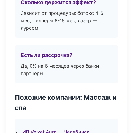
Сколько держится эффект?
Зависит от процедуры: ботокс 4-6
мес, филлеры 8-18 мес, лазер —
курсом.
Есть ли рассрочка?
Да, 0% на 6 месяцев через банки-
партнёры.
Похожие компании: Массаж и
спа
ИП Velvet Aura — Челябинск