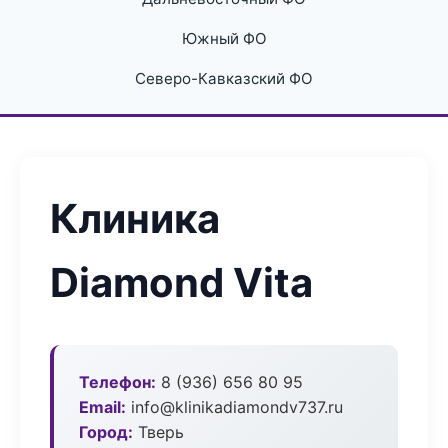
Южный ФО
Северо-Кавказский ФО
Клиника
Diamond Vita
Телефон:
8 (936) 656 80 95
Email:
info@klinikadiamondv737.ru
Город:
Тверь