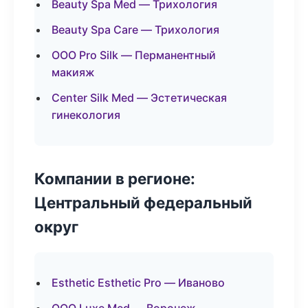
Beauty Spa Med — Трихология
Beauty Spa Care — Трихология
ООО Pro Silk — Перманентный
макияж
Center Silk Med — Эстетическая
гинекология
Компании в регионе:
Центральный федеральный
округ
Esthetic Esthetic Pro — Иваново