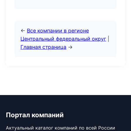
←
Все компании в регионе
Центральный федеральный округ
|
Главная страница
→
Портал компаний
Актуальный каталог компаний по всей России