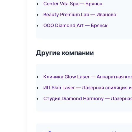
Center Vita Spa — Брянск
Beauty Premium Lab — Иваново
ООО Diamond Art — Брянск
Другие компании
Клиника Glow Laser — Аппаратная ко
ИП Skin Laser — Лазерная эпиляция 
Студия Diamond Harmony — Лазерная