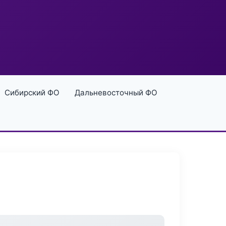
Сибирский ФО
Дальневосточный ФО