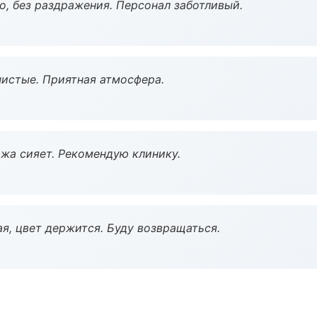
, без раздражения. Персонал заботливый.
чистые. Приятная атмосфера.
жа сияет. Рекомендую клинику.
я, цвет держится. Буду возвращаться.