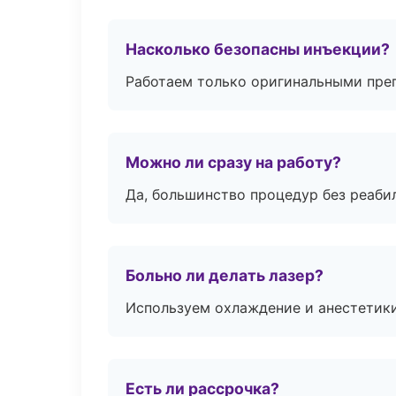
Насколько безопасны инъекции?
Работаем только оригинальными пре
Можно ли сразу на работу?
Да, большинство процедур без реаби
Больно ли делать лазер?
Используем охлаждение и анестетики
Есть ли рассрочка?