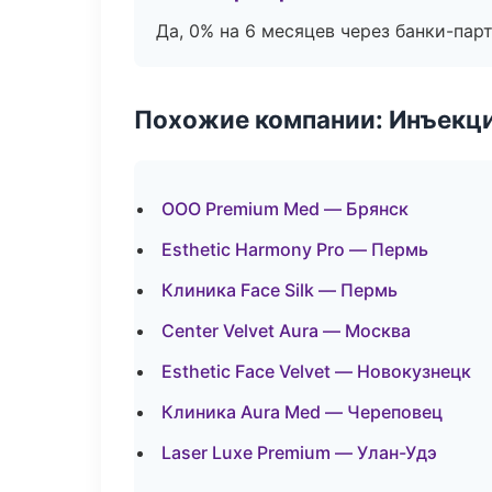
Да, 0% на 6 месяцев через банки-пар
Похожие компании: Инъекц
ООО Premium Med — Брянск
Esthetic Harmony Pro — Пермь
Клиника Face Silk — Пермь
Center Velvet Aura — Москва
Esthetic Face Velvet — Новокузнецк
Клиника Aura Med — Череповец
Laser Luxe Premium — Улан-Удэ