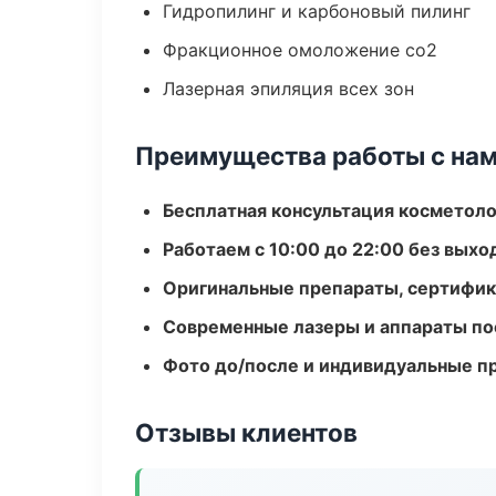
Гидропилинг и карбоновый пилинг
Фракционное омоложение co2
Лазерная эпиляция всех зон
Преимущества работы с на
Бесплатная консультация косметоло
Работаем с 10:00 до 22:00 без вых
Оригинальные препараты, сертифик
Современные лазеры и аппараты по
Фото до/после и индивидуальные 
Отзывы клиентов