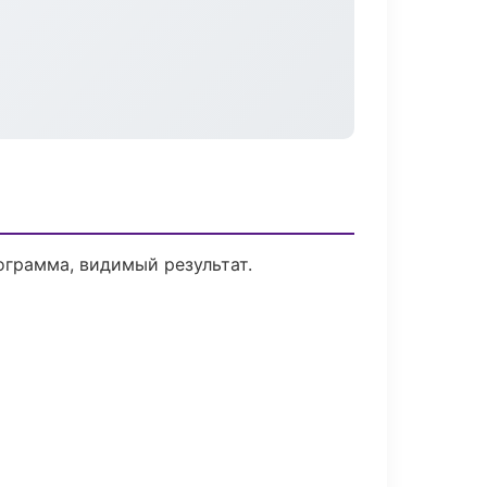
ограмма, видимый результат.