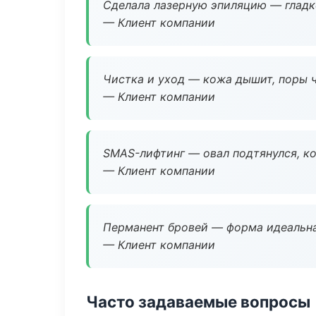
Сделала лазерную эпиляцию — гладко
— Клиент компании
Чистка и уход — кожа дышит, поры 
— Клиент компании
SMAS-лифтинг — овал подтянулся, ко
— Клиент компании
Перманент бровей — форма идеальна
— Клиент компании
Часто задаваемые вопросы