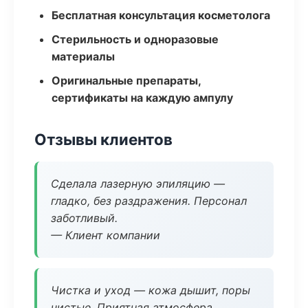
Бесплатная консультация косметолога
Стерильность и одноразовые
материалы
Оригинальные препараты,
сертификаты на каждую ампулу
Отзывы клиентов
Сделала лазерную эпиляцию —
гладко, без раздражения. Персонал
заботливый.
— Клиент компании
Чистка и уход — кожа дышит, поры
чистые. Приятная атмосфера.