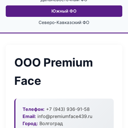
Южный ФО
Северо-Кавказский ФО
ООО Premium
Face
Телефон:
+7 (943) 936-91-58
Email:
info@premiumface439.ru
Город:
Волгоград