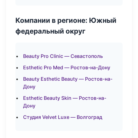
Компании в регионе: Южный
федеральный округ
Beauty Pro Clinic — Севастополь
Esthetic Pro Med — Ростов-на-Дону
Beauty Esthetic Beauty — Ростов-на-
Дону
Esthetic Beauty Skin — Ростов-на-
Дону
Студия Velvet Luxe — Волгоград