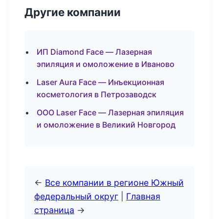
Другие компании
ИП Diamond Face — Лазерная
эпиляция и омоложение в Иваново
Laser Aura Face — Инъекционная
косметология в Петрозаводск
ООО Laser Face — Лазерная эпиляция
и омоложение в Великий Новгород
←
Все компании в регионе Южный
федеральный округ
|
Главная
страница
→