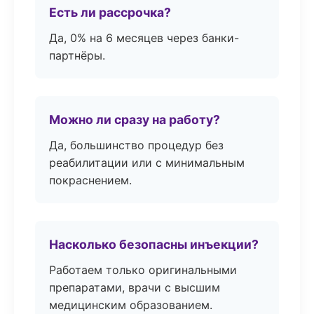
Есть ли рассрочка?
Да, 0% на 6 месяцев через банки-
партнёры.
Можно ли сразу на работу?
Да, большинство процедур без
реабилитации или с минимальным
покраснением.
Насколько безопасны инъекции?
Работаем только оригинальными
препаратами, врачи с высшим
медицинским образованием.