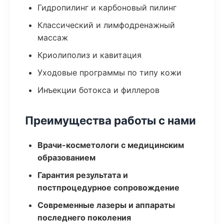
Гидропилинг и карбоновый пилинг
Классический и лимфодренажный
массаж
Криолиполиз и кавитация
Уходовые программы по типу кожи
Инъекции ботокса и филлеров
Преимущества работы с нами
Врачи-косметологи с медицинским
образованием
Гарантия результата и
постпроцедурное сопровождение
Современные лазеры и аппараты
последнего поколения