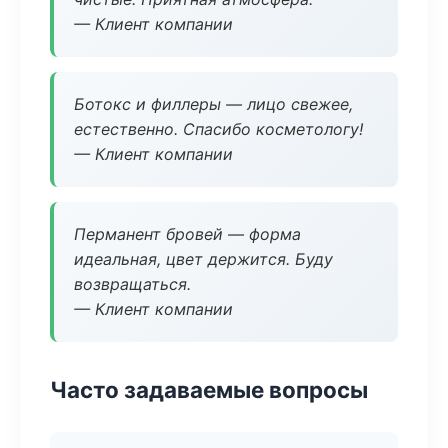
— Клиент компании
Ботокс и филлеры — лицо свежее,
естественно. Спасибо косметологу!
— Клиент компании
Перманент бровей — форма
идеальная, цвет держится. Буду
возвращаться.
— Клиент компании
Часто задаваемые вопросы