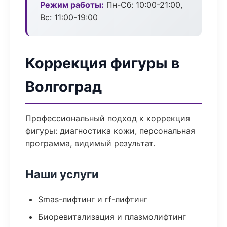
Режим работы:
Пн-Сб: 10:00-21:00,
Вс: 11:00-19:00
Коррекция фигуры в
Волгоград
Профессиональный подход к коррекция
фигуры: диагностика кожи, персональная
программа, видимый результат.
Наши услуги
Smas-лифтинг и rf-лифтинг
Биоревитализация и плазмолифтинг