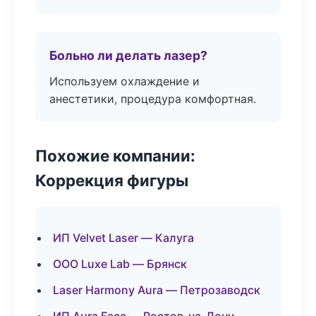
Больно ли делать лазер?
Используем охлаждение и
анестетики, процедура комфортная.
Похожие компании:
Коррекция фигуры
ИП Velvet Laser — Калуга
ООО Luxe Lab — Брянск
Laser Harmony Aura — Петрозаводск