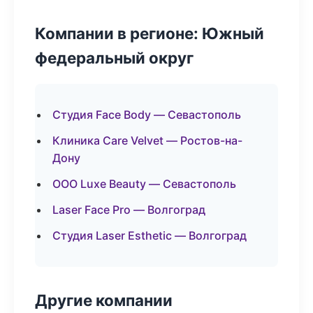
Компании в регионе: Южный
федеральный округ
Студия Face Body — Севастополь
Клиника Care Velvet — Ростов-на-
Дону
ООО Luxe Beauty — Севастополь
Laser Face Pro — Волгоград
Студия Laser Esthetic — Волгоград
Другие компании