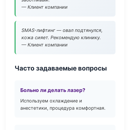
— Клиент компании
SMAS-лифтинг — овал подтянулся,
кожа сияет. Рекомендую клинику.
— Клиент компании
Часто задаваемые вопросы
Больно ли делать лазер?
Используем охлаждение и
анестетики, процедура комфортная.