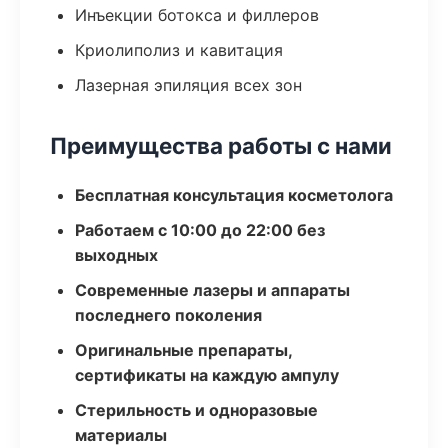
Инъекции ботокса и филлеров
Криолиполиз и кавитация
Лазерная эпиляция всех зон
Преимущества работы с нами
Бесплатная консультация косметолога
Работаем с 10:00 до 22:00 без
выходных
Современные лазеры и аппараты
последнего поколения
Оригинальные препараты,
сертификаты на каждую ампулу
Стерильность и одноразовые
материалы