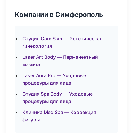
Компании в Симферополь
Студия Care Skin — Эстетическая
гинекология
Laser Art Body — Перманентный
макияж
Laser Aura Pro — Уходовые
процедуры для лица
Студия Spa Body — Уходовые
процедуры для лица
Клиника Med Spa — Коррекция
фигуры