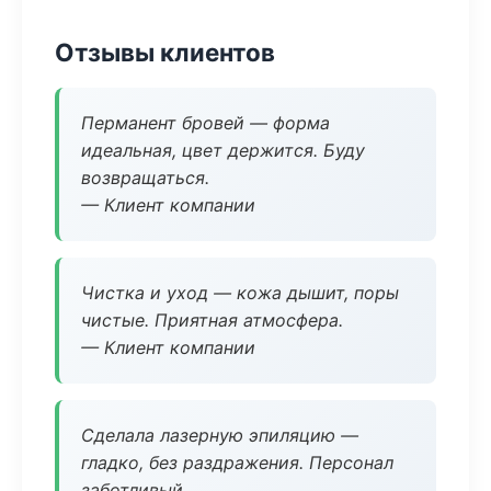
Отзывы клиентов
Перманент бровей — форма
идеальная, цвет держится. Буду
возвращаться.
— Клиент компании
Чистка и уход — кожа дышит, поры
чистые. Приятная атмосфера.
— Клиент компании
Сделала лазерную эпиляцию —
гладко, без раздражения. Персонал
заботливый.