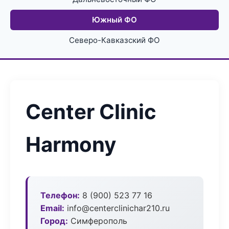
Южный ФО
Северо-Кавказский ФО
Center Clinic
Harmony
Телефон:
8 (900) 523 77 16
Email:
info@centerclinichar210.ru
Город:
Симферополь