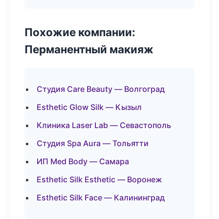
Похожие компании:
Перманентный макияж
Студия Care Beauty — Волгоград
Esthetic Glow Silk — Кызыл
Клиника Laser Lab — Севастополь
Студия Spa Aura — Тольятти
ИП Med Body — Самара
Esthetic Silk Esthetic — Воронеж
Esthetic Silk Face — Калининград