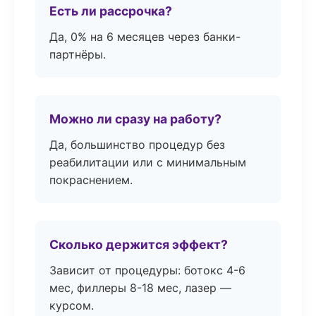
Есть ли рассрочка?
Да, 0% на 6 месяцев через банки-
партнёры.
Можно ли сразу на работу?
Да, большинство процедур без
реабилитации или с минимальным
покраснением.
Сколько держится эффект?
Зависит от процедуры: ботокс 4-6
мес, филлеры 8-18 мес, лазер —
курсом.