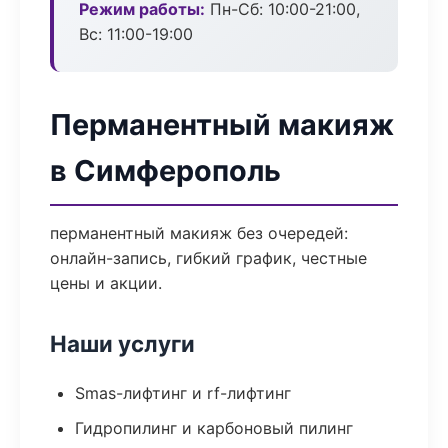
Режим работы:
Пн-Сб: 10:00-21:00,
Вс: 11:00-19:00
Перманентный макияж
в Симферополь
перманентный макияж без очередей:
онлайн-запись, гибкий график, честные
цены и акции.
Наши услуги
Smas-лифтинг и rf-лифтинг
Гидропилинг и карбоновый пилинг