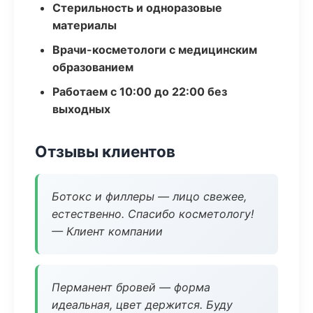
Стерильность и одноразовые
материалы
Врачи-косметологи с медицинским
образованием
Работаем с 10:00 до 22:00 без
выходных
Отзывы клиентов
Ботокс и филлеры — лицо свежее,
естественно. Спасибо косметологу!
— Клиент компании
Перманент бровей — форма
идеальная, цвет держится. Буду