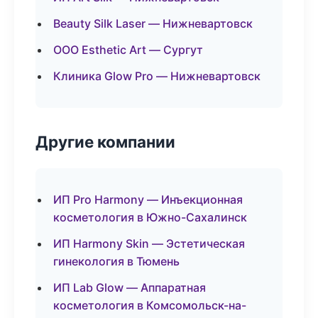
Beauty Silk Laser — Нижневартовск
ООО Esthetic Art — Сургут
Клиника Glow Pro — Нижневартовск
Другие компании
ИП Pro Harmony — Инъекционная
косметология в Южно-Сахалинск
ИП Harmony Skin — Эстетическая
гинекология в Тюмень
ИП Lab Glow — Аппаратная
косметология в Комсомольск-на-