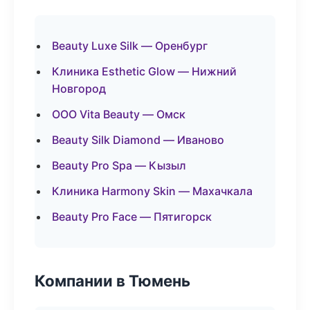
Beauty Luxe Silk — Оренбург
Клиника Esthetic Glow — Нижний
Новгород
ООО Vita Beauty — Омск
Beauty Silk Diamond — Иваново
Beauty Pro Spa — Кызыл
Клиника Harmony Skin — Махачкала
Beauty Pro Face — Пятигорск
Компании в Тюмень