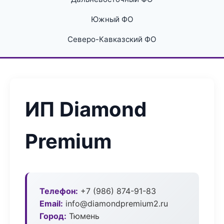
Южный ФО
Северо-Кавказский ФО
ИП Diamond
Premium
Телефон:
+7 (986) 874-91-83
Email:
info@diamondpremium2.ru
Город:
Тюмень