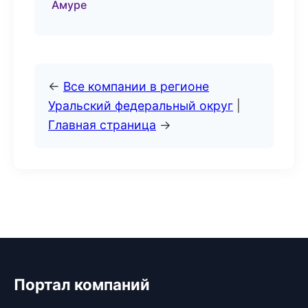
Амуре
←
Все компании в регионе
Уральский федеральный округ
|
Главная страница
→
Портал компаний