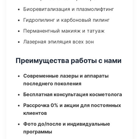
Биоревитализация и плазмолифтинг
Гидропилинг и карбоновый пилинг
Перманентный макияж и татуаж
Лазерная эпиляция всех зон
Преимущества работы с нами
Современные лазеры и аппараты
последнего поколения
Бесплатная консультация косметолога
Рассрочка 0% и акции для постоянных
клиентов
Фото до/после и индивидуальные
программы