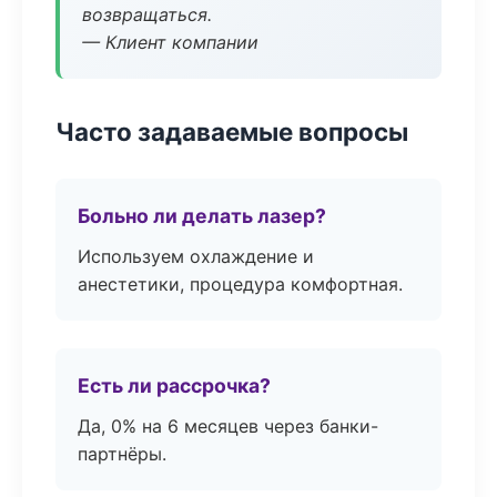
возвращаться.
— Клиент компании
Часто задаваемые вопросы
Больно ли делать лазер?
Используем охлаждение и
анестетики, процедура комфортная.
Есть ли рассрочка?
Да, 0% на 6 месяцев через банки-
партнёры.