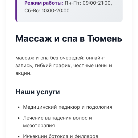
Режим работы:
Пн-Пт: 09:00-21:00,
Сб-Вс: 10:00-20:00
Массаж и спа в Тюмень
массаж и спа без очередей: онлайн-
запись, гибкий график, честные цены и
акции.
Наши услуги
Медицинский педикюр и подология
Лечение выпадения волос и
мезотерапия
Инъекции ботокса и филлеров