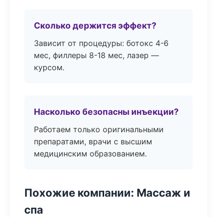
Сколько держится эффект?
Зависит от процедуры: ботокс 4-6
мес, филлеры 8-18 мес, лазер —
курсом.
Насколько безопасны инъекции?
Работаем только оригинальными
препаратами, врачи с высшим
медицинским образованием.
Похожие компании: Массаж и
спа