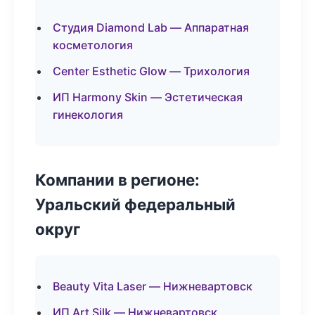
Студия Diamond Lab — Аппаратная
косметология
Center Esthetic Glow — Трихология
ИП Harmony Skin — Эстетическая
гинекология
Компании в регионе:
Уральский федеральный
округ
Beauty Vita Laser — Нижневартовск
ИП Art Silk — Нижневартовск