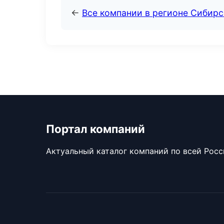
←
Все компании в регионе Сибир
Портал компаний
Актуальный каталог компаний по всей Рос