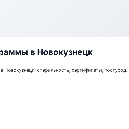
раммы в Новокузнецк
в Новокузнецк: стерильность, сертификаты, постуход.