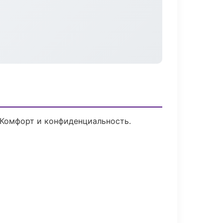
 Комфорт и конфиденциальность.