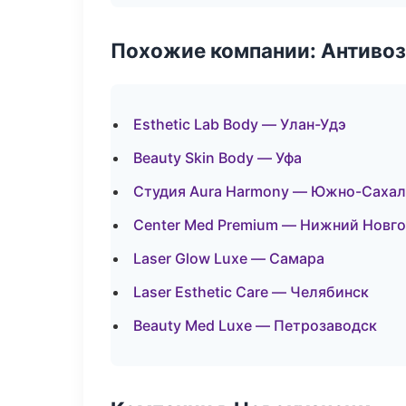
Похожие компании: Антиво
Esthetic Lab Body — Улан-Удэ
Beauty Skin Body — Уфа
Студия Aura Harmony — Южно-Сахал
Center Med Premium — Нижний Новг
Laser Glow Luxe — Самара
Laser Esthetic Care — Челябинск
Beauty Med Luxe — Петрозаводск