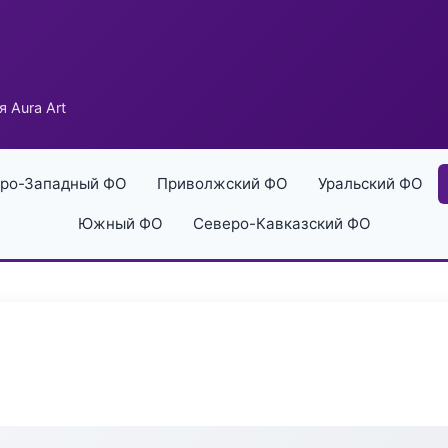
 Aura Art
ро-Западный ФО
Приволжский ФО
Уральский ФО
Южный ФО
Северо-Кавказский ФО