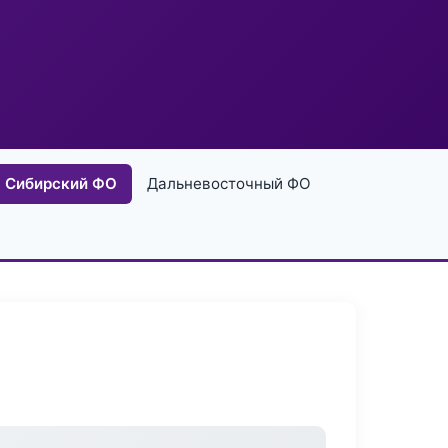
Сибирский ФО
Дальневосточный ФО