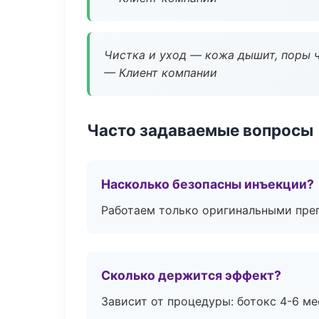
Чистка и уход — кожа дышит, поры 
— Клиент компании
Часто задаваемые вопросы
Насколько безопасны инъекции?
Работаем только оригинальными пре
Сколько держится эффект?
Зависит от процедуры: ботокс 4-6 ме