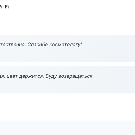
i-Fi
тественно. Спасибо косметологу!
я, цвет держится. Буду возвращаться.