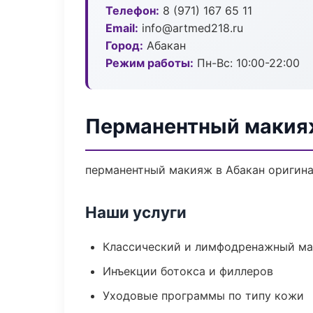
Телефон:
8 (971) 167 65 11
Email:
info@artmed218.ru
Город:
Абакан
Режим работы:
Пн-Вс: 10:00-22:00
Перманентный макия
перманентный макияж в Абакан оригина
Наши услуги
Классический и лимфодренажный м
Инъекции ботокса и филлеров
Уходовые программы по типу кожи