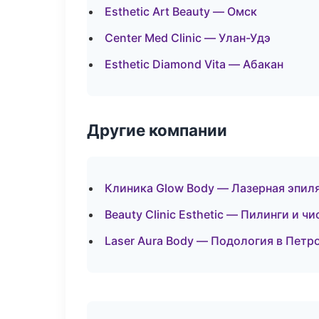
Esthetic Art Beauty — Омск
Center Med Clinic — Улан-Удэ
Esthetic Diamond Vita — Абакан
Другие компании
Клиника Glow Body — Лазерная эпил
Beauty Clinic Esthetic — Пилинги и ч
Laser Aura Body — Подология в Петр