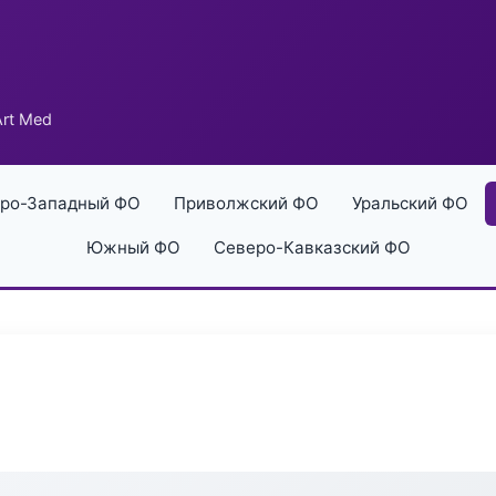
rt Med
ро-Западный ФО
Приволжский ФО
Уральский ФО
Южный ФО
Северо-Кавказский ФО