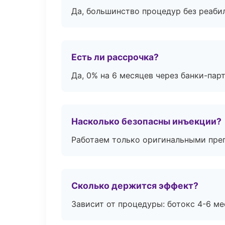
Да, большинство процедур без реаби
Есть ли рассрочка?
Да, 0% на 6 месяцев через банки-пар
Насколько безопасны инъекции?
Работаем только оригинальными пре
Сколько держится эффект?
Зависит от процедуры: ботокс 4-6 ме