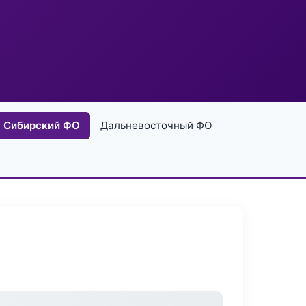
Сибирский ФО
Дальневосточный ФО