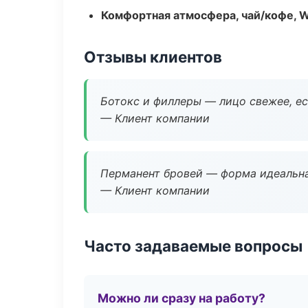
Комфортная атмосфера, чай/кофе, W
Отзывы клиентов
Ботокс и филлеры — лицо свежее, ес
— Клиент компании
Перманент бровей — форма идеальна
— Клиент компании
Часто задаваемые вопросы
Можно ли сразу на работу?