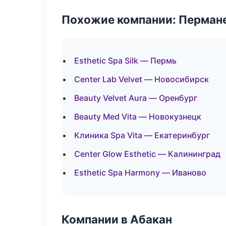
Похожие компании: Перман
Esthetic Spa Silk — Пермь
Center Lab Velvet — Новосибирск
Beauty Velvet Aura — Оренбург
Beauty Med Vita — Новокузнецк
Клиника Spa Vita — Екатеринбург
Center Glow Esthetic — Калининград
Esthetic Spa Harmony — Иваново
Компании в Абакан