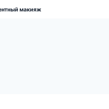
ентный макияж