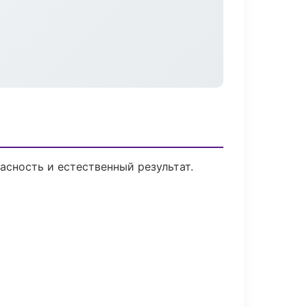
сность и естественный результат.