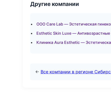
Другие компании
ООО Care Lab — Эстетическая гинеко
Esthetic Skin Luxe — Антивозрастны
Клиника Aura Esthetic — Эстетическа
←
Все компании в регионе Сибир