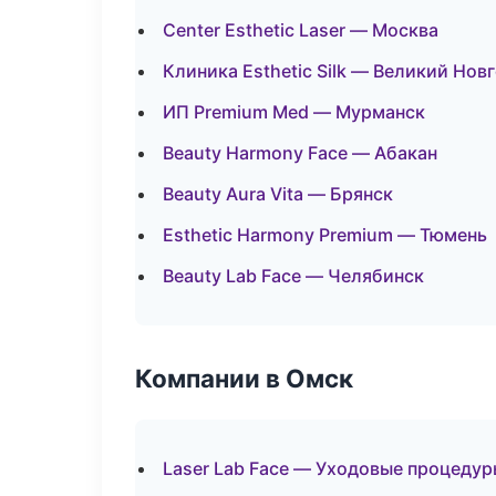
Center Esthetic Laser — Москва
Клиника Esthetic Silk — Великий Нов
ИП Premium Med — Мурманск
Beauty Harmony Face — Абакан
Beauty Aura Vita — Брянск
Esthetic Harmony Premium — Тюмень
Beauty Lab Face — Челябинск
Компании в Омск
Laser Lab Face — Уходовые процедур