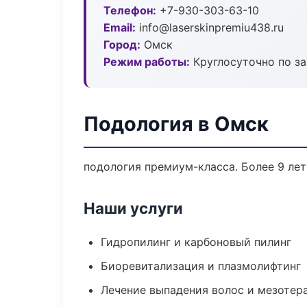
Телефон:
+7-930-303-63-10
Email:
info@laserskinpremiu438.ru
Город:
Омск
Режим работы:
Круглосуточно по з
Подология в Омск
подология премиум-класса. Более 9 лет
Наши услуги
Гидропилинг и карбоновый пилинг
Биоревитализация и плазмолифтинг
Лечение выпадения волос и мезотер