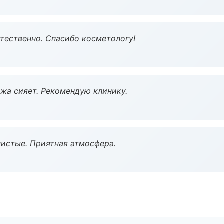
тественно. Спасибо косметологу!
жа сияет. Рекомендую клинику.
чистые. Приятная атмосфера.