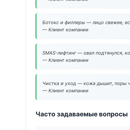
Ботокс и филлеры — лицо свежее, ес
— Клиент компании
SMAS-лифтинг — овал подтянулся, ко
— Клиент компании
Чистка и уход — кожа дышит, поры 
— Клиент компании
Часто задаваемые вопросы