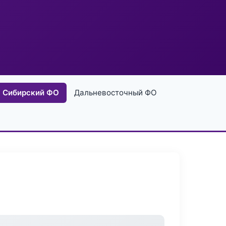
Сибирский ФО
Дальневосточный ФО