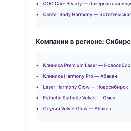
ООО Care Beauty — Лазерная эпиляц
Center Body Harmony — Эстетическа
Компании в регионе: Сибир
Клиника Premium Laser — Новосибир
Клиника Harmony Pro — Абакан
Laser Harmony Glow — Новосибирск
Esthetic Esthetic Velvet — Омск
Студия Velvet Glow — Абакан