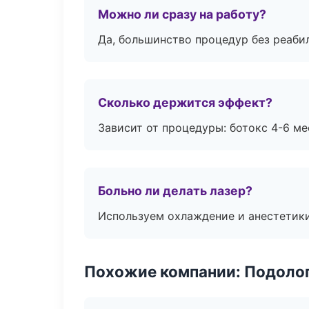
Можно ли сразу на работу?
Да, большинство процедур без реаби
Сколько держится эффект?
Зависит от процедуры: ботокс 4-6 ме
Больно ли делать лазер?
Используем охлаждение и анестетики
Похожие компании: Подоло