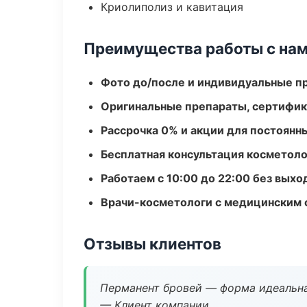
Криолиполиз и кавитация
Преимущества работы с на
Фото до/после и индивидуальные 
Оригинальные препараты, сертифик
Рассрочка 0% и акции для постоянн
Бесплатная консультация косметоло
Работаем с 10:00 до 22:00 без вых
Врачи-косметологи с медицинским 
Отзывы клиентов
Перманент бровей — форма идеальна
— Клиент компании