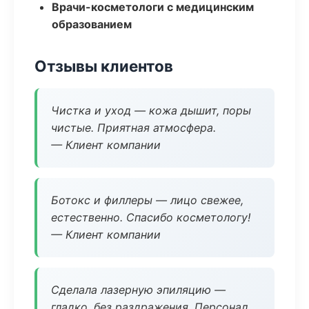
Врачи-косметологи с медицинским
образованием
Отзывы клиентов
Чистка и уход — кожа дышит, поры
чистые. Приятная атмосфера.
— Клиент компании
Ботокс и филлеры — лицо свежее,
естественно. Спасибо косметологу!
— Клиент компании
Сделала лазерную эпиляцию —
гладко, без раздражения. Персонал