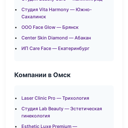
Студия Vita Harmony — Южно-
Сахалинск
ООО Face Glow — Брянск
Center Skin Diamond — Абакан
ИП Care Face — Екатеринбург
Компании в Омск
Laser Clinic Pro — Трихология
Студия Lab Beauty — Эстетическая
гинекология
Esthetic Luxe Premium —