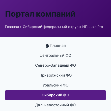
Портал компаний
Главная
»
Сибирский федеральный округ
» ИП Luxe Pro
🏠 Главная
Центральный ФО
Северо-Западный ФО
Приволжский ФО
Уральский ФО
Сибирский ФО
Дальневосточный ФО