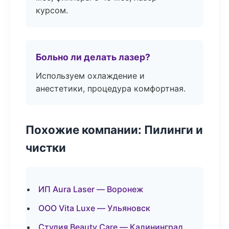
курсом.
Больно ли делать лазер?
Используем охлаждение и
анестетики, процедура комфортная.
Похожие компании: Пилинги и
чистки
ИП Aura Laser — Воронеж
ООО Vita Luxe — Ульяновск
Студия Beauty Care — Калининград