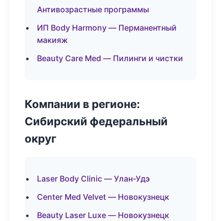
Антивозрастные программы
ИП Body Harmony — Перманентный
макияж
Beauty Care Med — Пилинги и чистки
Компании в регионе:
Сибирский федеральный
округ
Laser Body Clinic — Улан-Удэ
Center Med Velvet — Новокузнецк
Beauty Laser Luxe — Новокузнецк