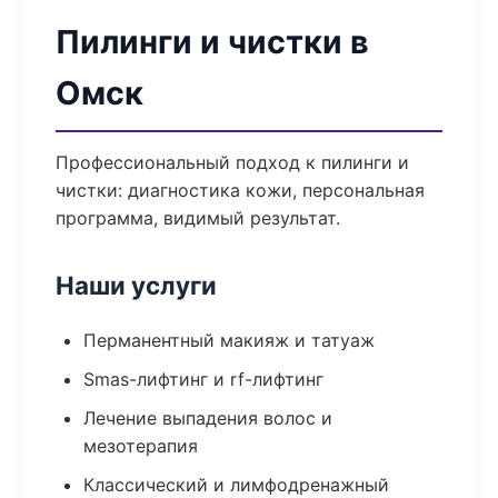
Пилинги и чистки в
Омск
Профессиональный подход к пилинги и
чистки: диагностика кожи, персональная
программа, видимый результат.
Наши услуги
Перманентный макияж и татуаж
Smas-лифтинг и rf-лифтинг
Лечение выпадения волос и
мезотерапия
Классический и лимфодренажный