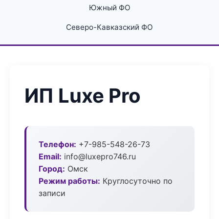
Южный ФО
Северо-Кавказский ФО
ИП Luxe Pro
Телефон:
+7-985-548-26-73
Email:
info@luxepro746.ru
Город:
Омск
Режим работы:
Круглосуточно по
записи