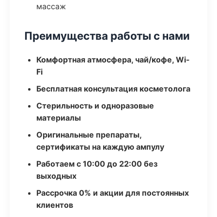
массаж
Преимущества работы с нами
Комфортная атмосфера, чай/кофе, Wi-
Fi
Бесплатная консультация косметолога
Стерильность и одноразовые
материалы
Оригинальные препараты,
сертификаты на каждую ампулу
Работаем с 10:00 до 22:00 без
выходных
Рассрочка 0% и акции для постоянных
клиентов