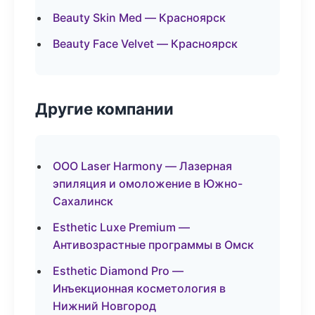
Beauty Skin Med — Красноярск
Beauty Face Velvet — Красноярск
Другие компании
ООО Laser Harmony — Лазерная
эпиляция и омоложение в Южно-
Сахалинск
Esthetic Luxe Premium —
Антивозрастные программы в Омск
Esthetic Diamond Pro —
Инъекционная косметология в
Нижний Новгород