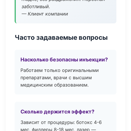
заботливый.
— Клиент компании
Часто задаваемые вопросы
Насколько безопасны инъекции?
Работаем только оригинальными
препаратами, врачи с высшим
медицинским образованием.
Сколько держится эффект?
Зависит от процедуры: ботокс 4-6
мес, филлеры 8-18 мес, лазер —