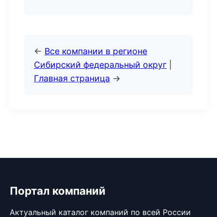
←
Все компании в регионе
Сибирский федеральный округ
|
Главная страница
→
Портал компаний
Актуальный каталог компаний по всей России