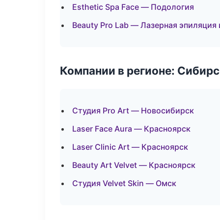
Esthetic Spa Face — Подология
Beauty Pro Lab — Лазерная эпиляция
Компании в регионе: Сибир
Студия Pro Art — Новосибирск
Laser Face Aura — Красноярск
Laser Clinic Art — Красноярск
Beauty Art Velvet — Красноярск
Студия Velvet Skin — Омск