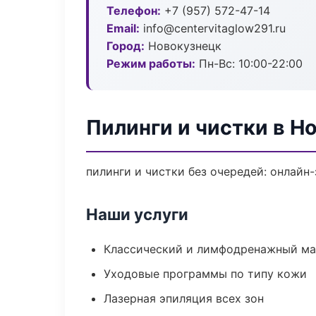
Телефон:
+7 (957) 572-47-14
Email:
info@centervitaglow291.ru
Город:
Новокузнецк
Режим работы:
Пн-Вс: 10:00-22:00
Пилинги и чистки в Н
пилинги и чистки без очередей: онлайн-
Наши услуги
Классический и лимфодренажный м
Уходовые программы по типу кожи
Лазерная эпиляция всех зон