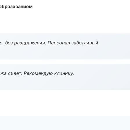
образованием
, без раздражения. Персонал заботливый.
жа сияет. Рекомендую клинику.