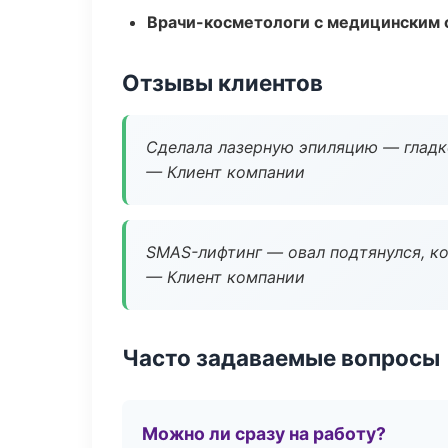
Врачи-косметологи с медицинским 
Отзывы клиентов
Сделала лазерную эпиляцию — гладко
— Клиент компании
SMAS-лифтинг — овал подтянулся, ко
— Клиент компании
Часто задаваемые вопросы
Можно ли сразу на работу?