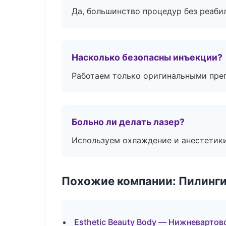
Да, большинство процедур без реаби
Насколько безопасны инъекции?
Работаем только оригинальными пре
Больно ли делать лазер?
Используем охлаждение и анестетики
Похожие компании: Пилинги
Esthetic Beauty Body — Нижневартов