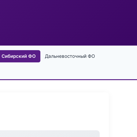
Сибирский ФО
Дальневосточный ФО