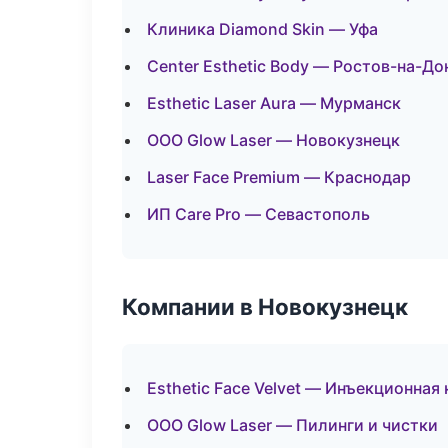
Клиника Diamond Skin — Уфа
Center Esthetic Body — Ростов-на-До
Esthetic Laser Aura — Мурманск
ООО Glow Laser — Новокузнецк
Laser Face Premium — Краснодар
ИП Care Pro — Севастополь
Компании в Новокузнецк
Esthetic Face Velvet — Инъекционная
ООО Glow Laser — Пилинги и чистки