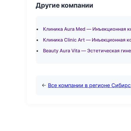
Другие компании
Клиника Aura Med — Инъекционная к
Клиника Clinic Art — Инъекционная 
Beauty Aura Vita — Эстетическая ги
←
Все компании в регионе Сибир