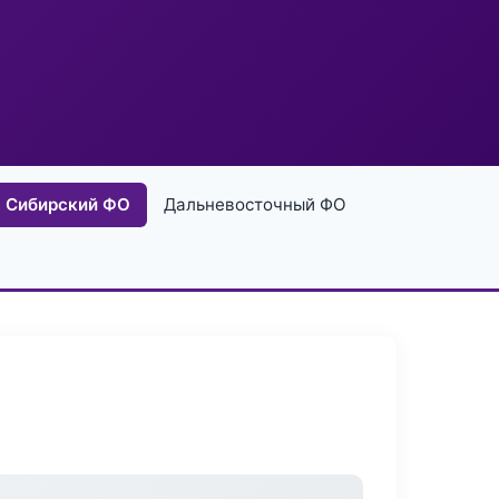
Сибирский ФО
Дальневосточный ФО