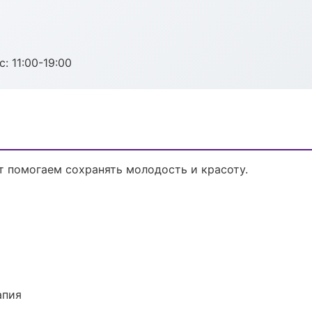
с: 11:00-19:00
т помогаем сохранять молодость и красоту.
апия