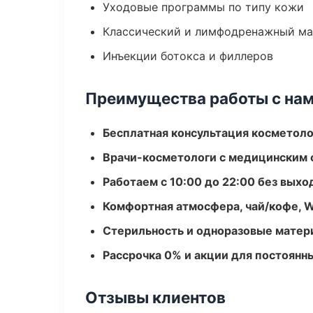
Уходовые программы по типу кожи
Классический и лимфодренажный м
Инъекции ботокса и филлеров
Преимущества работы с на
Бесплатная консультация косметоло
Врачи-косметологи с медицинским 
Работаем с 10:00 до 22:00 без вых
Комфортная атмосфера, чай/кофе, W
Стерильность и одноразовые мате
Рассрочка 0% и акции для постоянн
Отзывы клиентов