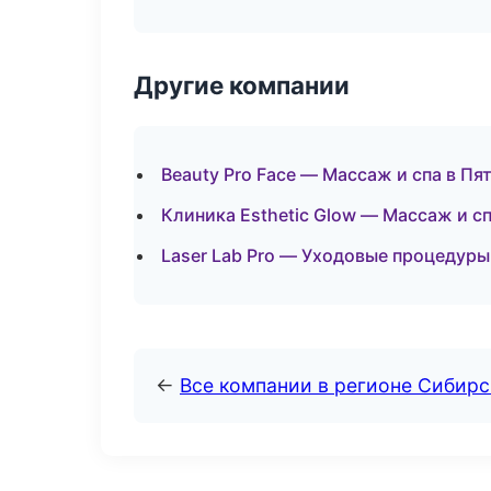
Другие компании
Beauty Pro Face — Массаж и спа в Пя
Клиника Esthetic Glow — Массаж и с
Laser Lab Pro — Уходовые процедуры
←
Все компании в регионе Сибир