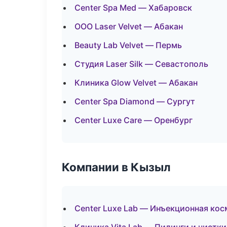
Center Spa Med — Хабаровск
ООО Laser Velvet — Абакан
Beauty Lab Velvet — Пермь
Студия Laser Silk — Севастополь
Клиника Glow Velvet — Абакан
Center Spa Diamond — Сургут
Center Luxe Care — Оренбург
Компании в Кызыл
Center Luxe Lab — Инъекционная ко