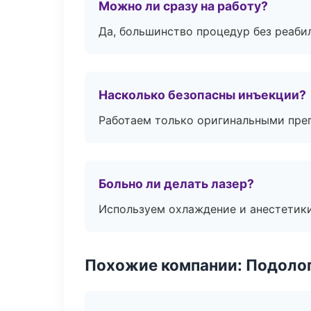
Можно ли сразу на работу?
Да, большинство процедур без реаби
Насколько безопасны инъекции?
Работаем только оригинальными пре
Больно ли делать лазер?
Используем охлаждение и анестетики
Похожие компании: Подоло