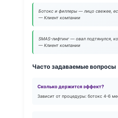
Ботокс и филлеры — лицо свежее, ес
— Клиент компании
SMAS-лифтинг — овал подтянулся, ко
— Клиент компании
Часто задаваемые вопросы
Сколько держится эффект?
Зависит от процедуры: ботокс 4-6 ме