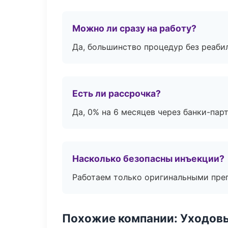
Можно ли сразу на работу?
Да, большинство процедур без реаби
Есть ли рассрочка?
Да, 0% на 6 месяцев через банки-пар
Насколько безопасны инъекции?
Работаем только оригинальными пре
Похожие компании: Уходов