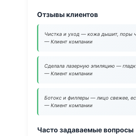
Отзывы клиентов
Чистка и уход — кожа дышит, поры 
— Клиент компании
Сделала лазерную эпиляцию — гладко
— Клиент компании
Ботокс и филлеры — лицо свежее, ес
— Клиент компании
Часто задаваемые вопросы