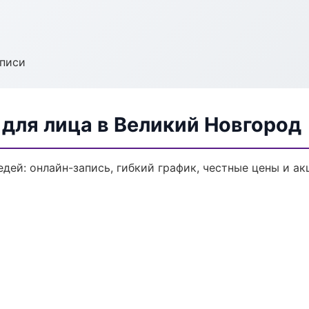
аписи
для лица в Великий Новгород
дей: онлайн-запись, гибкий график, честные цены и ак