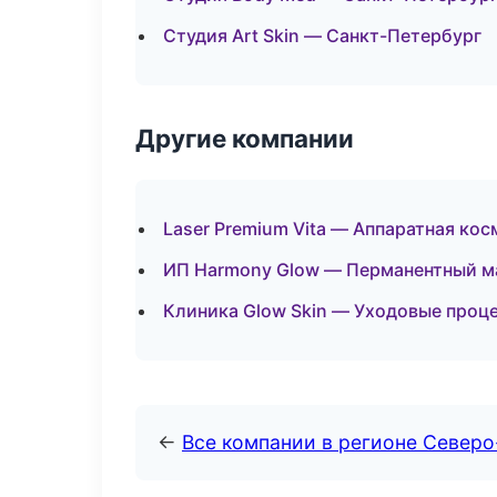
Студия Art Skin — Санкт-Петербург
Другие компании
Laser Premium Vita — Аппаратная кос
ИП Harmony Glow — Перманентный м
Клиника Glow Skin — Уходовые проц
←
Все компании в регионе Север