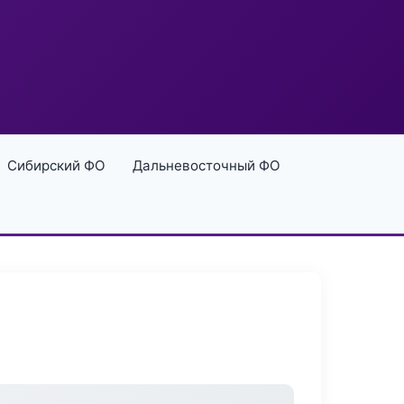
Сибирский ФО
Дальневосточный ФО