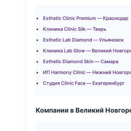
Esthetic Clinic Premium — Краснодар
Клиника Clinic Silk — Тверь
Esthetic Lab Diamond — Ульяновск
Клиника Lab Glow — Великий Новгор
Esthetic Diamond Skin — Самара
ИП Harmony Clinic — Нижний Новгор
Студия Clinic Face — Екатеринбург
Компании в Великий Новгор