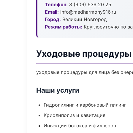
Телефон:
8 (906) 639 20 25
Email:
info@medharmony916.ru
Город:
Великий Новгород
Режим работы:
Круглосуточно по з
Уходовые процедуры 
уходовые процедуры для лица без очере
Наши услуги
Гидропилинг и карбоновый пилинг
Криолиполиз и кавитация
Инъекции ботокса и филлеров