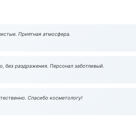
чистые. Приятная атмосфера.
, без раздражения. Персонал заботливый.
тественно. Спасибо косметологу!