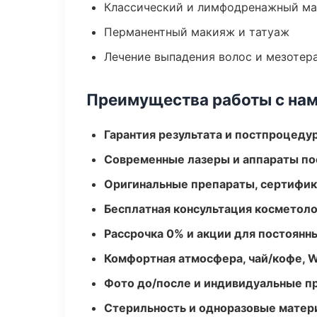
Классический и лимфодренажный м
Перманентный макияж и татуаж
Лечение выпадения волос и мезотер
Преимущества работы с на
Гарантия результата и постпроцед
Современные лазеры и аппараты по
Оригинальные препараты, сертифик
Бесплатная консультация косметоло
Рассрочка 0% и акции для постоянн
Комфортная атмосфера, чай/кофе, W
Фото до/после и индивидуальные 
Стерильность и одноразовые мате