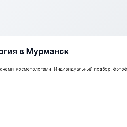
огия в Мурманск
ачами-косметологами. Индивидуальный подбор, фотофи