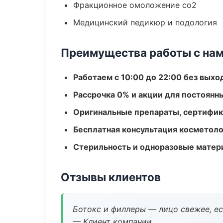
Фракционное омоложение co2
Медицинский педикюр и подология
Преимущества работы с на
Работаем с 10:00 до 22:00 без вых
Рассрочка 0% и акции для постоянн
Оригинальные препараты, сертифик
Бесплатная консультация косметоло
Стерильность и одноразовые мате
Отзывы клиентов
Ботокс и филлеры — лицо свежее, ес
— Клиент компании