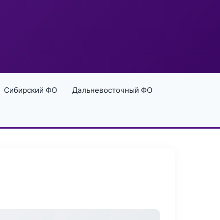
Сибирский ФО
Дальневосточный ФО