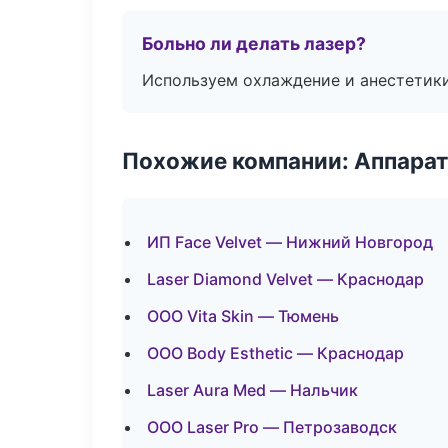
Больно ли делать лазер?
Используем охлаждение и анестетики
Похожие компании: Аппарат
ИП Face Velvet — Нижний Новгород
Laser Diamond Velvet — Краснодар
ООО Vita Skin — Тюмень
ООО Body Esthetic — Краснодар
Laser Aura Med — Нальчик
ООО Laser Pro — Петрозаводск