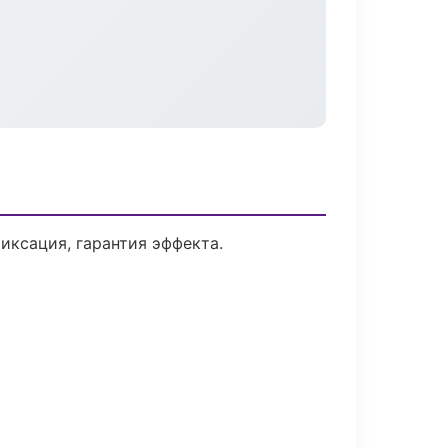
ксация, гарантия эффекта.