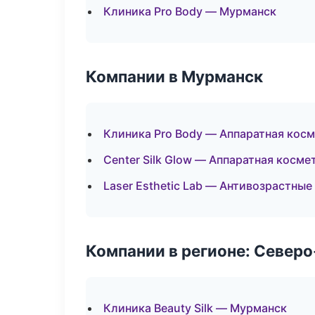
Клиника Pro Body — Мурманск
Компании в Мурманск
Клиника Pro Body — Аппаратная кос
Center Silk Glow — Аппаратная косме
Laser Esthetic Lab — Антивозрастны
Компании в регионе: Север
Клиника Beauty Silk — Мурманск