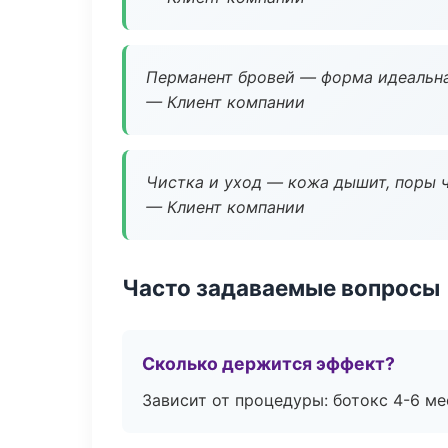
Перманент бровей — форма идеальна
— Клиент компании
Чистка и уход — кожа дышит, поры 
— Клиент компании
Часто задаваемые вопросы
Сколько держится эффект?
Зависит от процедуры: ботокс 4-6 ме