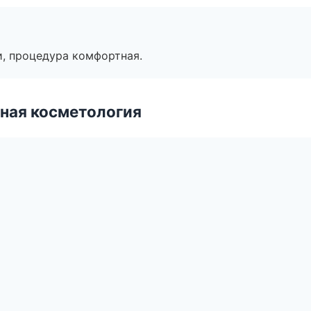
, процедура комфортная.
ная косметология