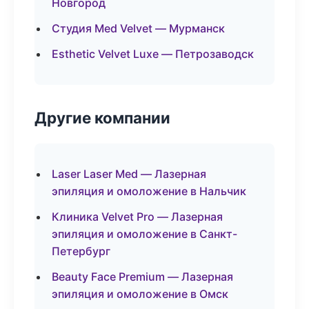
Новгород
Студия Med Velvet — Мурманск
Esthetic Velvet Luxe — Петрозаводск
Другие компании
Laser Laser Med — Лазерная
эпиляция и омоложение в Нальчик
Клиника Velvet Pro — Лазерная
эпиляция и омоложение в Санкт-
Петербург
Beauty Face Premium — Лазерная
эпиляция и омоложение в Омск