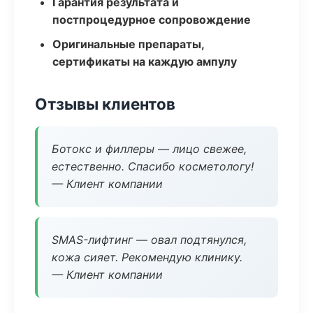
Гарантия результата и
постпроцедурное сопровождение
Оригинальные препараты,
сертификаты на каждую ампулу
Отзывы клиентов
Ботокс и филлеры — лицо свежее,
естественно. Спасибо косметологу!
— Клиент компании
SMAS-лифтинг — овал подтянулся,
кожа сияет. Рекомендую клинику.
— Клиент компании