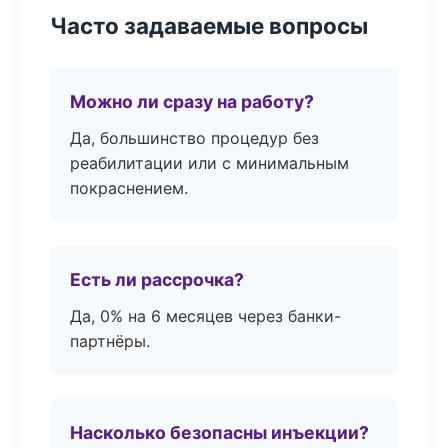
Часто задаваемые вопросы
Можно ли сразу на работу?
Да, большинство процедур без
реабилитации или с минимальным
покраснением.
Есть ли рассрочка?
Да, 0% на 6 месяцев через банки-
партнёры.
Насколько безопасны инъекции?