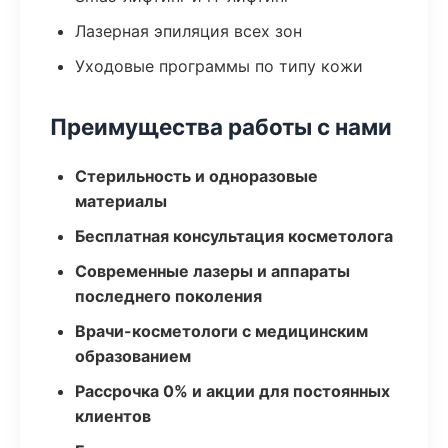
Лазерная эпиляция всех зон
Уходовые программы по типу кожи
Преимущества работы с нами
Стерильность и одноразовые
материалы
Бесплатная консультация косметолога
Современные лазеры и аппараты
последнего поколения
Врачи-косметологи с медицинским
образованием
Рассрочка 0% и акции для постоянных
клиентов