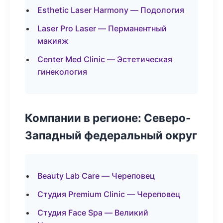
Esthetic Laser Harmony — Подология
Laser Pro Laser — Перманентный
макияж
Center Med Clinic — Эстетическая
гинекология
Компании в регионе: Северо-
Западный федеральный округ
Beauty Lab Care — Череповец
Студия Premium Clinic — Череповец
Студия Face Spa — Великий