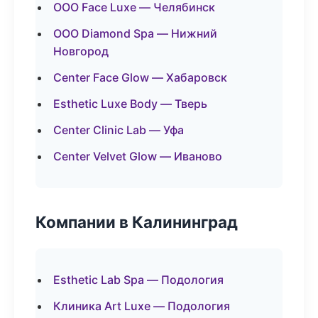
ООО Face Luxe — Челябинск
ООО Diamond Spa — Нижний
Новгород
Center Face Glow — Хабаровск
Esthetic Luxe Body — Тверь
Center Clinic Lab — Уфа
Center Velvet Glow — Иваново
Компании в Калининград
Esthetic Lab Spa — Подология
Клиника Art Luxe — Подология