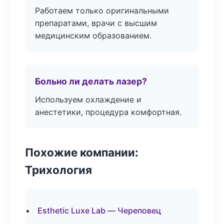
Работаем только оригинальными
препаратами, врачи с высшим
медицинским образованием.
Больно ли делать лазер?
Используем охлаждение и
анестетики, процедура комфортная.
Похожие компании:
Трихология
Esthetic Luxe Lab — Череповец