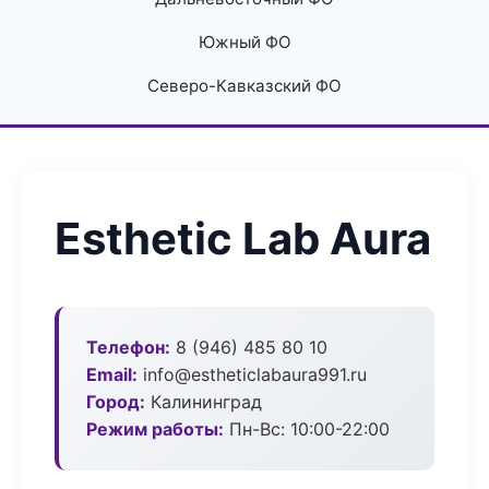
Южный ФО
Северо-Кавказский ФО
Esthetic Lab Aura
Телефон:
8 (946) 485 80 10
Email:
info@estheticlabaura991.ru
Город:
Калининград
Режим работы:
Пн-Вс: 10:00-22:00