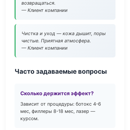
возвращаться.
— Клиент компании
Чистка и уход — кожа дышит, поры
чистые. Приятная атмосфера.
— Клиент компании
Часто задаваемые вопросы
Сколько держится эффект?
Зависит от процедуры: ботокс 4-6
мес, филлеры 8-18 мес, лазер —
курсом.