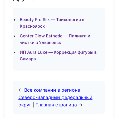
Beauty Pro Silk — Трихология в
Красноярск
Center Glow Esthetic — Пилинги и
чистки в Ульяновск
ИП Aura Luxe — Коррекция фигуры в
Самара
←
Все компании в регионе
Северо-Западный федеральный
округ
|
Главная страница
→