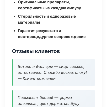
Оригинальные препараты,
сертификаты на каждую ампулу
Стерильность и одноразовые
материалы
Гарантия результата и
постпроцедурное сопровождение
Отзывы клиентов
Ботокс и филлеры — лицо свежее,
естественно. Спасибо косметологу!
— Клиент компании
Перманент бровей — форма
идеальная, цвет держится. Буду