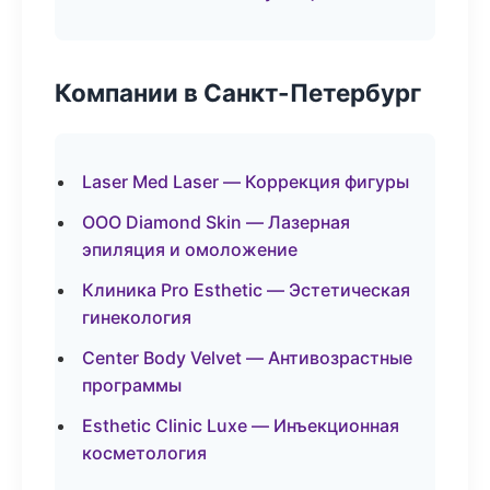
Компании в Санкт-Петербург
Laser Med Laser — Коррекция фигуры
ООО Diamond Skin — Лазерная
эпиляция и омоложение
Клиника Pro Esthetic — Эстетическая
гинекология
Center Body Velvet — Антивозрастные
программы
Esthetic Clinic Luxe — Инъекционная
косметология