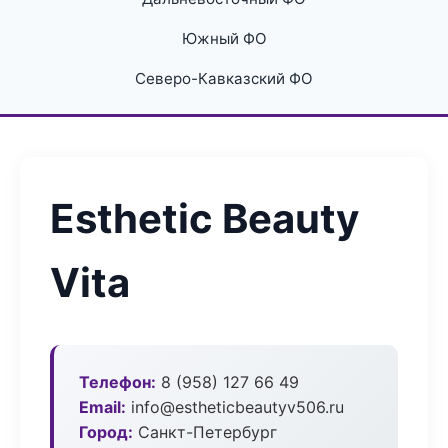
Южный ФО
Северо-Кавказский ФО
Esthetic Beauty
Vita
Телефон:
8 (958) 127 66 49
Email:
info@estheticbeautyv506.ru
Город:
Санкт-Петербург