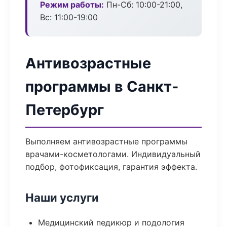
Режим работы:
Пн-Сб: 10:00-21:00,
Вс: 11:00-19:00
Антивозрастные
программы в Санкт-
Петербург
Выполняем антивозрастные программы
врачами-косметологами. Индивидуальный
подбор, фотофиксация, гарантия эффекта.
Наши услуги
Медицинский педикюр и подология