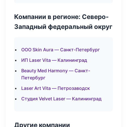
Компании в регионе: Северо-
Западный федеральный округ
ООО Skin Aura — Санкт-Петербург
ИП Laser Vita — Калининград
Beauty Med Harmony — Санкт-
Петербург
Laser Art Vita — Петрозаводск
Студия Velvet Laser — Калининград
Другие компании