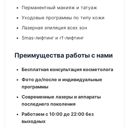
Перманентный макияж и татуаж
Уходовые программы по типу кожи
Лазерная эпиляция всех зон
Smas-лифтинг и rf-лифтинг
Преимущества работы с нами
Бесплатная консультация косметолога
Фото до/после и индивидуальные
программы
Современные лазеры и аппараты
последнего поколения
Работаем с 10:00 до 22:00 без
выходных