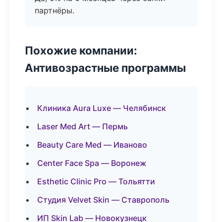
партнёры.
Похожие компании:
Антивозрастные программы
Клиника Aura Luxe — Челябинск
Laser Med Art — Пермь
Beauty Care Med — Иваново
Center Face Spa — Воронеж
Esthetic Clinic Pro — Тольятти
Студия Velvet Skin — Ставрополь
ИП Skin Lab — Новокузнецк