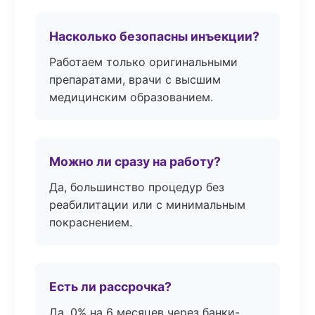
Насколько безопасны инъекции?
Работаем только оригинальными
препаратами, врачи с высшим
медицинским образованием.
Можно ли сразу на работу?
Да, большинство процедур без
реабилитации или с минимальным
покраснением.
Есть ли рассрочка?
Да, 0% на 6 месяцев через банки-