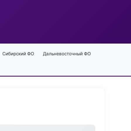
Сибирский ФО
Дальневосточный ФО