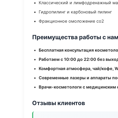
Классический и лимфодренажный м
Гидропилинг и карбоновый пилинг
Фракционное омоложение co2
Преимущества работы с на
Бесплатная консультация косметоло
Работаем с 10:00 до 22:00 без вых
Комфортная атмосфера, чай/кофе, W
Современные лазеры и аппараты по
Врачи-косметологи с медицинским 
Отзывы клиентов