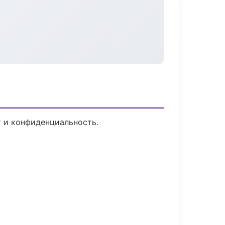
т и конфиденциальность.