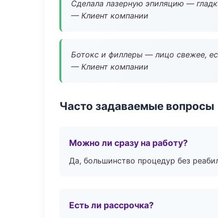
Сделала лазерную эпиляцию — гладко
— Клиент компании
Ботокс и филлеры — лицо свежее, ес
— Клиент компании
Часто задаваемые вопросы
Можно ли сразу на работу?
Да, большинство процедур без реаби
Есть ли рассрочка?