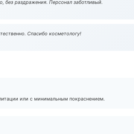
, без раздражения. Персонал заботливый.
тественно. Спасибо косметологу!
литации или с минимальным покраснением.