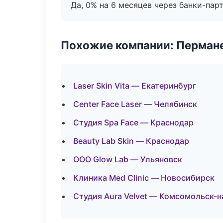
Да, 0% на 6 месяцев через банки-пар
Похожие компании: Перман
Laser Skin Vita — Екатеринбург
Center Face Laser — Челябинск
Студия Spa Face — Краснодар
Beauty Lab Skin — Краснодар
ООО Glow Lab — Ульяновск
Клиника Med Clinic — Новосибирск
Студия Aura Velvet — Комсомольск-