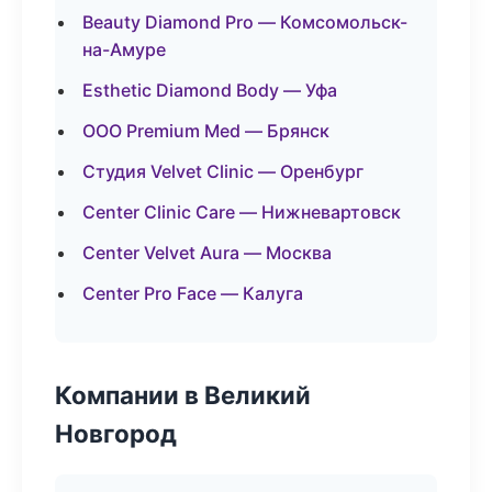
Beauty Diamond Pro — Комсомольск-
на-Амуре
Esthetic Diamond Body — Уфа
ООО Premium Med — Брянск
Студия Velvet Clinic — Оренбург
Center Clinic Care — Нижневартовск
Center Velvet Aura — Москва
Center Pro Face — Калуга
Компании в Великий
Новгород