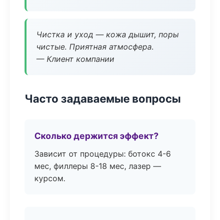
Чистка и уход — кожа дышит, поры
чистые. Приятная атмосфера.
— Клиент компании
Часто задаваемые вопросы
Сколько держится эффект?
Зависит от процедуры: ботокс 4-6
мес, филлеры 8-18 мес, лазер —
курсом.