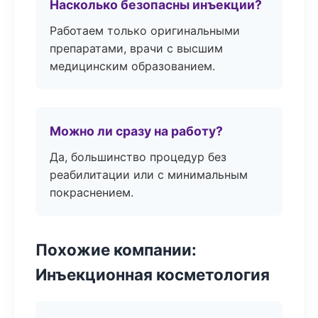
Насколько безопасны инъекции?
Работаем только оригинальными
препаратами, врачи с высшим
медицинским образованием.
Можно ли сразу на работу?
Да, большинство процедур без
реабилитации или с минимальным
покраснением.
Похожие компании:
Инъекционная косметология