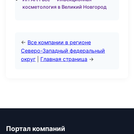
косметология в Великий Новгород
←
Все компании в регионе
Северо-Западный федеральный
округ
|
Главная страница
→
Портал компаний