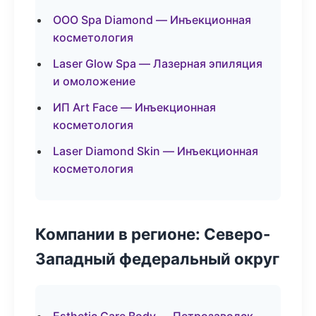
ООО Spa Diamond — Инъекционная
косметология
Laser Glow Spa — Лазерная эпиляция
и омоложение
ИП Art Face — Инъекционная
косметология
Laser Diamond Skin — Инъекционная
косметология
Компании в регионе: Северо-
Западный федеральный округ