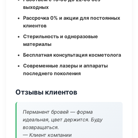
выходных
Рассрочка 0% и акции для постоянных
клиентов
Стерильность и одноразовые
материалы
Бесплатная консультация косметолога
Современные лазеры и аппараты
последнего поколения
Отзывы клиентов
Перманент бровей — форма
идеальная, цвет держится. Буду
возвращаться.
— Клиент компании