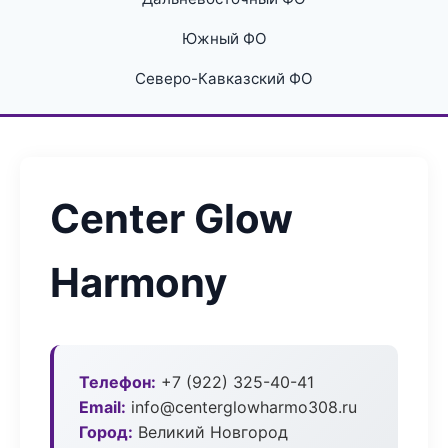
Южный ФО
Северо-Кавказский ФО
Center Glow
Harmony
Телефон:
+7 (922) 325-40-41
Email:
info@centerglowharmo308.ru
Город:
Великий Новгород