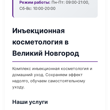
Режим работы:
Пн-Пт: 09:00-21:00,
Сб-Вс: 10:00-20:00
Инъекционная
косметология в
Великий Новгород
Комплекс инъекционная косметология и
домашний уход. Сохраняем эффект
надолго, обучаем самостоятельному
уходу.
Наши услуги