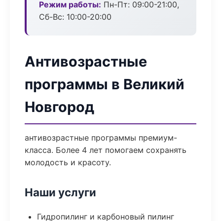
Режим работы:
Пн-Пт: 09:00-21:00,
Сб-Вс: 10:00-20:00
Антивозрастные
программы в Великий
Новгород
антивозрастные программы премиум-
класса. Более 4 лет помогаем сохранять
молодость и красоту.
Наши услуги
Гидропилинг и карбоновый пилинг