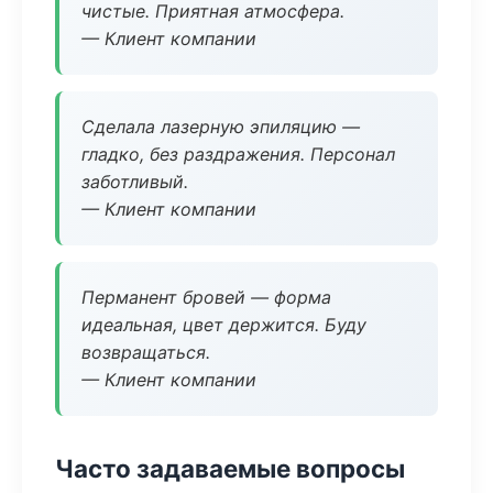
чистые. Приятная атмосфера.
— Клиент компании
Сделала лазерную эпиляцию —
гладко, без раздражения. Персонал
заботливый.
— Клиент компании
Перманент бровей — форма
идеальная, цвет держится. Буду
возвращаться.
— Клиент компании
Часто задаваемые вопросы