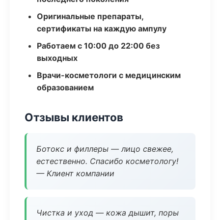
Оригинальные препараты,
сертификаты на каждую ампулу
Работаем с 10:00 до 22:00 без
выходных
Врачи-косметологи с медицинским
образованием
Отзывы клиентов
Ботокс и филлеры — лицо свежее,
естественно. Спасибо косметологу!
— Клиент компании
Чистка и уход — кожа дышит, поры