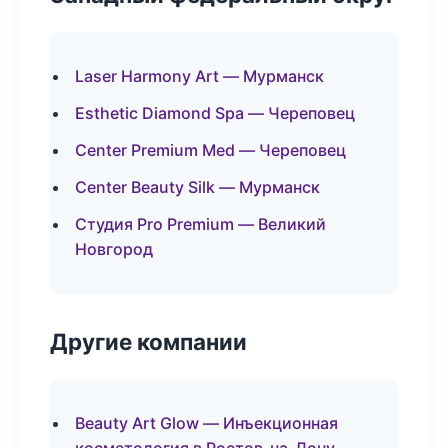
Laser Harmony Art — Мурманск
Esthetic Diamond Spa — Череповец
Center Premium Med — Череповец
Center Beauty Silk — Мурманск
Студия Pro Premium — Великий
Новгород
Другие компании
Beauty Art Glow — Инъекционная