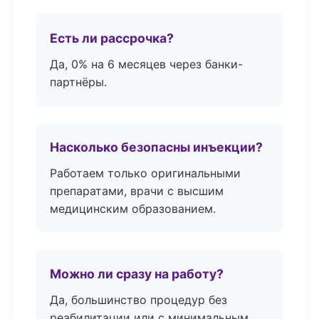
Есть ли рассрочка?
Да, 0% на 6 месяцев через банки-
партнёры.
Насколько безопасны инъекции?
Работаем только оригинальными
препаратами, врачи с высшим
медицинским образованием.
Можно ли сразу на работу?
Да, большинство процедур без
реабилитации или с минимальным