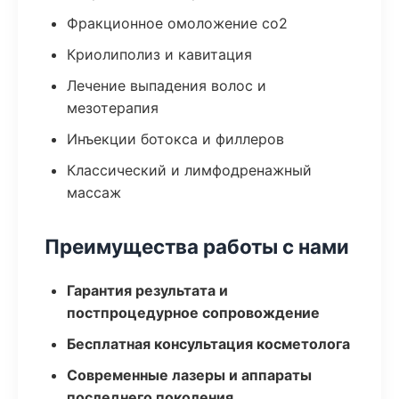
Фракционное омоложение co2
Криолиполиз и кавитация
Лечение выпадения волос и
мезотерапия
Инъекции ботокса и филлеров
Классический и лимфодренажный
массаж
Преимущества работы с нами
Гарантия результата и
постпроцедурное сопровождение
Бесплатная консультация косметолога
Современные лазеры и аппараты
последнего поколения