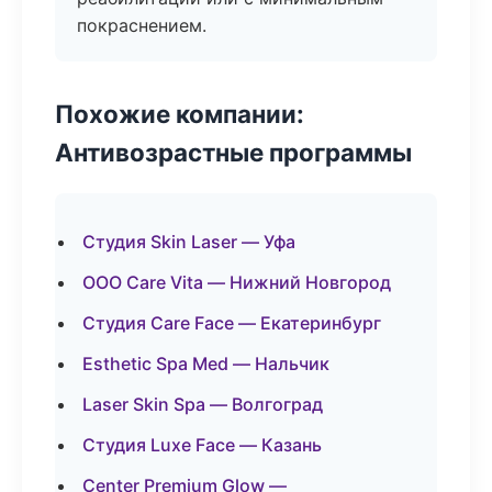
покраснением.
Похожие компании:
Антивозрастные программы
Студия Skin Laser — Уфа
ООО Care Vita — Нижний Новгород
Студия Care Face — Екатеринбург
Esthetic Spa Med — Нальчик
Laser Skin Spa — Волгоград
Студия Luxe Face — Казань
Center Premium Glow —