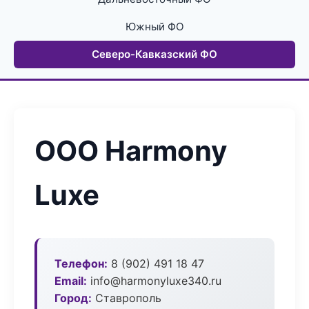
Южный ФО
Северо-Кавказский ФО
ООО Harmony
Luxe
Телефон:
8 (902) 491 18 47
Email:
info@harmonyluxe340.ru
Город:
Ставрополь