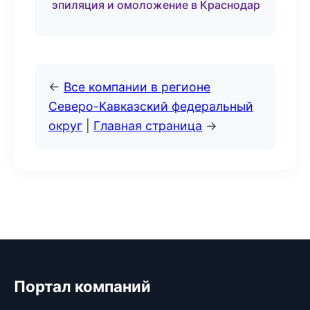
эпиляция и омоложение в Краснодар
←
Все компании в регионе
Северо-Кавказский федеральный
округ
|
Главная страница
→
Портал компаний