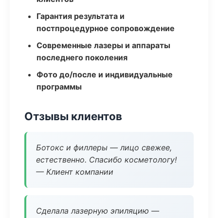
Гарантия результата и
постпроцедурное сопровождение
Современные лазеры и аппараты
последнего поколения
Фото до/после и индивидуальные
программы
Отзывы клиентов
Ботокс и филлеры — лицо свежее,
естественно. Спасибо косметологу!
— Клиент компании
Сделала лазерную эпиляцию —