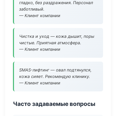
гладко, без раздражения. Персонал
заботливый.
— Клиент компании
Чистка и уход — кожа дышит, поры
чистые. Приятная атмосфера.
— Клиент компании
SMAS-лифтинг — овал подтянулся,
кожа сияет. Рекомендую клинику.
— Клиент компании
Часто задаваемые вопросы