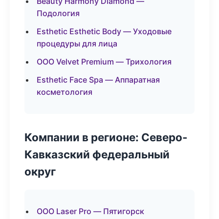
Beauty Harmony Diamond —
Подология
Esthetic Esthetic Body — Уходовые
процедуры для лица
ООО Velvet Premium — Трихология
Esthetic Face Spa — Аппаратная
косметология
Компании в регионе: Северо-
Кавказский федеральный
округ
ООО Laser Pro — Пятигорск