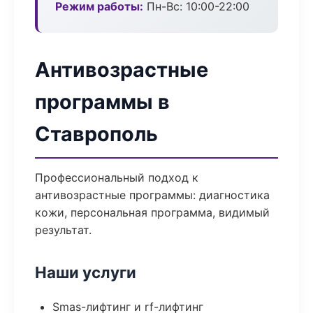
Режим работы:
Пн-Вс: 10:00-22:00
Антивозрастные
программы в
Ставрополь
Профессиональный подход к
антивозрастные программы: диагностика
кожи, персональная программа, видимый
результат.
Наши услуги
Smas-лифтинг и rf-лифтинг