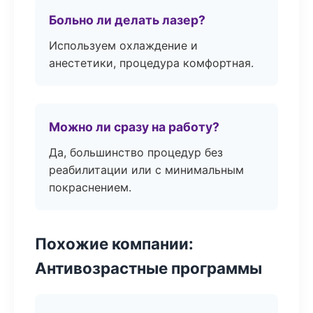
Больно ли делать лазер?
Используем охлаждение и
анестетики, процедура комфортная.
Можно ли сразу на работу?
Да, большинство процедур без
реабилитации или с минимальным
покраснением.
Похожие компании:
Антивозрастные программы