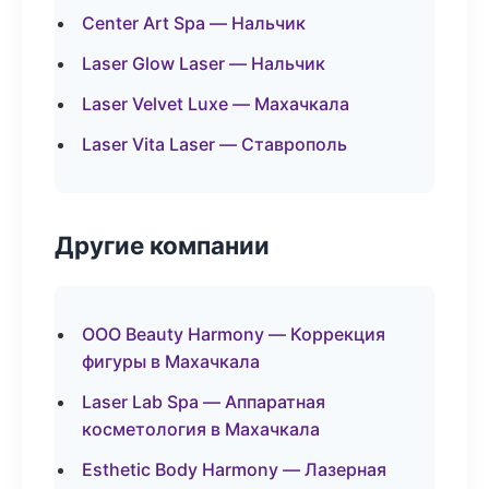
Center Art Spa — Нальчик
Laser Glow Laser — Нальчик
Laser Velvet Luxe — Махачкала
Laser Vita Laser — Ставрополь
Другие компании
ООО Beauty Harmony — Коррекция
фигуры в Махачкала
Laser Lab Spa — Аппаратная
косметология в Махачкала
Esthetic Body Harmony — Лазерная