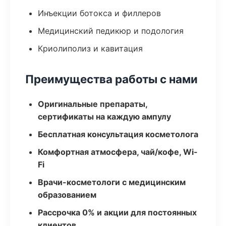
Инъекции ботокса и филлеров
Медицинский педикюр и подология
Криолиполиз и кавитация
Преимущества работы с нами
Оригинальные препараты,
сертификаты на каждую ампулу
Бесплатная консультация косметолога
Комфортная атмосфера, чай/кофе, Wi-
Fi
Врачи-косметологи с медицинским
образованием
Рассрочка 0% и акции для постоянных
клиентов