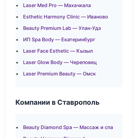
Laser Med Pro — Махачкала
Esthetic Harmony Clinic — Иваново
Beauty Premium Lab — Улан-Удэ
ИП Spa Body — Екатеринбург
Laser Face Esthetic — Кызыл
Laser Glow Body — Череповец
Laser Premium Beauty — Омск
Компании в Ставрополь
Beauty Diamond Spa — Массаж и спа