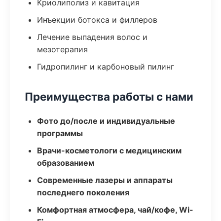
Криолиполиз и кавитация
Инъекции ботокса и филлеров
Лечение выпадения волос и
мезотерапия
Гидропилинг и карбоновый пилинг
Преимущества работы с нами
Фото до/после и индивидуальные
программы
Врачи-косметологи с медицинским
образованием
Современные лазеры и аппараты
последнего поколения
Комфортная атмосфера, чай/кофе, Wi-