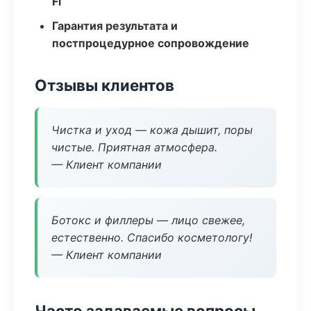
Fi
Гарантия результата и
постпроцедурное сопровождение
Отзывы клиентов
Чистка и уход — кожа дышит, поры
чистые. Приятная атмосфера.
— Клиент компании
Ботокс и филлеры — лицо свежее,
естественно. Спасибо косметологу!
— Клиент компании
Часто задаваемые вопросы