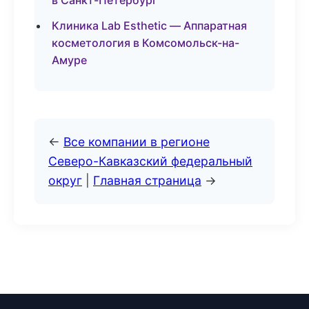
в Санкт-Петербург
Клиника Lab Esthetic — Аппаратная
косметология в Комсомольск-на-
Амуре
←
Все компании в регионе
Северо-Кавказский федеральный
округ
|
Главная страница
→