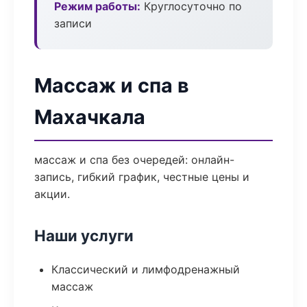
Режим работы:
Круглосуточно по
записи
Массаж и спа в
Махачкала
массаж и спа без очередей: онлайн-
запись, гибкий график, честные цены и
акции.
Наши услуги
Классический и лимфодренажный
массаж