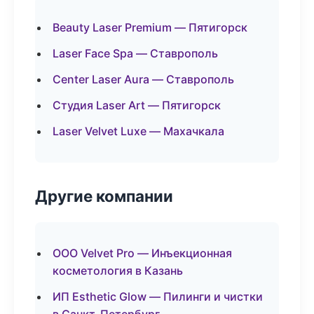
Beauty Laser Premium — Пятигорск
Laser Face Spa — Ставрополь
Center Laser Aura — Ставрополь
Студия Laser Art — Пятигорск
Laser Velvet Luxe — Махачкала
Другие компании
ООО Velvet Pro — Инъекционная
косметология в Казань
ИП Esthetic Glow — Пилинги и чистки