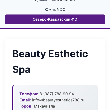
Южный ФО
Северо-Кавказский ФО
Beauty Esthetic
Spa
Телефон:
8 (987) 788 90 94
Email:
info@beautyesthetics788.ru
Город:
Махачкала