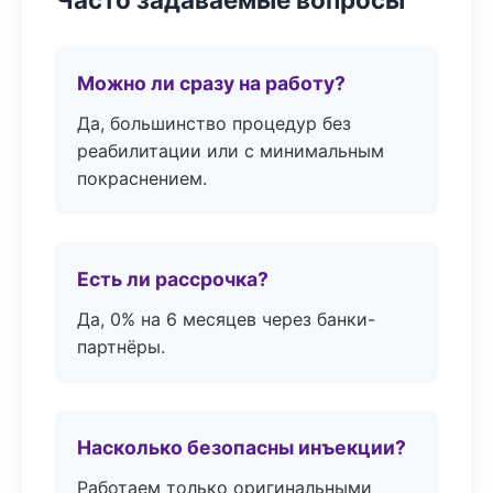
Можно ли сразу на работу?
Да, большинство процедур без
реабилитации или с минимальным
покраснением.
Есть ли рассрочка?
Да, 0% на 6 месяцев через банки-
партнёры.
Насколько безопасны инъекции?
Работаем только оригинальными