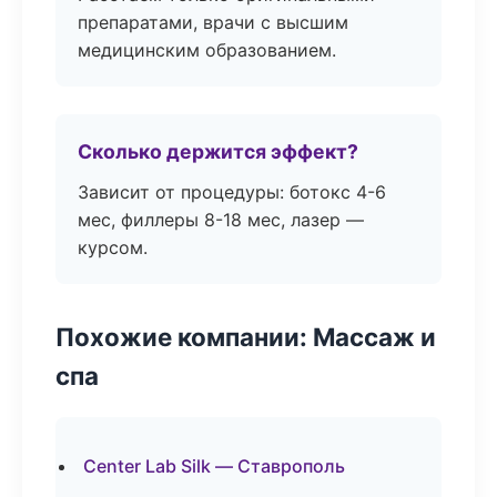
препаратами, врачи с высшим
медицинским образованием.
Сколько держится эффект?
Зависит от процедуры: ботокс 4-6
мес, филлеры 8-18 мес, лазер —
курсом.
Похожие компании: Массаж и
спа
Center Lab Silk — Ставрополь