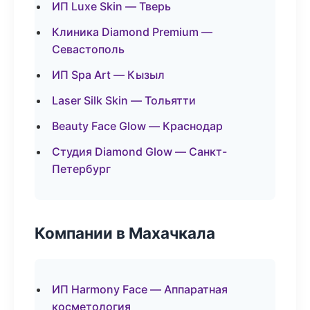
ИП Luxe Skin — Тверь
Клиника Diamond Premium —
Севастополь
ИП Spa Art — Кызыл
Laser Silk Skin — Тольятти
Beauty Face Glow — Краснодар
Студия Diamond Glow — Санкт-
Петербург
Компании в Махачкала
ИП Harmony Face — Аппаратная
косметология