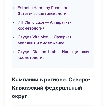
Esthetic Harmony Premium —
Эстетическая гинекология
ИП Clinic Luxe — Аппаратная
косметология
Студия Vita Med — Лазерная
эпиляция и омоложение
Студия Diamond Lab — Инъекционная
косметология
Компании в регионе: Северо-
Кавказский федеральный
округ