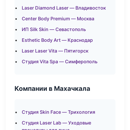
Laser Diamond Laser — Владивосток
Center Body Premium — Москва
ИП Silk Skin — Севастополь
Esthetic Body Art — Краснодар
Laser Laser Vita — Пятигорск
Студия Vita Spa — Симферополь
Компании в Махачкала
Студия Skin Face — Трихология
Студия Laser Lab — Уходовые