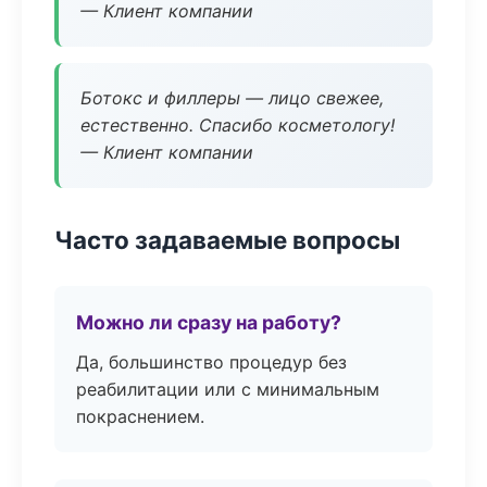
— Клиент компании
Ботокс и филлеры — лицо свежее,
естественно. Спасибо косметологу!
— Клиент компании
Часто задаваемые вопросы
Можно ли сразу на работу?
Да, большинство процедур без
реабилитации или с минимальным
покраснением.