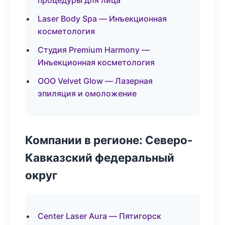
процедуры для лица
Laser Body Spa — Инъекционная
косметология
Студия Premium Harmony —
Инъекционная косметология
ООО Velvet Glow — Лазерная
эпиляция и омоложение
Компании в регионе: Северо-
Кавказский федеральный
округ
Center Laser Aura — Пятигорск