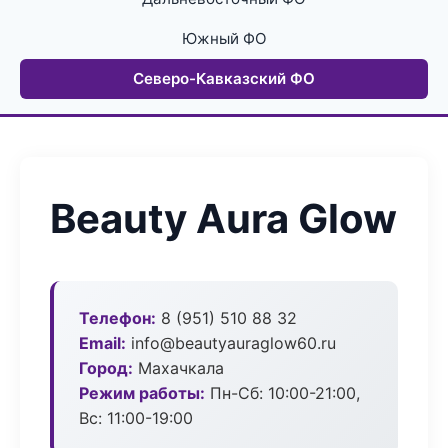
Южный ФО
Северо-Кавказский ФО
Beauty Aura Glow
Телефон:
8 (951) 510 88 32
Email:
info@beautyauraglow60.ru
Город:
Махачкала
Режим работы:
Пн-Сб: 10:00-21:00,
Вс: 11:00-19:00