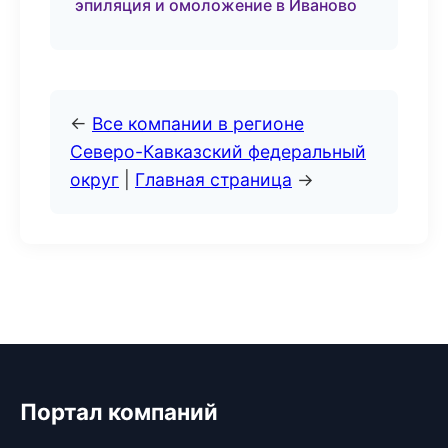
эпиляция и омоложение в Иваново
←
Все компании в регионе
Северо-Кавказский федеральный
округ
|
Главная страница
→
Портал компаний