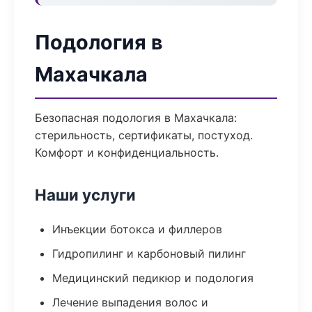
Подология в
Махачкала
Безопасная подология в Махачкала:
стерильность, сертификаты, постуход.
Комфорт и конфиденциальность.
Наши услуги
Инъекции ботокса и филлеров
Гидропилинг и карбоновый пилинг
Медицинский педикюр и подология
Лечение выпадения волос и