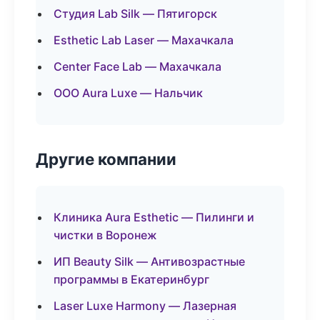
Студия Lab Silk — Пятигорск
Esthetic Lab Laser — Махачкала
Center Face Lab — Махачкала
ООО Aura Luxe — Нальчик
Другие компании
Клиника Aura Esthetic — Пилинги и
чистки в Воронеж
ИП Beauty Silk — Антивозрастные
программы в Екатеринбург
Laser Luxe Harmony — Лазерная