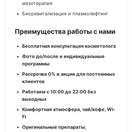
мезотерапия
Биоревитализация и плазмолифтинг
Преимущества работы с нами
Бесплатная консультация косметолога
Фото до/после и индивидуальные
программы
Рассрочка 0% и акции для постоянных
клиентов
Работаем с 10:00 до 22:00 без
выходных
Комфортная атмосфера, чай/кофе, Wi-
Fi
Оригинальные препараты,