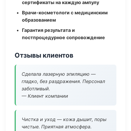
сертификаты на каждую ампулу
Врачи-косметологи с медицинским
образованием
Гарантия результата и
постпроцедурное сопровождение
Отзывы клиентов
Сделала лазерную эпиляцию —
гладко, без раздражения. Персонал
заботливый.
— Клиент компании
Чистка и уход — кожа дышит, поры
чистые. Приятная атмосфера.