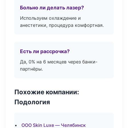
Больно ли делать лазер?
Используем охлаждение и
анестетики, процедура комфортная.
Есть ли рассрочка?
Да, 0% на 6 месяцев через банки-
партнёры.
Похожие компании:
Подология
ООО Skin Luxe — Челябинск