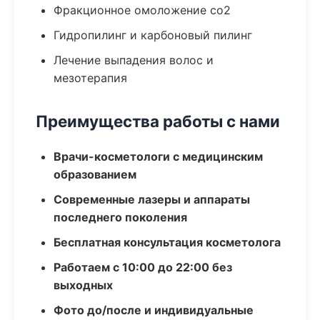
Фракционное омоложение co2
Гидропилинг и карбоновый пилинг
Лечение выпадения волос и
мезотерапия
Преимущества работы с нами
Врачи-косметологи с медицинским
образованием
Современные лазеры и аппараты
последнего поколения
Бесплатная консультация косметолога
Работаем с 10:00 до 22:00 без
выходных
Фото до/после и индивидуальные