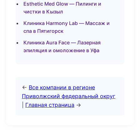
Esthetic Med Glow — Пилинги и
чистки в Кызыл
Клиника Harmony Lab — Массаж и
спа в Пятигорск
Клиника Aura Face — Лазерная
эпиляция и омоложение в Уфа
←
Все компании в регионе
Приволжский федеральный округ
|
Главная страница
→