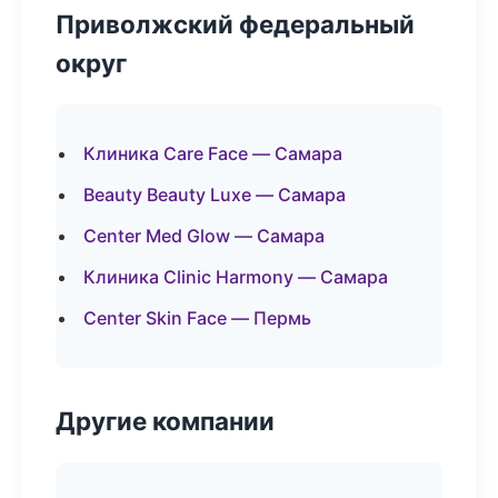
Приволжский федеральный
округ
Клиника Care Face — Самара
Beauty Beauty Luxe — Самара
Center Med Glow — Самара
Клиника Clinic Harmony — Самара
Center Skin Face — Пермь
Другие компании