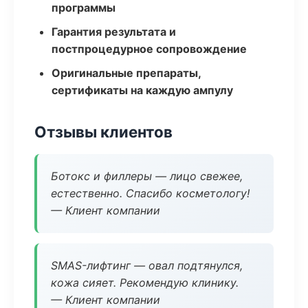
программы
Гарантия результата и
постпроцедурное сопровождение
Оригинальные препараты,
сертификаты на каждую ампулу
Отзывы клиентов
Ботокс и филлеры — лицо свежее,
естественно. Спасибо косметологу!
— Клиент компании
SMAS-лифтинг — овал подтянулся,
кожа сияет. Рекомендую клинику.
— Клиент компании