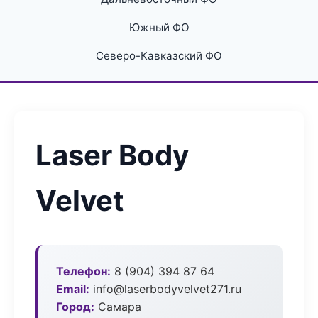
Южный ФО
Северо-Кавказский ФО
Laser Body
Velvet
Телефон:
8 (904) 394 87 64
Email:
info@laserbodyvelvet271.ru
Город:
Самара