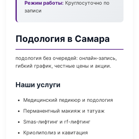
Режим работы:
Круглосуточно по
записи
Подология в Самара
подология без очередей: онлайн-запись,
гибкий график, честные цены и акции.
Наши услуги
Медицинский педикюр и подология
Перманентный макияж и татуаж
Smas-лифтинг и rf-лифтинг
Криолиполиз и кавитация