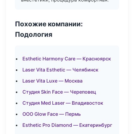
Похожие компании:
Подология
Esthetic Harmony Care — Красноярск
Laser Vita Esthetic — Челябинск
Laser Vita Luxe — Москва
Студия Skin Face — Череповец
Студия Med Laser — Владивосток
ООО Glow Face — Пермь
Esthetic Pro Diamond — Екатеринбург