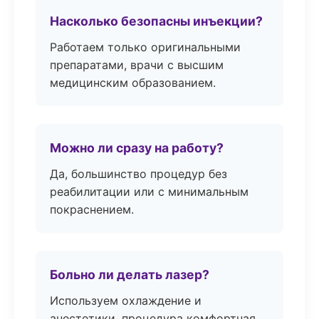
Насколько безопасны инъекции?
Работаем только оригинальными
препаратами, врачи с высшим
медицинским образованием.
Можно ли сразу на работу?
Да, большинство процедур без
реабилитации или с минимальным
покраснением.
Больно ли делать лазер?
Используем охлаждение и
анестетики, процедура комфортная.