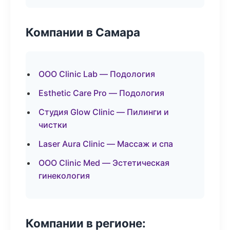
Компании в Самара
ООО Clinic Lab — Подология
Esthetic Care Pro — Подология
Студия Glow Clinic — Пилинги и
чистки
Laser Aura Clinic — Массаж и спа
ООО Clinic Med — Эстетическая
гинекология
Компании в регионе: