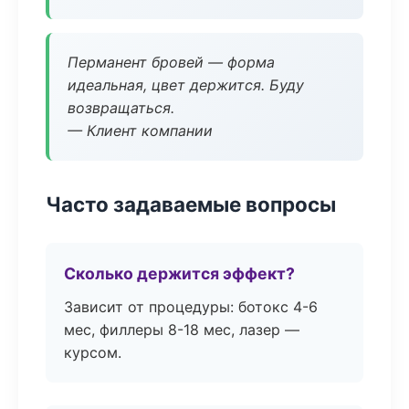
Перманент бровей — форма
идеальная, цвет держится. Буду
возвращаться.
— Клиент компании
Часто задаваемые вопросы
Сколько держится эффект?
Зависит от процедуры: ботокс 4-6
мес, филлеры 8-18 мес, лазер —
курсом.