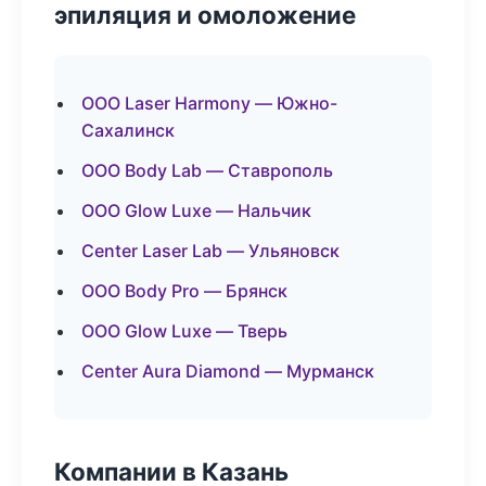
эпиляция и омоложение
ООО Laser Harmony — Южно-
Сахалинск
ООО Body Lab — Ставрополь
ООО Glow Luxe — Нальчик
Center Laser Lab — Ульяновск
ООО Body Pro — Брянск
ООО Glow Luxe — Тверь
Center Aura Diamond — Мурманск
Компании в Казань