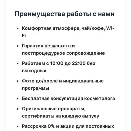
Преимущества работы с нами
Комфортная атмосфера, чай/кофе, Wi-
Fi
Гарантия результата и
постпроцедурное сопровождение
Работаем с 10:00 до 22:00 без
выходных
Фото до/после и индивидуальные
программы
Бесплатная консультация косметолога
Оригинальные препараты,
сертификаты на каждую ампулу
Рассрочка 0% и акции для постоянных