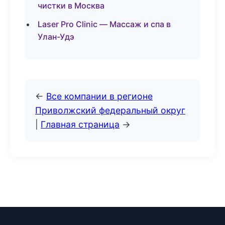
чистки в Москва
Laser Pro Clinic — Массаж и спа в
Улан-Удэ
←
Все компании в регионе
Приволжский федеральный округ
|
Главная страница
→