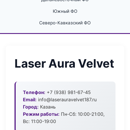
Южный ФО
Северо-Кавказский ФО
Laser Aura Velvet
Телефон:
+7 (938) 981-67-45
Email:
info@laserauravelvet187.ru
Город:
Казань
Режим работы:
Пн-Сб: 10:00-21:00,
Вс: 11:00-19:00