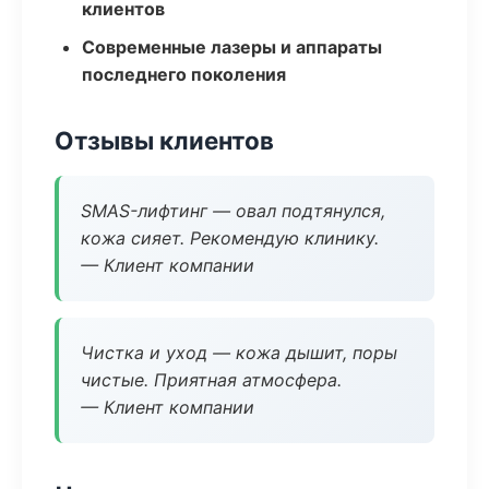
клиентов
Современные лазеры и аппараты
последнего поколения
Отзывы клиентов
SMAS-лифтинг — овал подтянулся,
кожа сияет. Рекомендую клинику.
— Клиент компании
Чистка и уход — кожа дышит, поры
чистые. Приятная атмосфера.
— Клиент компании