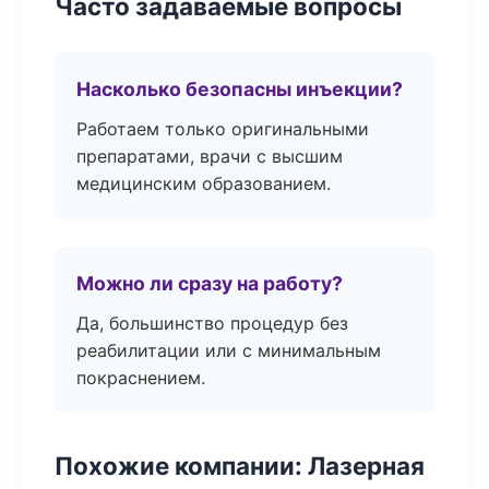
Часто задаваемые вопросы
Насколько безопасны инъекции?
Работаем только оригинальными
препаратами, врачи с высшим
медицинским образованием.
Можно ли сразу на работу?
Да, большинство процедур без
реабилитации или с минимальным
покраснением.
Похожие компании: Лазерная