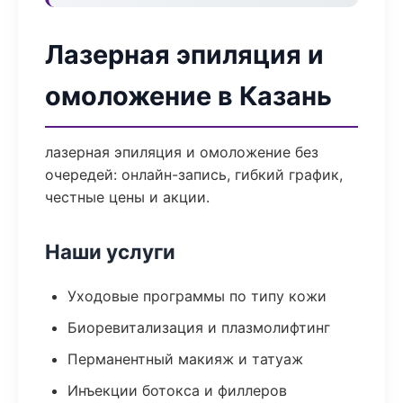
Лазерная эпиляция и
омоложение в Казань
лазерная эпиляция и омоложение без
очередей: онлайн-запись, гибкий график,
честные цены и акции.
Наши услуги
Уходовые программы по типу кожи
Биоревитализация и плазмолифтинг
Перманентный макияж и татуаж
Инъекции ботокса и филлеров