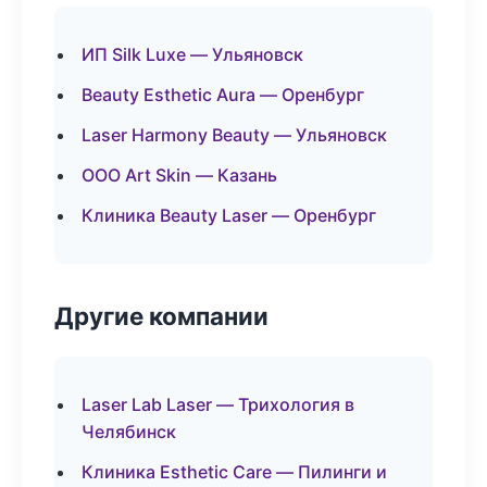
ИП Silk Luxe — Ульяновск
Beauty Esthetic Aura — Оренбург
Laser Harmony Beauty — Ульяновск
ООО Art Skin — Казань
Клиника Beauty Laser — Оренбург
Другие компании
Laser Lab Laser — Трихология в
Челябинск
Клиника Esthetic Care — Пилинги и