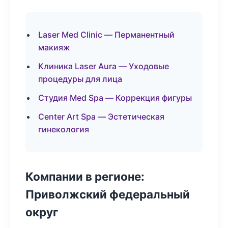
Laser Med Clinic — Перманентный
макияж
Клиника Laser Aura — Уходовые
процедуры для лица
Студия Med Spa — Коррекция фигуры
Center Art Spa — Эстетическая
гинекология
Компании в регионе:
Приволжский федеральный
округ