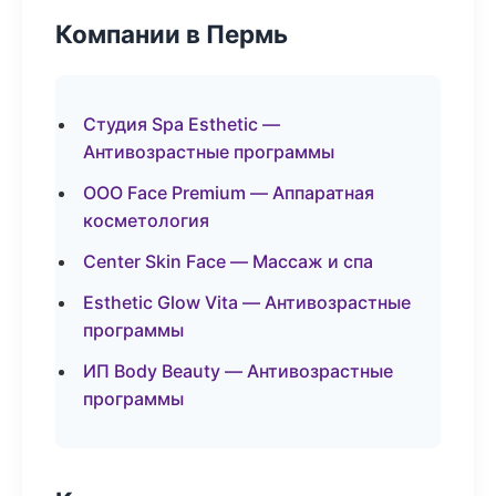
Компании в Пермь
Студия Spa Esthetic —
Антивозрастные программы
ООО Face Premium — Аппаратная
косметология
Center Skin Face — Массаж и спа
Esthetic Glow Vita — Антивозрастные
программы
ИП Body Beauty — Антивозрастные
программы