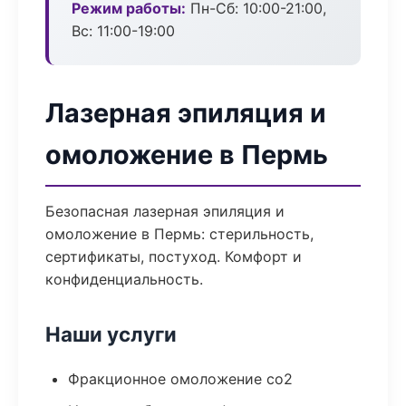
Режим работы:
Пн-Сб: 10:00-21:00,
Вс: 11:00-19:00
Лазерная эпиляция и
омоложение в Пермь
Безопасная лазерная эпиляция и
омоложение в Пермь: стерильность,
сертификаты, постуход. Комфорт и
конфиденциальность.
Наши услуги
Фракционное омоложение co2