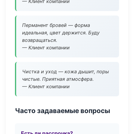
— Клиент компании
Перманент бровей — форма
идеальная, цвет держится. Буду
возвращаться.
— Клиент компании
Чистка и уход — кожа дышит, поры
чистые. Приятная атмосфера.
— Клиент компании
Часто задаваемые вопросы
Есть ли рассрочка?