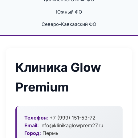
Южный ФО
Северо-Кавказский ФО
Клиника Glow
Premium
Телефон:
+7 (999) 151-53-72
Email:
info@klinikaglowprem27.ru
Город:
Пермь