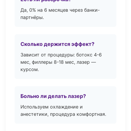
Да, 0% на 6 месяцев через банки-
партнёры.
Сколько держится эффект?
Зависит от процедуры: ботокс 4-6
мес, филлеры 8-18 мес, лазер —
курсом.
Больно ли делать лазер?
Используем охлаждение и
анестетики, процедура комфортная.