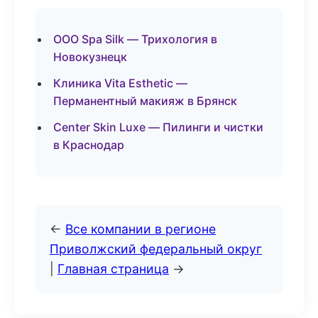
ООО Spa Silk — Трихология в
Новокузнецк
Клиника Vita Esthetic —
Перманентный макияж в Брянск
Center Skin Luxe — Пилинги и чистки
в Краснодар
←
Все компании в регионе
Приволжский федеральный округ
|
Главная страница
→