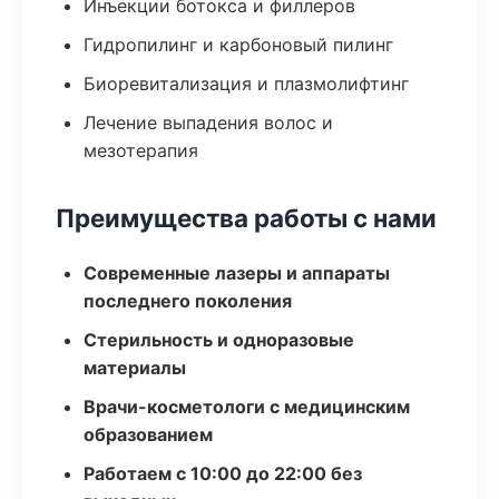
Инъекции ботокса и филлеров
Гидропилинг и карбоновый пилинг
Биоревитализация и плазмолифтинг
Лечение выпадения волос и
мезотерапия
Преимущества работы с нами
Современные лазеры и аппараты
последнего поколения
Стерильность и одноразовые
материалы
Врачи-косметологи с медицинским
образованием
Работаем с 10:00 до 22:00 без