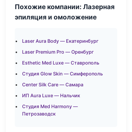
Похожие компании: Лазерная
эпиляция и омоложение
Laser Aura Body — Екатеринбург
Laser Premium Pro — Оренбург
Esthetic Med Luxe — Ставрополь
Студия Glow Skin — Симферополь
Center Silk Care — Самара
ИП Aura Luxe — Нальчик
Студия Med Harmony —
Петрозаводск