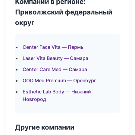
Компании в регионе:
Приволжский федеральный
округ
Center Face Vita — Пермь
Laser Vita Beauty — Самара
Center Care Med — Самара
ООО Med Premium — Оренбург
Esthetic Lab Body — Нижний
Новгород
Другие компании