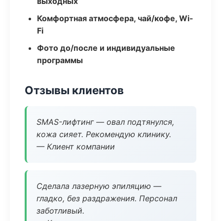
выходных
Комфортная атмосфера, чай/кофе, Wi-
Fi
Фото до/после и индивидуальные
программы
Отзывы клиентов
SMAS-лифтинг — овал подтянулся,
кожа сияет. Рекомендую клинику.
— Клиент компании
Сделала лазерную эпиляцию —
гладко, без раздражения. Персонал
заботливый.