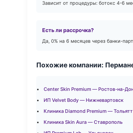
Зависит от процедуры: ботокс 4-6 ме
Есть ли рассрочка?
Да, 0% на 6 месяцев через банки-пар
Похожие компании: Перман
Center Skin Premium — Ростов-на-До
ИП Velvet Body — Нижневартовск
Клиника Diamond Premium — Тольятт
Клиника Skin Aura — Ставрополь