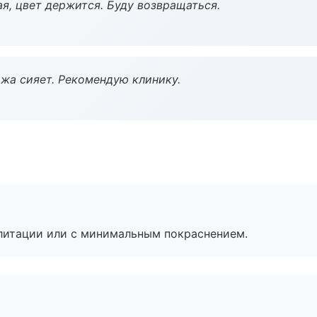
я, цвет держится. Буду возвращаться.
жа сияет. Рекомендую клинику.
литации или с минимальным покраснением.