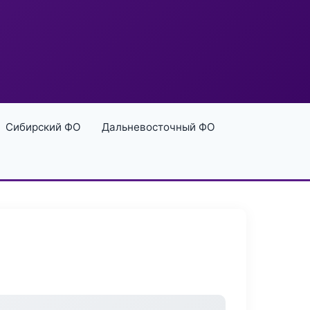
Сибирский ФО
Дальневосточный ФО