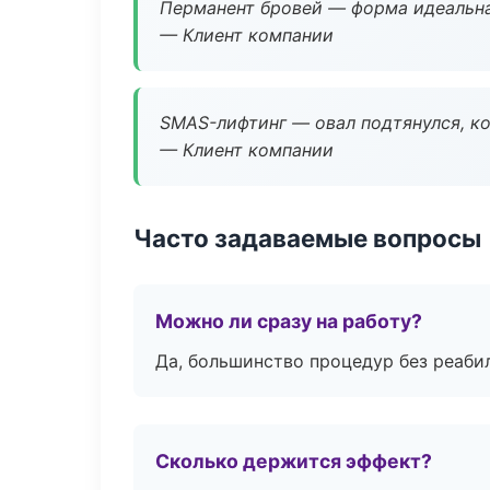
Перманент бровей — форма идеальна
— Клиент компании
SMAS-лифтинг — овал подтянулся, ко
— Клиент компании
Часто задаваемые вопросы
Можно ли сразу на работу?
Да, большинство процедур без реаби
Сколько держится эффект?