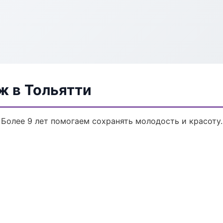
 в Тольятти
Более 9 лет помогаем сохранять молодость и красоту.