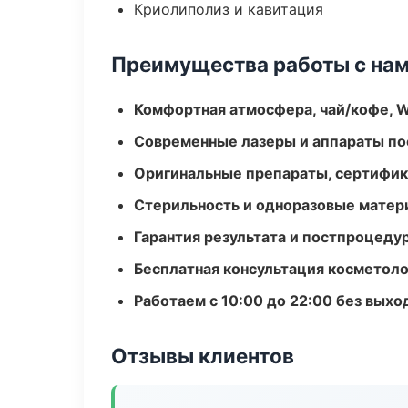
Криолиполиз и кавитация
Преимущества работы с на
Комфортная атмосфера, чай/кофе, W
Современные лазеры и аппараты по
Оригинальные препараты, сертифик
Стерильность и одноразовые мате
Гарантия результата и постпроцед
Бесплатная консультация косметоло
Работаем с 10:00 до 22:00 без вых
Отзывы клиентов