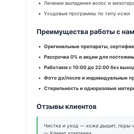
Лечение выпадения волос и мезотер
Уходовые программы по типу кожи
Преимущества работы с на
Оригинальные препараты, сертифик
Рассрочка 0% и акции для постоянн
Работаем с 10:00 до 22:00 без вых
Фото до/после и индивидуальные 
Стерильность и одноразовые мате
Отзывы клиентов
Чистка и уход — кожа дышит, поры 
— Клиент компании