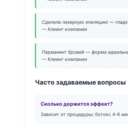
Сделала лазерную эпиляцию — гладко
— Клиент компании
Перманент бровей — форма идеальна
— Клиент компании
Часто задаваемые вопросы
Сколько держится эффект?
Зависит от процедуры: ботокс 4-6 ме