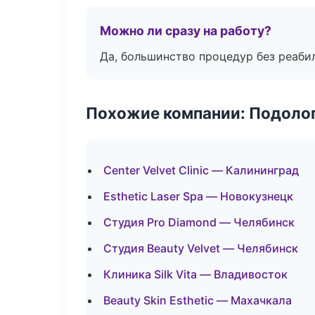
Можно ли сразу на работу?
Да, большинство процедур без реаби
Похожие компании: Подоло
Center Velvet Clinic — Калининград
Esthetic Laser Spa — Новокузнецк
Студия Pro Diamond — Челябинск
Студия Beauty Velvet — Челябинск
Клиника Silk Vita — Владивосток
Beauty Skin Esthetic — Махачкала