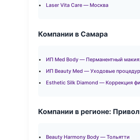
Laser Vita Care — Москва
Компании в Самара
ИП Med Body — Перманентный маки
ИП Beauty Med — Уходовые процедур
Esthetic Silk Diamond — Коррекция ф
Компании в регионе: Приво
Beauty Harmony Body — Тольятти