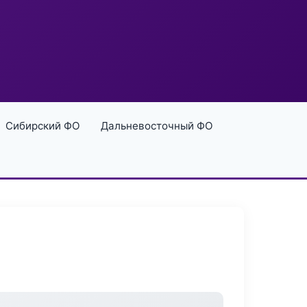
Сибирский ФО
Дальневосточный ФО