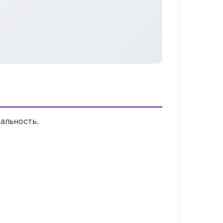
альность.