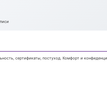
аписи
ьность, сертификаты, постуход. Комфорт и конфиденци