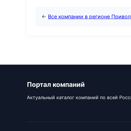
←
Все компании в регионе Приво
Портал компаний
Актуальный каталог компаний по всей Рос