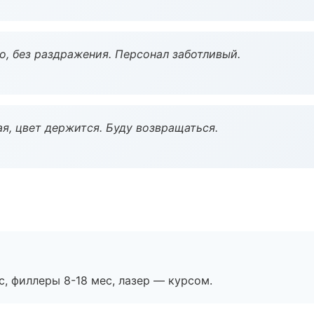
, без раздражения. Персонал заботливый.
я, цвет держится. Буду возвращаться.
с, филлеры 8-18 мес, лазер — курсом.