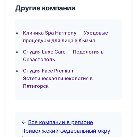
Другие компании
Клиника Spa Harmony — Уходовые
процедуры для лица в Кызыл
Студия Luxe Care — Подология в
Севастополь
Студия Face Premium —
Эстетическая гинекология в
Пятигорск
←
Все компании в регионе
Приволжский федеральный округ