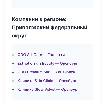
Компании в регионе:
Приволжский федеральный
округ
ООО Art Care — Тольятти
Esthetic Skin Beauty — Оренбург
ООО Premium Silk — Ульяновск
Клиника Skin Clinic — Оренбург
Клиника Glow Velvet — Оренбург