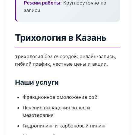
Режим работы:
Круглосуточно по
записи
Трихология в Казань
трихология без очередей: онлайн-запись,
гибкий график, честные цены и акции.
Наши услуги
Фракционное омоложение co2
Лечение выпадения волос и
мезотерапия
Гидропилинг и карбоновый пилинг