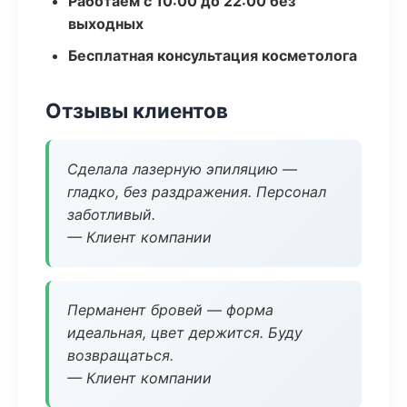
Работаем с 10:00 до 22:00 без
выходных
Бесплатная консультация косметолога
Отзывы клиентов
Сделала лазерную эпиляцию —
гладко, без раздражения. Персонал
заботливый.
— Клиент компании
Перманент бровей — форма
идеальная, цвет держится. Буду
возвращаться.
— Клиент компании