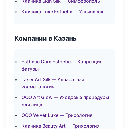
Клиника Skin Silk — Симферополь
Клиника Luxe Esthetic — Ульяновск
Компании в Казань
Esthetic Care Esthetic — Коррекция
фигуры
Laser Art Silk — Аппаратная
косметология
ООО Art Glow — Уходовые процедуры
для лица
ООО Velvet Luxe — Трихология
Клиника Beauty Art — Трихология