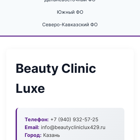
Южный ФО
Северо-Кавказский ФО
Beauty Clinic
Luxe
Телефон:
+7 (940) 932-57-25
Email:
info@beautycliniclux429.ru
Город:
Казань