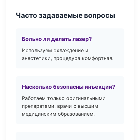
Часто задаваемые вопросы
Больно ли делать лазер?
Используем охлаждение и
анестетики, процедура комфортная.
Насколько безопасны инъекции?
Работаем только оригинальными
препаратами, врачи с высшим
медицинским образованием.