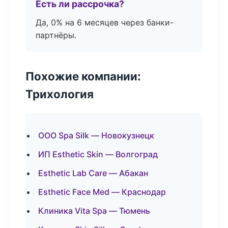
Есть ли рассрочка?
Да, 0% на 6 месяцев через банки-
партнёры.
Похожие компании:
Трихология
ООО Spa Silk — Новокузнецк
ИП Esthetic Skin — Волгоград
Esthetic Lab Care — Абакан
Esthetic Face Med — Краснодар
Клиника Vita Spa — Тюмень