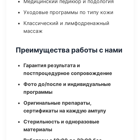
Медицинский педикюр и подология
Уходовые программы по типу кожи
Классический и лимфодренажный
массаж
Преимущества работы с нами
Гарантия результата и
постпроцедурное сопровождение
Фото до/после и индивидуальные
программы
Оригинальные препараты,
сертификаты на каждую ампулу
Стерильность и одноразовые
материалы