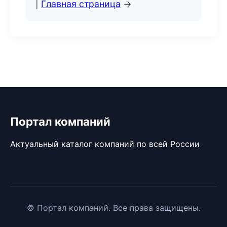
|
Главная страница
→
Портал компаний
Актуальный каталог компаний по всей России
© Портал компаний. Все права защищены.