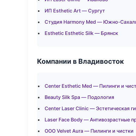
ИП Esthetic Art — Сургут
Студия Harmony Med — Южно-Сахал
Esthetic Esthetic Silk — Брянск
Компании в Владивосток
Center Esthetic Med — Пилинги и чис
Beauty Silk Spa — Подология
Center Laser Clinic — Эстетическая г
Laser Face Body — Антивозрастные 
ООО Velvet Aura — Пилинги и чистки