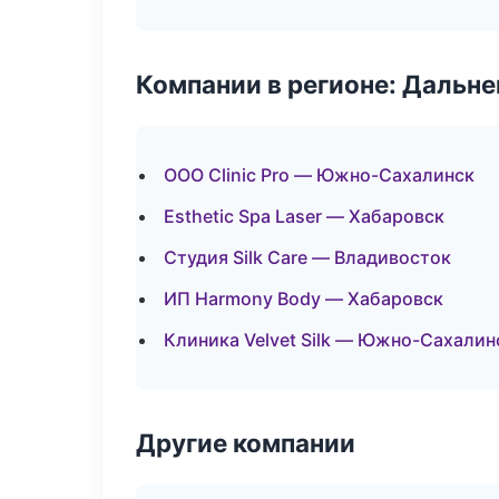
Компании в регионе: Дальн
ООО Clinic Pro — Южно-Сахалинск
Esthetic Spa Laser — Хабаровск
Студия Silk Care — Владивосток
ИП Harmony Body — Хабаровск
Клиника Velvet Silk — Южно-Сахалин
Другие компании