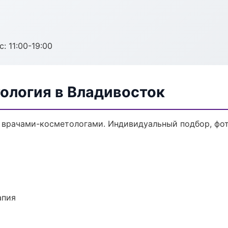
с: 11:00-19:00
ология в Владивосток
врачами-косметологами. Индивидуальный подбор, фот
апия