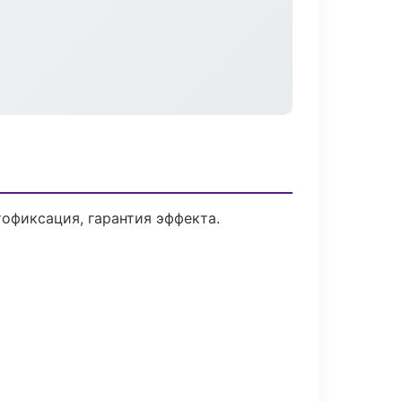
офиксация, гарантия эффекта.