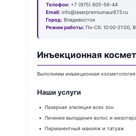
Телефон:
+7 (975) 605-56-44
Email:
info@laserpremiumaur673.ru
Город:
Владивосток
Режим работы:
Пн-Сб: 10:00-21:00, В
Инъекционная космет
Выполняем инъекционная косметология 
Наши услуги
Лазерная эпиляция всех зон
Лечение выпадения волос и мезотер
Перманентный макияж и татуаж