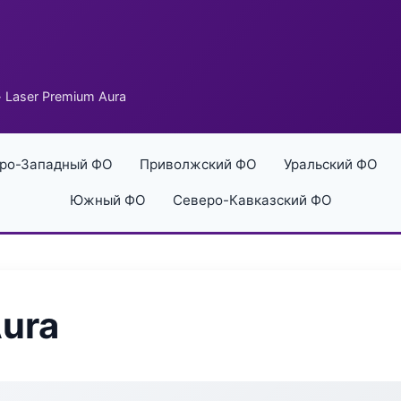
 Laser Premium Aura
ро-Западный ФО
Приволжский ФО
Уральский ФО
Южный ФО
Северо-Кавказский ФО
Aura