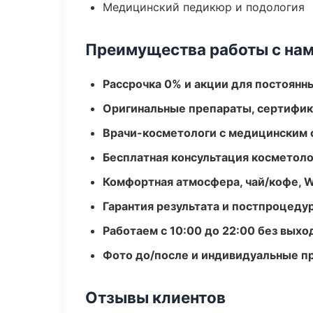
Медицинский педикюр и подология
Преимущества работы с на
Рассрочка 0% и акции для постоянн
Оригинальные препараты, сертифик
Врачи-косметологи с медицинским 
Бесплатная консультация косметоло
Комфортная атмосфера, чай/кофе, W
Гарантия результата и постпроцед
Работаем с 10:00 до 22:00 без вых
Фото до/после и индивидуальные 
Отзывы клиентов