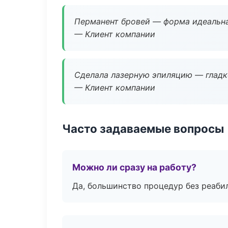
Перманент бровей — форма идеальна
— Клиент компании
Сделала лазерную эпиляцию — гладко
— Клиент компании
Часто задаваемые вопросы
Можно ли сразу на работу?
Да, большинство процедур без реаби