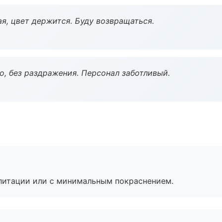
я, цвет держится. Буду возвращаться.
, без раздражения. Персонал заботливый.
литации или с минимальным покраснением.