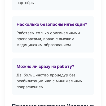
партнёры.
Насколько безопасны инъекции?
Работаем только оригинальными
препаратами, врачи с высшим
медицинским образованием.
Можно ли сразу на работу?
Да, большинство процедур без
реабилитации или с минимальным
покраснением.
Похожие компании: Уходовые