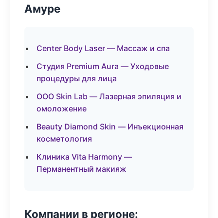
Амуре
Center Body Laser — Массаж и спа
Студия Premium Aura — Уходовые
процедуры для лица
ООО Skin Lab — Лазерная эпиляция и
омоложение
Beauty Diamond Skin — Инъекционная
косметология
Клиника Vita Harmony —
Перманентный макияж
Компании в регионе: