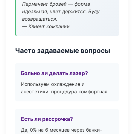
Перманент бровей — форма
идеальная, цвет держится. Буду
возвращаться.
— Клиент компании
Часто задаваемые вопросы
Больно ли делать лазер?
Используем охлаждение и
анестетики, процедура комфортная.
Есть ли рассрочка?
Да, 0% на 6 месяцев через банки-