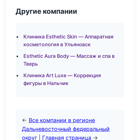
Другие компании
Клиника Esthetic Skin — Аппаратная
косметология в Ульяновск
Esthetic Aura Body — Массаж и спа в
Тверь
Клиника Art Luxe — Коррекция
фигуры в Нальчик
←
Все компании в регионе
Дальневосточный федеральный
округ
|
Главная страница
→