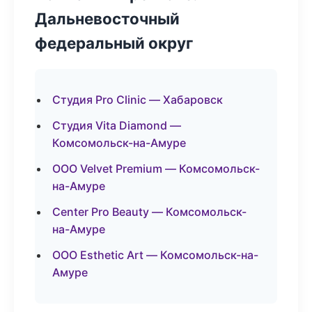
Дальневосточный
федеральный округ
Студия Pro Clinic — Хабаровск
Студия Vita Diamond —
Комсомольск-на-Амуре
ООО Velvet Premium — Комсомольск-
на-Амуре
Center Pro Beauty — Комсомольск-
на-Амуре
ООО Esthetic Art — Комсомольск-на-
Амуре