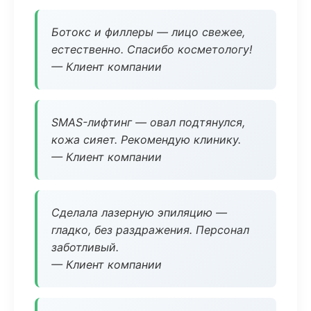
Ботокс и филлеры — лицо свежее,
естественно. Спасибо косметологу!
— Клиент компании
SMAS-лифтинг — овал подтянулся,
кожа сияет. Рекомендую клинику.
— Клиент компании
Сделала лазерную эпиляцию —
гладко, без раздражения. Персонал
заботливый.
— Клиент компании