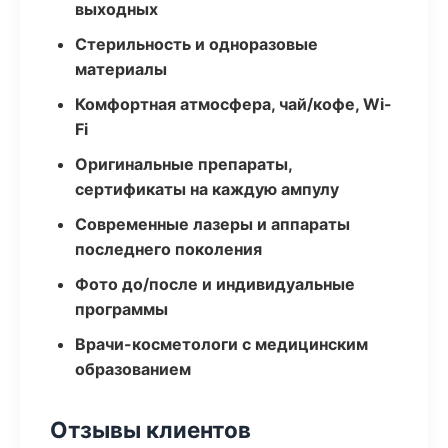
выходных
Стерильность и одноразовые
материалы
Комфортная атмосфера, чай/кофе, Wi-
Fi
Оригинальные препараты,
сертификаты на каждую ампулу
Современные лазеры и аппараты
последнего поколения
Фото до/после и индивидуальные
программы
Врачи-косметологи с медицинским
образованием
Отзывы клиентов