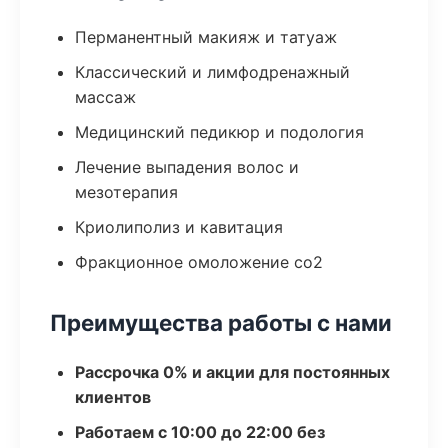
Перманентный макияж и татуаж
Классический и лимфодренажный
массаж
Медицинский педикюр и подология
Лечение выпадения волос и
мезотерапия
Криолиполиз и кавитация
Фракционное омоложение co2
Преимущества работы с нами
Рассрочка 0% и акции для постоянных
клиентов
Работаем с 10:00 до 22:00 без