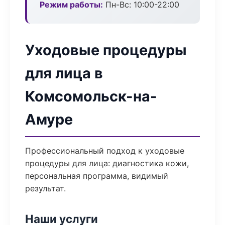
Режим работы:
Пн-Вс: 10:00-22:00
Уходовые процедуры
для лица в
Комсомольск-на-
Амуре
Профессиональный подход к уходовые
процедуры для лица: диагностика кожи,
персональная программа, видимый
результат.
Наши услуги