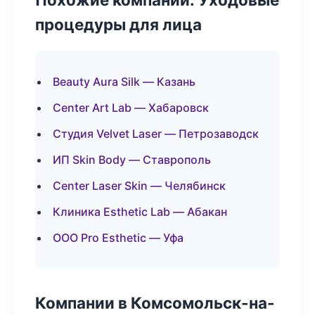
процедуры для лица
Beauty Aura Silk — Казань
Center Art Lab — Хабаровск
Студия Velvet Laser — Петрозаводск
ИП Skin Body — Ставрополь
Center Laser Skin — Челябинск
Клиника Esthetic Lab — Абакан
ООО Pro Esthetic — Уфа
Компании в Комсомольск-на-