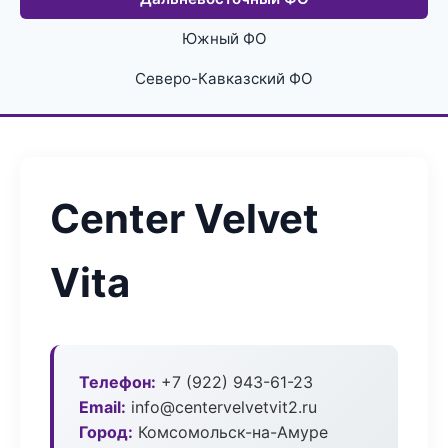
Южный ФО
Северо-Кавказский ФО
Center Velvet
Vita
Телефон:
+7 (922) 943-61-23
Email:
info@centervelvetvit2.ru
Город:
Комсомольск-на-Амуре