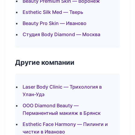
Beauty Premium Skin — Воронеж
Esthetic Silk Med — Тверь
Beauty Pro Skin — Иваново
Студия Body Diamond — Москва
Другие компании
Laser Body Clinic — Трихология в
Улан-Удэ
ООО Diamond Beauty —
Перманентный макияж в Брянск
Esthetic Face Harmony — Пилинги и
чистки в Иваново