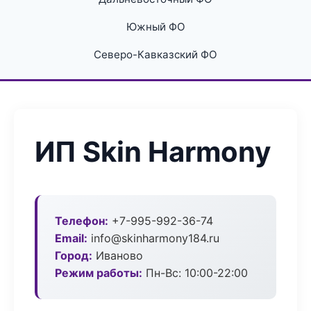
Южный ФО
Северо-Кавказский ФО
ИП Skin Harmony
Телефон:
+7-995-992-36-74
Email:
info@skinharmony184.ru
Город:
Иваново
Режим работы:
Пн-Вс: 10:00-22:00