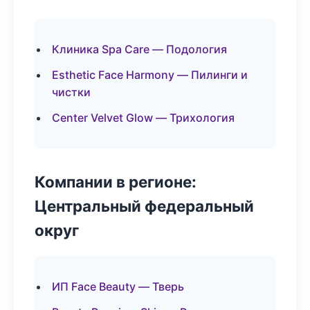
Клиника Spa Care — Подология
Esthetic Face Harmony — Пилинги и
чистки
Center Velvet Glow — Трихология
Компании в регионе:
Центральный федеральный
округ
ИП Face Beauty — Тверь