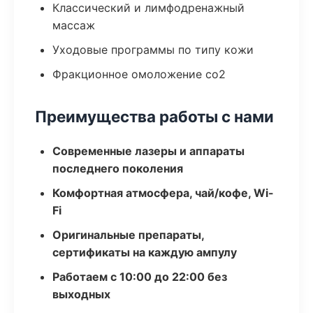
Классический и лимфодренажный
массаж
Уходовые программы по типу кожи
Фракционное омоложение co2
Преимущества работы с нами
Современные лазеры и аппараты
последнего поколения
Комфортная атмосфера, чай/кофе, Wi-
Fi
Оригинальные препараты,
сертификаты на каждую ампулу
Работаем с 10:00 до 22:00 без
выходных