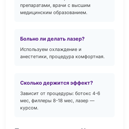
препаратами, врачи с высшим
медицинским образованием.
Больно ли делать лазер?
Используем охлаждение и
анестетики, процедура комфортная.
Сколько держится эффект?
Зависит от процедуры: ботокс 4-6
мес, филлеры 8-18 мес, лазер —
курсом.