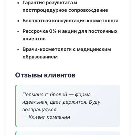
Гарантия результата и
постпроцедурное сопровождение
Бесплатная консультация косметолога
Рассрочка 0% и акции для постоянных
клиентов
Врачи-косметологи с медицинским
образованием
Отзывы клиентов
Перманент бровей — форма
идеальная, цвет держится. Буду
возвращаться.
— Клиент компании