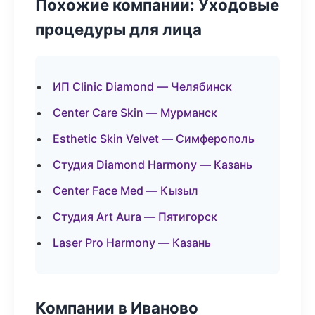
Похожие компании: Уходовые
процедуры для лица
ИП Clinic Diamond — Челябинск
Center Care Skin — Мурманск
Esthetic Skin Velvet — Симферополь
Студия Diamond Harmony — Казань
Center Face Med — Кызыл
Студия Art Aura — Пятигорск
Laser Pro Harmony — Казань
Компании в Иваново