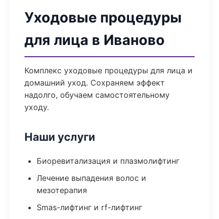
Уходовые процедуры
для лица в Иваново
Комплекс уходовые процедуры для лица и
домашний уход. Сохраняем эффект
надолго, обучаем самостоятельному
уходу.
Наши услуги
Биоревитализация и плазмолифтинг
Лечение выпадения волос и
мезотерапия
Smas-лифтинг и rf-лифтинг