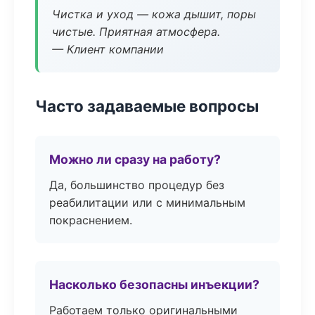
Чистка и уход — кожа дышит, поры
чистые. Приятная атмосфера.
— Клиент компании
Часто задаваемые вопросы
Можно ли сразу на работу?
Да, большинство процедур без
реабилитации или с минимальным
покраснением.
Насколько безопасны инъекции?
Работаем только оригинальными