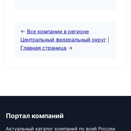
←
Все компании в регионе
Центральный федеральный округ
|
Главная страница
→
Портал компаний
Актуальный каталог компаний по всей России