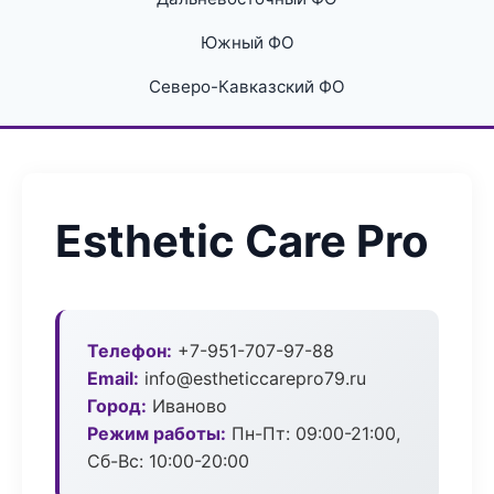
Южный ФО
Северо-Кавказский ФО
Esthetic Care Pro
Телефон:
+7-951-707-97-88
Email:
info@estheticcarepro79.ru
Город:
Иваново
Режим работы:
Пн-Пт: 09:00-21:00,
Сб-Вс: 10:00-20:00