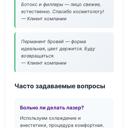
Ботокс и филлеры — лицо свежее,
естественно. Спасибо косметологу!
— Клиент компании
Перманент бровей — форма
идеальная, цвет держится. Буду
возвращаться.
— Клиент компании
Часто задаваемые вопросы
Больно ли делать лазер?
Используем охлаждение и
анестетики, процедура комфортная.