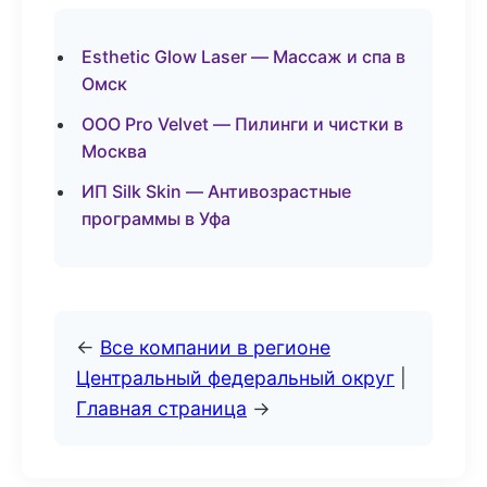
Esthetic Glow Laser — Массаж и спа в
Омск
ООО Pro Velvet — Пилинги и чистки в
Москва
ИП Silk Skin — Антивозрастные
программы в Уфа
←
Все компании в регионе
Центральный федеральный округ
|
Главная страница
→