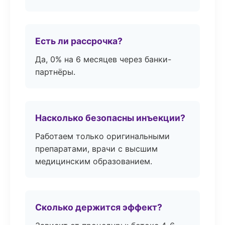
Есть ли рассрочка?
Да, 0% на 6 месяцев через банки-
партнёры.
Насколько безопасны инъекции?
Работаем только оригинальными
препаратами, врачи с высшим
медицинским образованием.
Сколько держится эффект?