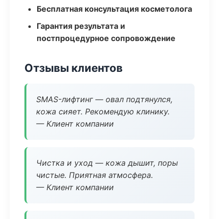
Бесплатная консультация косметолога
Гарантия результата и
постпроцедурное сопровождение
Отзывы клиентов
SMAS-лифтинг — овал подтянулся,
кожа сияет. Рекомендую клинику.
— Клиент компании
Чистка и уход — кожа дышит, поры
чистые. Приятная атмосфера.
— Клиент компании