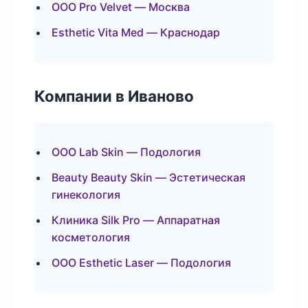
ООО Pro Velvet — Москва
Esthetic Vita Med — Краснодар
Компании в Иваново
ООО Lab Skin — Подология
Beauty Beauty Skin — Эстетическая
гинекология
Клиника Silk Pro — Аппаратная
косметология
ООО Esthetic Laser — Подология