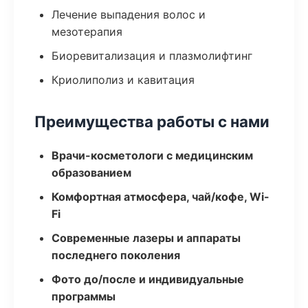
Лечение выпадения волос и
мезотерапия
Биоревитализация и плазмолифтинг
Криолиполиз и кавитация
Преимущества работы с нами
Врачи-косметологи с медицинским
образованием
Комфортная атмосфера, чай/кофе, Wi-
Fi
Современные лазеры и аппараты
последнего поколения
Фото до/после и индивидуальные
программы