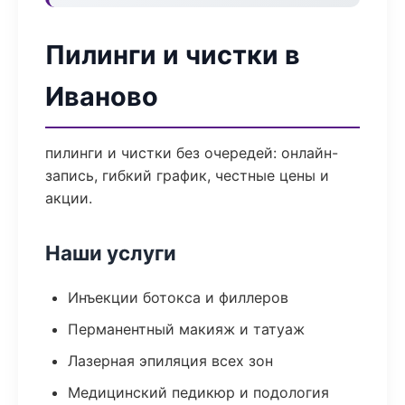
Пилинги и чистки в
Иваново
пилинги и чистки без очередей: онлайн-
запись, гибкий график, честные цены и
акции.
Наши услуги
Инъекции ботокса и филлеров
Перманентный макияж и татуаж
Лазерная эпиляция всех зон
Медицинский педикюр и подология