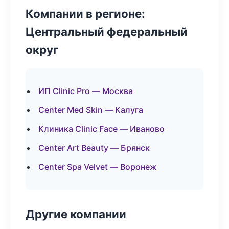
Компании в регионе:
Центральный федеральный
округ
ИП Clinic Pro — Москва
Center Med Skin — Калуга
Клиника Clinic Face — Иваново
Center Art Beauty — Брянск
Center Spa Velvet — Воронеж
Другие компании