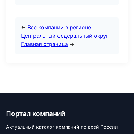
←
Все компании в регионе
Центральный федеральный округ
|
Главная страница
→
Портал компаний
Актуальный каталог компаний по всей России