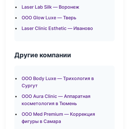
Laser Lab Silk — Воронеж
ООО Glow Luxe — Тверь
Laser Clinic Esthetic — Иваново
Другие компании
ООО Body Luxe — Трихология в
Сургут
ООО Aura Clinic — Аппаратная
косметология в Тюмень
ООО Med Premium — Коррекция
фигуры в Самара