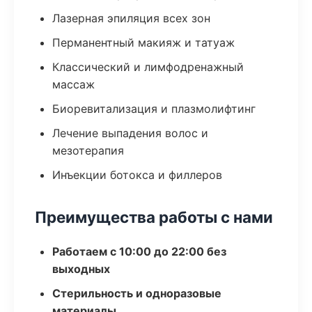
Лазерная эпиляция всех зон
Перманентный макияж и татуаж
Классический и лимфодренажный
массаж
Биоревитализация и плазмолифтинг
Лечение выпадения волос и
мезотерапия
Инъекции ботокса и филлеров
Преимущества работы с нами
Работаем с 10:00 до 22:00 без
выходных
Стерильность и одноразовые
материалы