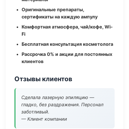
Оригинальные препараты,
сертификаты на каждую ампулу
Комфортная атмосфера, чай/кофе, Wi-
Fi
Бесплатная консультация косметолога
Рассрочка 0% и акции для постоянных
клиентов
Отзывы клиентов
Сделала лазерную эпиляцию —
гладко, без раздражения. Персонал
заботливый.
— Клиент компании