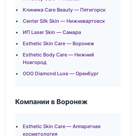
Клиника Care Beauty — Пятигорск
Center Silk Skin — Нижневартовск
ИП Laser Skin — Самара
Esthetic Skin Care — Воронеж
Esthetic Body Care — Нижний
Новгород
ООО Diamond Luxe — Оренбург
Компании в Воронеж
Esthetic Skin Care — Аппаратная
косметология