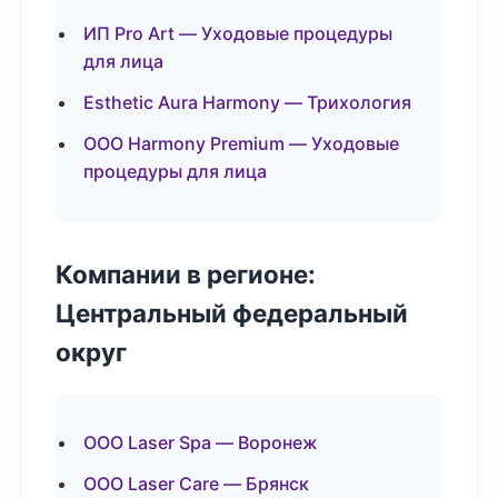
ИП Pro Art — Уходовые процедуры
для лица
Esthetic Aura Harmony — Трихология
ООО Harmony Premium — Уходовые
процедуры для лица
Компании в регионе:
Центральный федеральный
округ
ООО Laser Spa — Воронеж
ООО Laser Care — Брянск