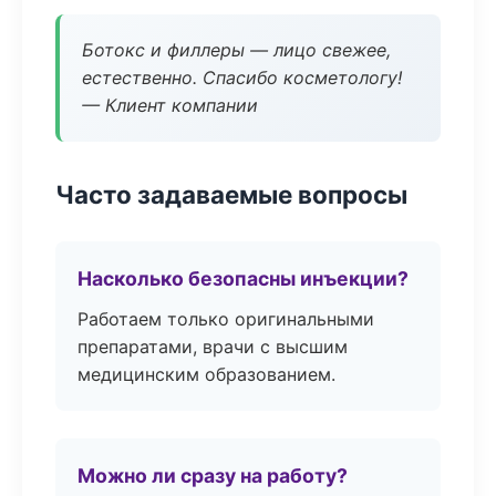
Ботокс и филлеры — лицо свежее,
естественно. Спасибо косметологу!
— Клиент компании
Часто задаваемые вопросы
Насколько безопасны инъекции?
Работаем только оригинальными
препаратами, врачи с высшим
медицинским образованием.
Можно ли сразу на работу?