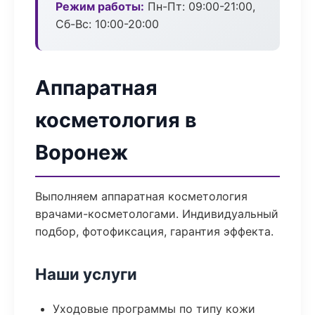
Режим работы:
Пн-Пт: 09:00-21:00,
Сб-Вс: 10:00-20:00
Аппаратная
косметология в
Воронеж
Выполняем аппаратная косметология
врачами-косметологами. Индивидуальный
подбор, фотофиксация, гарантия эффекта.
Наши услуги
Уходовые программы по типу кожи