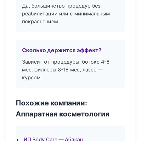
Да, большинство процедур без
реабилитации или с минимальным
покраснением.
Сколько держится эффект?
Зависит от процедуры: ботокс 4-6
мес, филлеры 8-18 мес, лазер —
курсом.
Похожие компании:
Аппаратная косметология
ИП Body Care — Абакан