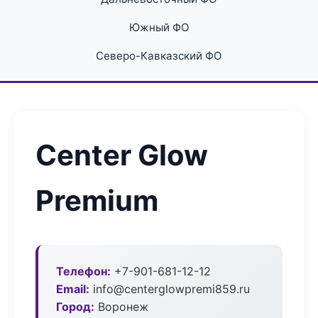
Южный ФО
Северо-Кавказский ФО
Center Glow
Premium
Телефон:
+7-901-681-12-12
Email:
info@centerglowpremi859.ru
Город:
Воронеж