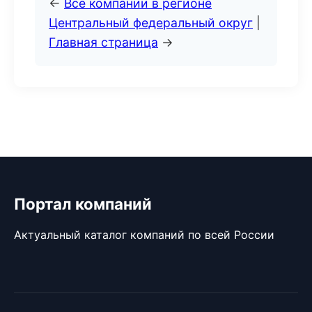
←
Все компании в регионе
Центральный федеральный округ
|
Главная страница
→
Портал компаний
Актуальный каталог компаний по всей России