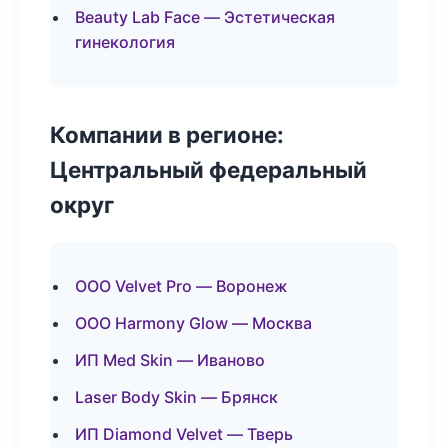
Beauty Lab Face — Эстетическая
гинекология
Компании в регионе:
Центральный федеральный
округ
ООО Velvet Pro — Воронеж
ООО Harmony Glow — Москва
ИП Med Skin — Иваново
Laser Body Skin — Брянск
ИП Diamond Velvet — Тверь