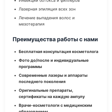
Инъекции ботокса и филлеров
Лазерная эпиляция всех зон
Лечение выпадения волос и
мезотерапия
Преимущества работы с нами
Бесплатная консультация косметолога
Фото до/после и индивидуальные
программы
Современные лазеры и аппараты
последнего поколения
Оригинальные препараты,
сертификаты на каждую ампулу
Врачи-косметологи с медицинским
образованием