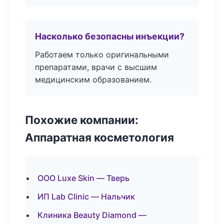
Насколько безопасны инъекции?
Работаем только оригинальными
препаратами, врачи с высшим
медицинским образованием.
Похожие компании:
Аппаратная косметология
ООО Luxe Skin — Тверь
ИП Lab Clinic — Нальчик
Клиника Beauty Diamond —