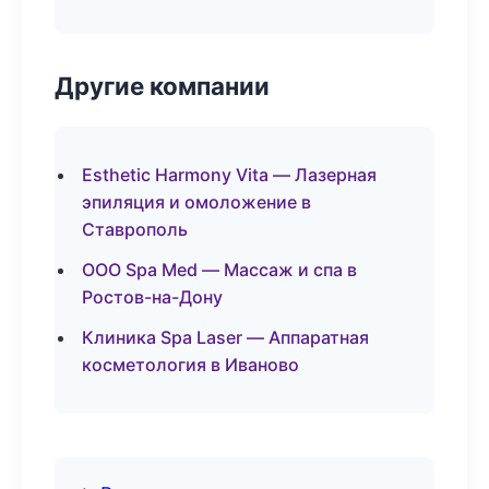
Другие компании
Esthetic Harmony Vita — Лазерная
эпиляция и омоложение в
Ставрополь
ООО Spa Med — Массаж и спа в
Ростов-на-Дону
Клиника Spa Laser — Аппаратная
косметология в Иваново