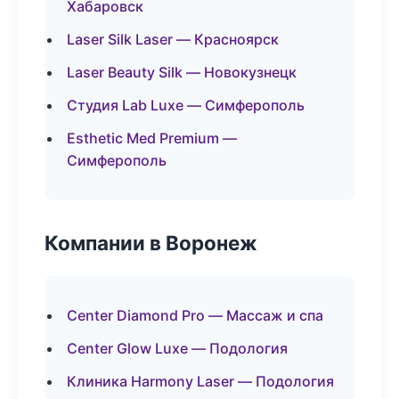
Хабаровск
Laser Silk Laser — Красноярск
Laser Beauty Silk — Новокузнецк
Студия Lab Luxe — Симферополь
Esthetic Med Premium —
Симферополь
Компании в Воронеж
Center Diamond Pro — Массаж и спа
Center Glow Luxe — Подология
Клиника Harmony Laser — Подология