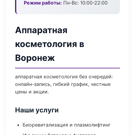
Режим работы:
Пн-Вс: 10:00-22:00
Аппаратная
косметология в
Воронеж
аппаратная косметология без очередей:
онлайн-запись, гибкий график, честные
цены и акции.
Наши услуги
Биоревитализация и плазмолифтинг