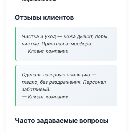
Отзывы клиентов
Чистка и уход — кожа дышит, поры
чистые. Приятная атмосфера.
— Клиент компании
Сделала лазерную эпиляцию —
гладко, без раздражения. Персонал
заботливый.
— Клиент компании
Часто задаваемые вопросы