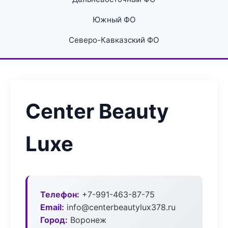
Южный ФО
Северо-Кавказский ФО
Center Beauty
Luxe
Телефон:
+7-991-463-87-75
Email:
info@centerbeautylux378.ru
Город:
Воронеж