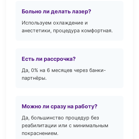
Больно ли делать лазер?
Используем охлаждение и
анестетики, процедура комфортная.
Есть ли рассрочка?
Да, 0% на 6 месяцев через банки-
партнёры.
Можно ли сразу на работу?
Да, большинство процедур без
реабилитации или с минимальным
покраснением.